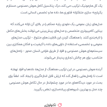
یک کل هارمونیک ترکیب می کند، درک پتانسیل کامل هوش مصنوعی مستلزم
یکپارچه سازی متفکرانه فناوری ها، داده ها و تخصص انسانی است.
مدل‌های زبان عمومی یک ملودی پایه محکم را در بالای آن ارائه می‌کنند که
بینایی کامپیوتری متخصص و مدل‌های پیش‌بینی می‌توانند بخش‌های مکمل
را لایه‌بندی کنند. با هماهنگ کردن این قابلیت‌های متنوع – ترکیب مدل‌های
عمومی و تخصصی، استفاده از دارایی‌های داده با کیفیت، و امکان همکاری بین
سیستم‌های هوش مصنوعی و افراد از طریق طراحی انسان محور – راه‌حل‌های
متناسب برای هر چالش تجاری پدیدار می‌شوند.
آینده هوش مصنوعی در این ترکیب هماهنگ از مدل‌ها، داده‌ها و افراد نهفته
است تا راه‌حل‌هایی را فعال کند که ارزش قابل اندازه‌گیری را ایجاد کند. لطفاً برای
بحث در مورد دیدگاه‌های ما در مورد چشم‌انداز در حال تکامل هوش مصنوعی
چند مدل و بهترین شیوه‌های پیاده‌سازی، تماس بگیرید.
تکنولوژی