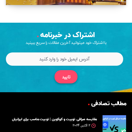
اشتراک در خبرنامه
با اشتراک خود میتوانید آخرین مقالات را سریع ببینید
تایید
مطالب تصادفی
مقایسه صرافی توبیت و کوکوین | توبیت مناسب برای ایرانیان
2 اکتبر, 2024