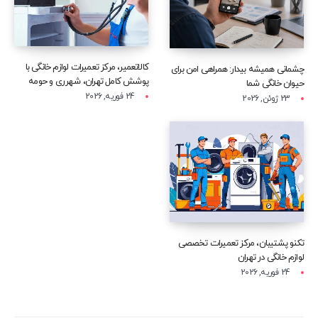
کالاتعمیر، مرکز تعمیرات لوازم خانگی با
چشمانی همیشه بیدار: همراهی امن برای
پوشش کامل تهران، شهرری و حومه
حیوان خانگی شما
24 فوریه, 2026
23 ژوئن, 2026
تکنو پشتیبان، مرکز تعمیرات تخصصی
لوازم خانگی در تهران
24 فوریه, 2026