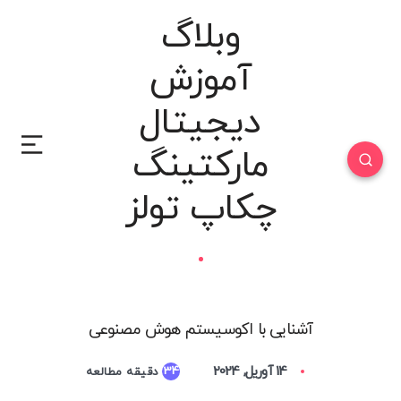
وبلاگ
آموزش
دیجیتال
مارکتینگ
چکاپ تولز
آشنایی با اکوسیستم هوش مصنوعی
14 آوریل, 2024
34
دقیقه مطالعه