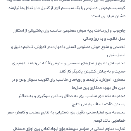
اکوسیستم هوش مصنوعی با یک سیستم قوی از کنترل ها و تعادل ها نیازمند
داشتن موارد زیر است:
چارچوب و زیرساخت پایه هوش مصنوعی مناسب برای پشتیبانی از استقرار
مدل، نظارت و به روز رسانی
تخصص و منابع هوش مصنوعی انسانی با مهارت در آموزش، تنظیم دقیق و
اعتبارسنجی
مجموعه‌ای متنوع از مدل‌های تخصصی و عمومی AI که می‌توانند با هم برای
حمایت و به چالش کشیدن یکدیگر کار کنند
معماری، آموزش، فرآیندها و رویه‌های مناسب برای تقویت مدولار بودن و در
عین حال بهبود همکاری بین مدل‌ها
مجموعه داده های مناسب برای به حداقل رساندن سوگیری و به حداکثر
رساندن دقت، انصاف و ایمنی نتایج
مجموعه های اعتبارسنجی دقیق برای دستیابی به نتایج مطلوب و کاهش خطر
خطاهایی مانند توهم
نظارت مداوم انسانی در سراسر سیستم برای ایجاد تعادل بین اجزای مستقل