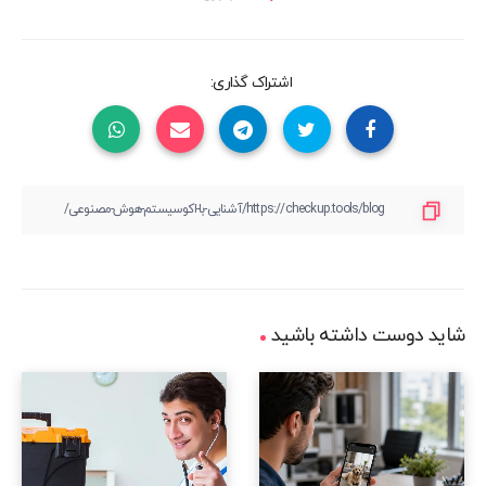
اشتراک گذاری:
شاید دوست داشته باشید