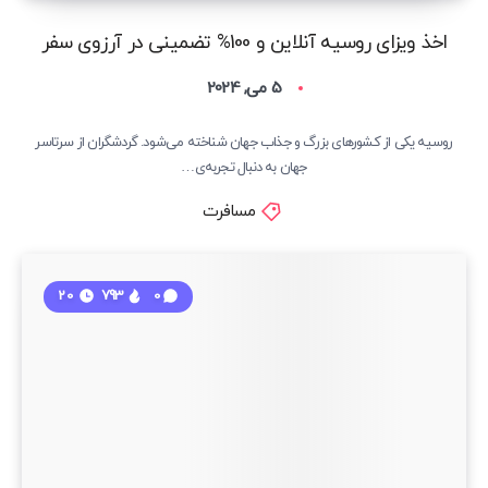
اخذ ویزای روسیه آنلاین و 100% تضمینی در آرزوی سفر
5 می, 2024
روسیه یکی از کشورهای بزرگ و جذاب جهان شناخته می‌شود. گردشگران از سرتاسر
جهان به دنبال تجربه‌ی…
مسافرت
20
793
0