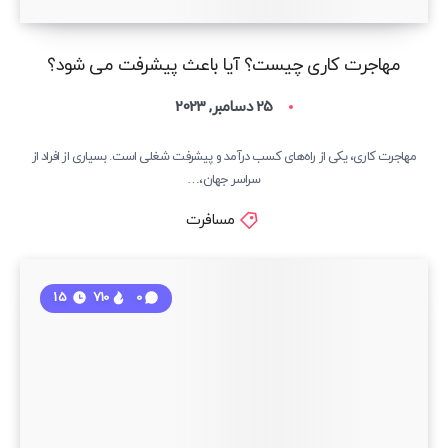
مهاجرت کاری چیست؟ آیا باعث پیشرفت می شود؟
25 دسامبر, 2023
مهاجرت کاری، یکی از راه‌های کسب درآمد و پیشرفت شغلی است. بسیاری از افراد از
سراسر جهان،…
مسافرت
15
710
0