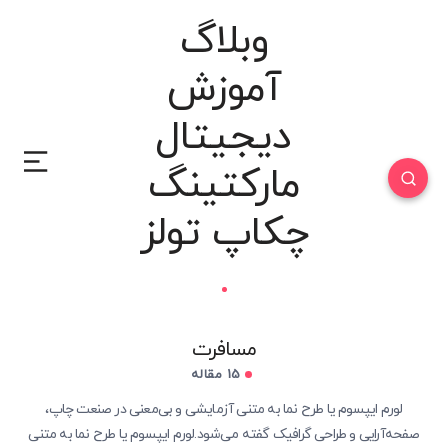
وبلاگ
آموزش
دیجیتال
مارکتینگ
چکاپ تولز
مسافرت
15 مقاله
لورم ایپسوم یا طرح‌ نما به متنی آزمایشی و بی‌معنی در صنعت چاپ،
صفحه‌آرایی و طراحی گرافیک گفته می‌شود.لورم ایپسوم یا طرح‌ نما به متنی