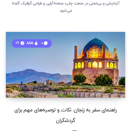
آزمایشی و بی‌معنی در صنعت چاپ، صفحه‌آرایی و طراحی گرافیک گفته
می‌شود.
19
855
0
راهنمای سفر به زنجان: نکات و توصیه‌های مهم برای
گردشگران