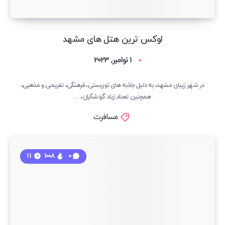
لوکس ترین هتل های مشهد
1 نوامبر, 2023
در شهر زیبای مشهد، به دلیل جاذبه های توریستی، فرهنگی، تفریحی و مذهبی،
همچنین تعداد زیاد گردشگران،…
مسافرت
11
1008
0