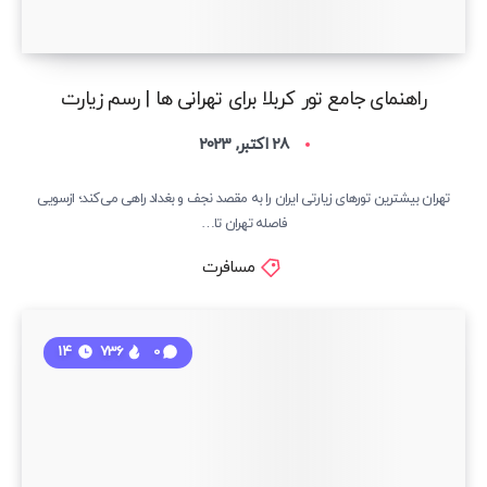
راهنمای جامع تور کربلا برای تهرانی ها | رسم زیارت
28 اکتبر, 2023
تهران بیشترین تورهای زیارتی ایران را به مقصد نجف و بغداد راهی می‌کند؛ ازسویی
فاصله تهران تا…
مسافرت
14
736
0