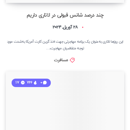
چند درصد شانس قبولی در لاتاری داریم
28 آوریل, 2024
این روزها لاتاری به‌عنوان یک برنامه مهاجرتی جهت اخذ گرین کارت آمریکا به‌شدت مورد
توجه متقاضیان مهاجرت،…
مسافرت
17
766
0