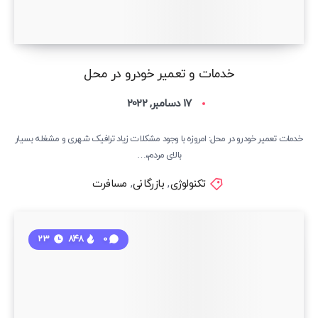
خدمات و تعمیر خودرو در محل
17 دسامبر, 2022
خدمات تعمیر خودرو در محل: امروزه با وجود مشکلات زیاد ترافیک شهری و مشغله بسیار
بالای مردم،…
تکنولوژی
,
بازرگانی
,
مسافرت
23
848
0