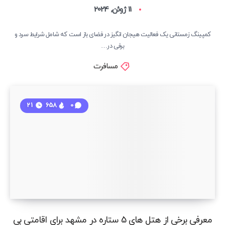
11 ژوئن, 2024
کمپینگ زمستانی یک فعالیت هیجان انگیز در فضای باز است که شامل شرایط سرد و
برفی در…
مسافرت
21
658
0
معرفی برخی از هتل های 5 ستاره در مشهد برای اقامتی بی