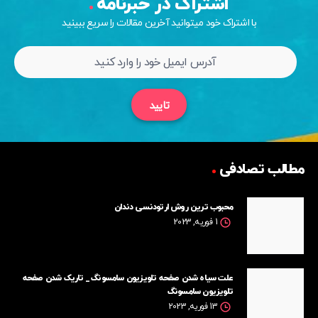
اشتراک در خبرنامه
با اشتراک خود میتوانید آخرین مقالات را سریع ببینید
تایید
مطالب تصادفی
محبوب ترین روش ارتودنسی دندان
1 فوریه, 2023
علت سیاه شدن صفحه تلویزیون سامسونگ _ تاریک شدن صفحه
تلویزیون سامسونگ
13 فوریه, 2023