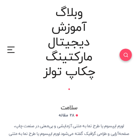
وبلاگ
آموزش
دیجیتال
مارکتینگ
چکاپ تولز
سلامت
28 مقاله
لورم ایپسوم یا طرح‌ نما به متنی آزمایشی و بی‌معنی در صنعت چاپ،
صفحه‌آرایی و طراحی گرافیک گفته می‌شود.لورم ایپسوم یا طرح‌ نما به متنی