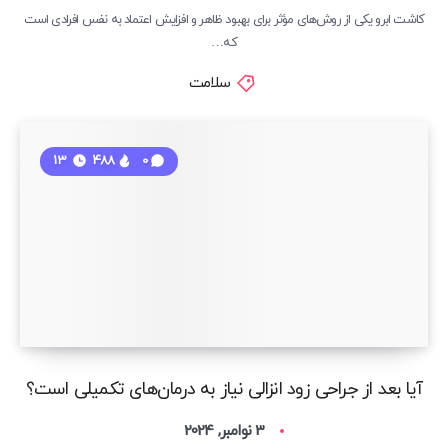
کاشت ابرو یکی از روش‌های مؤثر برای بهبود ظاهر و افزایش اعتماد به نفس افرادی است
که…
سلامت
13
488
0
آیا بعد از جراحی زود انزالی نیاز به درمان‌های تکمیلی است؟
3 نوامبر, 2024