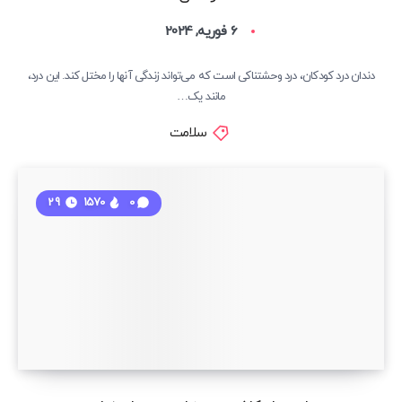
6 فوریه, 2024
دندان درد کودکان، درد وحشتناکی است که می‌تواند زندگی آنها را مختل کند. این درد،
مانند یک…
سلامت
29
1570
0