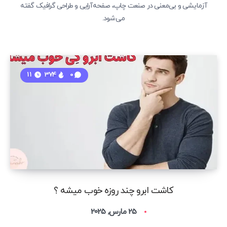
آزمایشی و بی‌معنی در صنعت چاپ، صفحه‌آرایی و طراحی گرافیک گفته
می‌شود.
11
374
0
کاشت ابرو چند روزه خوب میشه ؟
25 مارس, 2025