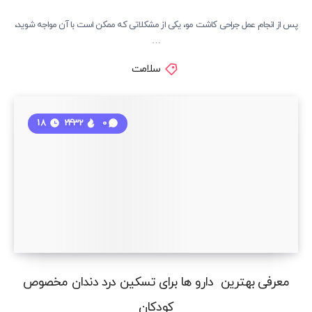
پس از انجام عمل جراحی کاشت مو، یکی از مشکلاتی که ممکن است با آن مواجه شوید،
…
سلامت
18
2432
0
معرفی بهترین دارو ها برای تسکین درد دندان مخصوص
کودکان