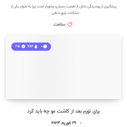
پیشگیری از پوسیدگی دندان از اهمیت بسیاری برخوردار است زیرا به عنوان یکی از
مشکلات رایج دندانی…
سلامت
25
782
0
برای تورم بعد از کاشت مو چه باید کرد
29 فوریه, 2024