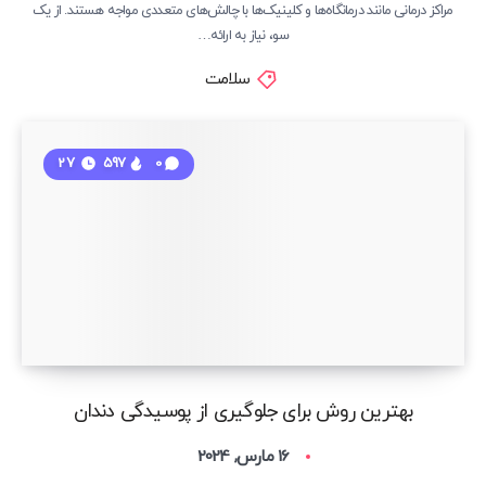
مراکز درمانی مانند درمانگاه‌ها و کلینیک‌ها با چالش‌های متعددی مواجه هستند. از یک
سو، نیاز به ارائه…
سلامت
27
597
0
بهترین روش برای جلوگیری از پوسیدگی دندان
16 مارس, 2024