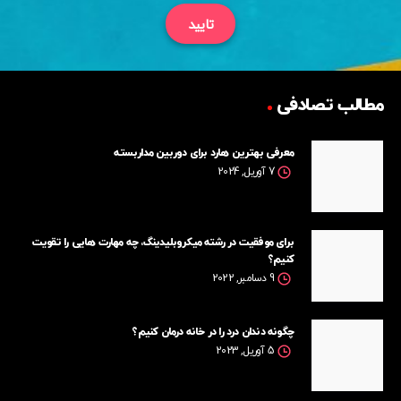
تایید
مطالب تصادفی
معرفی بهترین هارد برای دوربین مداربسته
7 آوریل, 2024
برای موفقیت در رشته میکروبلیدینگ، چه مهارت هایی را تقویت
کنیم؟
9 دسامبر, 2022
چگونه دندان درد را در خانه درمان کنیم؟
5 آوریل, 2023