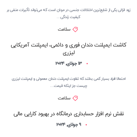
زود انزالی یکی از شایع‌ترین اختلالات جنسی در مردان است که می‌تواند تأثیرات منفی بر
کیفیت زندگی…
سلامت
کاشت ایمپلنت دندان فوری و دائمی، ایمپلنت آمریکایی
لیزری
13 جولای, 2024
احتمالا افراد بسیار کمی بدانند که تفاوت ایمپلنت دندان معمولی و ایمپلنت لیزری
چیست جز اینکه قیمت…
سلامت
نقش نرم افزار حسابداری درمانگاه در بهبود کارایی مالی
9 جولای, 2024