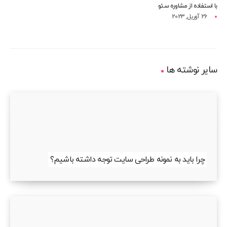
با استفاده از مشاوره سئو
26 آوریل, 2023
سایر نوشته ها
چرا باید به نمونه طراحی سایت توجه داشته باشیم؟