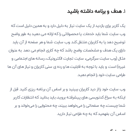
1
.
هدف و برنامه داشته باشید
یک کاربر برای بازدید از یک سایت نیاز به دلیل دارد و به همین دلیل است که
وب سایت شما باید خدمات یا محصولاتی را که ارائه می دهید به طور واضح
توضیح دهد یا به کاربران منتقل کند. وب سایت شما و هر صفحه از آن باید
دارای یک هدف و مشخصات واضح باشد که چه کاری انجام می دهد. به عنوان
مثال (وب سایت سرگرمی، سایت تجارت الکترونیک، رسانه های اجتماعی و
غیره) است. و باید با توجه به قابلیت ها و رده ی سنی کاربران و نیاز های آن ها
طراحی سایت خود را انجام دهید.
وب سایت خود را از دید کاربران ببینید و بر اساس آن برنامه ریزی کنید. قبل از
اینکه به سراغ کدنویسی های پیشرفته بروید، باید بدانید که انتظارات کاربر
شما چیست، چه صفحاتی را می‌خواهد ببیند، چه محتوایی را می‌خواند و بر
اساس آن بفهمید که به چه طراحی نیاز دارید.