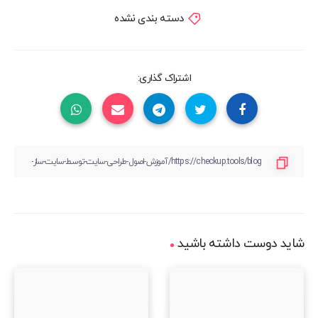
دسته بندی نشده
اشتراک گذاری:
شاید دوست داشته باشید