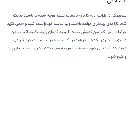
2. سادگی
پیچیدگی در طراحی برای کاربران ترسناک است، هرچه ساده تر باشید سایت
شما کارآمدی بیشتری خواهد داشت. وب سایت خود را ساده کنید و سعی کنید
جزئیات را در یک زمان نمایش دهید تا توجه کاربران را جلب کنید. اکثر طراحان
مبتدی هر چیزی را که می خواهند در یک صفحه در وب سایت خود قرار می
دهند، که باعث می شود صفحه نمایش به هم ریخته و کاربران حواسشان پرت
و گیج شود.