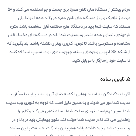
مردم بیشتر از دستگاه های تلفن همراه برای جست و جو استفاده می کنند و 50
درصد از ترافیک وب از دستگاه های تلفن همراه می آید. همه اینها دلایلی
هستند که سایت شما باید در دستگاه های مختلف قابل مشاهده باشد. متن،
طرح‌بندی، تصاویر همه عناصر وب‌سایت شما باید در دستگاه‌های مختلف قابل
مشاهده و دسترسی باشند تا تجربه کاربری بهتری داشته باشند. یاد بگیرید که
از شبکه CSS، پرس و جوهای رسانه، چارچوب های بوت استرپ استفاده کنید
تا سایت خود را سازگار با موبایل کنید.
5. ناوبری ساده
اگر بازدیدکنندگان نتوانند چیزهایی را که به دنبال آن هستند بیابند، قطعاً از وب
سایت شما دور می شوند و به همین دلیل است که توجه به ناوبری وب سایت
شما بسیار مهم است. ناوبری سایت شما را سازماندهی می کند و کاربر را
راهنمایی می کند تا در سایت شما حرکت کند. منوی پیمایش باید در بالا و در
وب سایت شما وجود داشته باشد همچینین با حرکت به سمت پایین صفحه