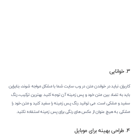
3. خوانایی
کاربران نباید در خواندن متن در وب سایت شما با مشکل مواجه شوند، بنابراین
باید به تضاد بین متن خود و پس زمینه آن توجه کنید. بهترین ترکیب، رنگ
سفید و مشکی است. می توانید رنگ پس زمینه را سفید کنید و متن خود را
مشکی. به هیچ عنوان از عکس های رنگی برای پس زمینه استفاده نکنید.
4. طراحی بهینه برای موبایل