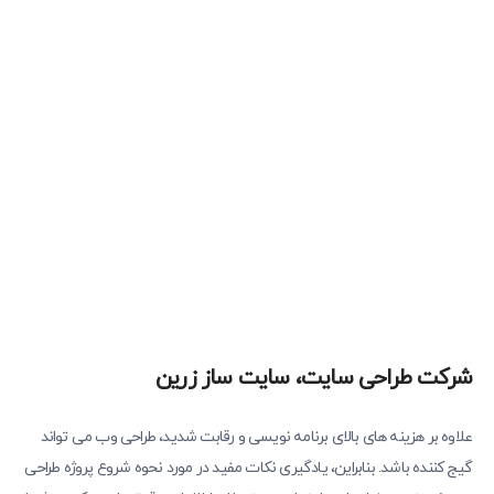
شرکت طراحی سایت، سایت ساز زرین
علاوه بر هزینه های بالای برنامه نویسی و رقابت شدید، طراحی وب می تواند
گیج کننده باشد. بنابراین، یادگیری نکات مفید در مورد نحوه شروع پروژه طراحی