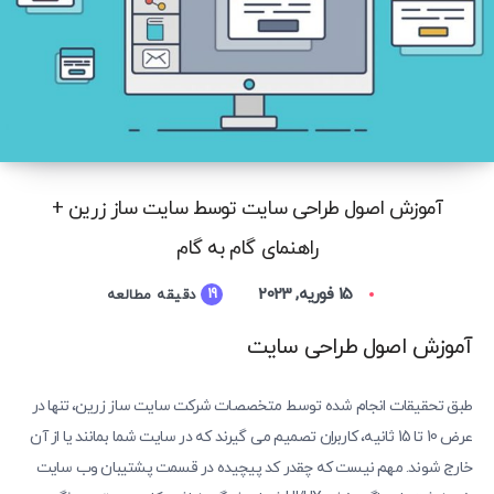
آموزش اصول طراحی سایت توسط سایت ساز زرین +
راهنمای گام به گام
15 فوریه, 2023
19
دقیقه مطالعه
آموزش اصول طراحی سایت
طبق تحقیقات انجام شده توسط متخصصات شرکت سایت ساز زرین، تنها در
عرض 10 تا 15 ثانیه، کاربران تصمیم می گیرند که در سایت شما بمانند یا از آن
خارج شوند. مهم نیست که چقدر کد پیچیده در قسمت پشتیبان وب سایت