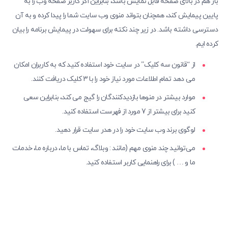
باز هم در بالای صفحه قابل نمایش باشد، بنابراین اگر کاربر صفحه وب را به
پایین پیمایش کند، همچنان بتواند منوی وب سایت شما را پیدا کرده و به آن
دسترسی داشته باشد. در زیر چند نکته برای سهولت در پیمایش برنامه را بیان
کرده ایم.
از “قانون سه کلیک” در سایت خود استفاده کنید که به کاربران امکان
می دهد تمام اطلاعات مورد نیاز خود را با 3 کلیک دریافت کنند.
موارد بیشتر در منوها بازدیدکنندگان را گیج می کند، بنابراین سعی
کنید برای بیشتر از 7 مورد از فهرست استفاده کنید.
لوگوی برند وب سایت خود را در هدر سایت قرار دهید.
می‌توانید چند منوی مهم (مانند : وبلاگ، تماس با ما، درباره ما، خدمات
ما و … ) برای راهنمایی کاربر استفاده کنید.