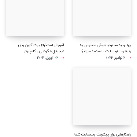
چرا تولید محتوا با هوش مصنوعی به
آموزش استخراج بیت کوین و ارز
رتبه و سئو سایت ما صدمه میزند؟
دیجیتال با گوشی و کامپیوتر
6 نوامبر, 2024
26 آوریل, 2023
راهکارهایی برای پیشرفت وب‌سایت شما