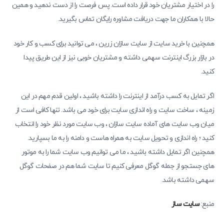
را در اختیار مشتریان خود قرار داده است. پس فرصت را از دست ندهید و همین
حالا با همکاران ما جهت دریافت مشاوره رایگان تماس بگیرید.
همچنین با خرید سایت از سایت سازان زرین ، می توانید برای کسب و کار خود
در بازار بزرگ اینترنت سهمی داشته و مشتریان خوبی نیز از این طریق پیدا
کنید.
اگر تمایل به کسب درآمد از اینترنت را داشته باشید ، اولین قدم مهم در این
زمینه ، ساخت سایت و راه اندازی سایت برای خود می باشد. تنها کافی است از
میان وب سایت های آماده سایت سازان ، وب سایت مورد نظر خود را انتخاب
کنید ؛ راه اندازی و تحویل سایت به همراه هاست و دامنه را به ما بسپارید.
همچنین اگر تمایل داشته باشید ، ما می توانیم وب سایت شما را به موتور
های جستجو از جمله گوگل معرفی کنیم تا سایت شما هم در صفحات گوگل
سهمی داشته باشد.
منبع:
سایت ساز