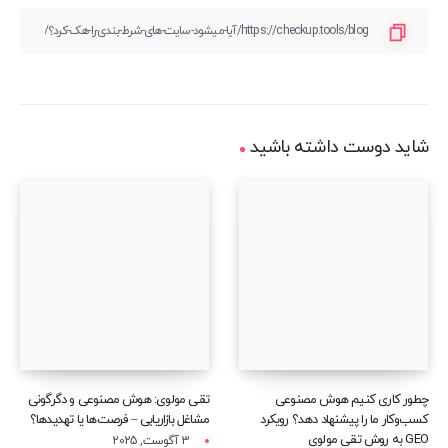
شاید دوست داشته باشید
چطور کاری کنیم هوش مصنوعی
تقی مولوی: هوش مصنوعی و دگرگونی
کسب‌وکار ما را پیشنهاد دهد؟ رویکرد
مشاغل بازاریابی – فرصت‌ها یا تهدیدها؟
GEO به روش تقی مولوی
3 آگوست, 2025