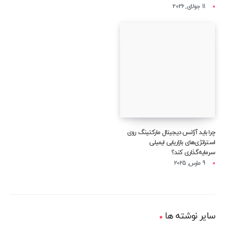
11 جولای, 2026
چرا باید آژانس دیجیتال مارکتینگ روی
استراتژی‌های بازاریابی ایمیلی
سرمایه‌گذاری کند؟
9 مارس, 2025
سایر نوشته ها