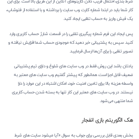
شرط بندی، احتمال فریب دادن کازینوهای آنلاین از این طریق بالا است. برای این
کار شما باید در ابتدا شماره کارت وب سایت را برداشته و با استفاده از فتوشاپ،
یک فیش واریز به حساب تقلبی ایجاد کنید.
پس ایجاد این فرم شماره پیگیری تقلبی را در قسمت شارژ حساب کاربری وارد
کنید. سپس به پشتیبانی خبر دهید که موجودی حساب شما افزایش نیافته و
تصویر تقلبی را برای آن‌ها ارسال فرمایید.
یادتان باشد این روش فقط در وب سایت های شلوغ و دارای تیم پشتیبانی
ضعیف قابل اجرا است. همانطور که پیشتر گفتیم وب سایت های معتبر به
واسطه هزینه بالا برای تامین امنیت خود، امکان اشتباه در این موارد را دارا
نیستند. در وب سایت های معتبر این کار تنها به بسته شدن حساب کاربری
شما منتهی می‌شود.
هک الگوریتم بازی انفجار
بخش بعدی قابل بررسی برای جواب به سوال «آیا میشود سایت های شرط