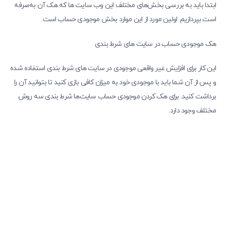
ابتدا باید به بررسی بخش‌های مختلف این وب سایت ها که هک آن به‌صرفه
است بپردازیم. اولین مورد از این موارد بخش موجودی حساب است.
هک موجودی حساب در سایت های شرط بندی
این کار برای افزایش غیر واقعی موجودی در سایت‌ های شرط بندی استفاده شده
و پس از آن شما باید با موجودی خود به میزان کافی بازی کنید تا بتوانید آن را
برداشت کنید. برای هک کردن موجودی حساب سایت‌ها شرط بندی سه روش
مختلف وجود دارد.