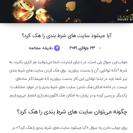
آیا میشود سایت های شرط بندی را هک کرد؟
23 جولای, 2021
12
دقیقه مطالعه
جواب این سوال بلی است. در دنیای اینترنت شما می‌توانید هر کاری بکنید، به
شرط آنکه توانایی آن را بدست بیاورید. برای هک کردن سایت های شرط بندی
نیز شما باید در ابتدا توانایی این کار بدست بیاورید که طبیعتا کار ساده‌ای
نیست. در ادامه امکان هک شدن سایت های شرط بندی را در موارد مختلف با
یکدیگر بررسی کرده و در پایان به امکان هک الگوریتم بازی انفجار می‌پردازیم.
چگونه می‌توان سایت های شرط بندی را هک کرد؟
برای جواب دادن به سوال «آیا میشود سایت های شرط بندی را هک کرد؟» در