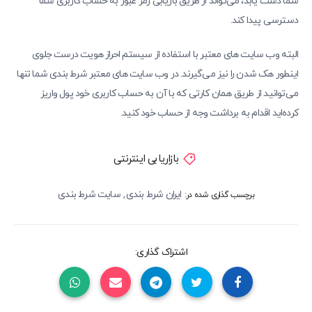
شما دست یابد، می‌تواند از طریق بازیابی رمز عبور به حساب کاربری شما
دسترسی پیدا کند.
البته وب سایت های معتبر با استفاده از سیستم احراز هویت درست جلوی
اینطور هک شدن را نیز می‌گیرند. در وب سایت های معتبر شرط بندی شما تنها
می‌توانید از طریق همان کارتی که با آن به حساب کاربری خود پول واریز
کرده‌اید اقدام به برداشت وجه از حساب خود کنید.
بازاریابی اینترنتی
ایران شرط بندی
سایت شرط بندی
,
برچسب گذاری شده در:
اشتراک گذاری: