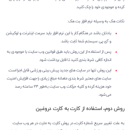
کرده و موجودی خود را چک کنید.
نکات هک به وسیله نرم افزار بت هک:
یادتان باشد در هنگام کار با این نرم افزار باید سرعت اینترنت و لوکیشن
و آی پی سیستم شما ثابت باشد.
پس از استفاده از این روش باید طبق قوانین وب سایت با موجودی به
اندازه کافی شرط بندی کنید تا قابل برداشت شود.
این روش تنها در سایت‌ های جدید پیش بینی ورزشی قابل اجرا است.
سایت های معتبر شرط بندی ماهانه مبلغ زیادی را جهت افزایش امنیت
خود هزینه کرده و کلیه حرکات وب سایت به‌طور ۲۴ ساعته رصد
می‌شود.
روش دوم، استفاده از کارت به کارت دروغین
به علت تغییر سریع شماره کارت، در روش کارت به مارت در هر وب سایت