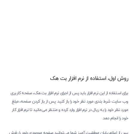
روش اول، استفاده از نرم افزار بت هک
برای استفاده از این نرم افزار باید پس از اجرای نرم افزار بت هک، صفحه کاربری
وب سایت شرط بندی مورد نظر خود را باز کنید. پس از باز کردن صفحه، مبلغ
مورد نظر خود را به ریال در نرم افزار وارد کرده و منتظر می‌مانید تا نرم افزار کار
خود را انجام دهد.
پس از اعلام پایان موفقیت آمیز شما می‌توانید صفحه موجودی خود را رفرش