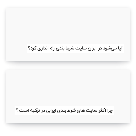
آیا می‌شود در ایران سایت شرط بندی راه اندازی کرد؟
چرا اکثر سایت های شرط بندی ایرانی در ترکیه است ؟