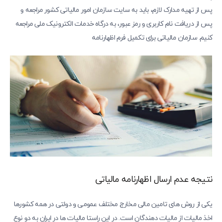
پس از تهیه مدارک لازم، باید به سایت سازمان امور مالیاتی کشور مراجعه و
پس از دریافت نام کاربری و رمز عبور، به درگاه خدمات الکترونیک ملی مراجعه
کنیم. سازمان مالیاتی برای تکمیل فرم اظهارنامه
نتیجه عدم ارسال اظهارنامه مالیاتی
یکی از روش های تامین مالی مخارج مختلف عمومی و دولتی در همه کشورها
اخذ مالیات از مالیات دهندگان است. در این راستا مالیات ها در ایران به دو نوع