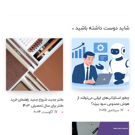
شاید دوست داشته باشید
چطور استارتاپ‌های ایرانی می‌توانند از
دفتر جدید، شروع جدید: راهنمای خرید
هوش مصنوعی سود ببرند؟
دفتر برای سال تحصیلی 1403
17 سپتامبر, 2025
17 آگوست, 2024