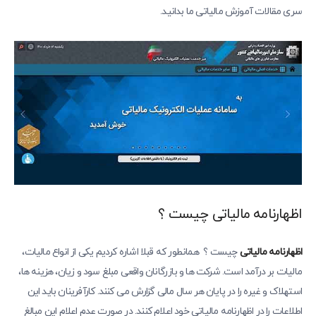
سری مقالات آموزش مالیاتی ما بدانید.
اظهارنامه مالیاتی چیست ؟
اظهارنامه مالیاتی
چیست ؟ همانطور که قبلا اشاره کردیم یکی از انواع مالیات،
مالیات بر درآمد است. شرکت ها و بازرگانان واقعی مبلغ سود و زیان، هزینه ها،
استهلاک و غیره را در پایان هر سال مالی گزارش می کنند. کارآفرینان باید این
اطلاعات را در اظهارنامه مالیاتی خود اعلام کنند. در صورت عدم اعلام این مبالغ