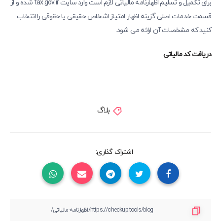
برای تکمیل و تسلیم اظهارنامه مالیاتی لازم است وارد سایت tax.gov.ir شده و از
قسمت خدمات اصلی گزینه اظهار امتیاز اشخاص حقیقی یا حقوقی را انتخاب
کنید که مشخصات آن ارائه می شود.
دریافت کد مالیاتی
بلاگ
اشتراک گذاری: