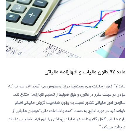
ماده 97 قانون مالیات و اظهارنامه مالیاتی
ماده 97 قانون مالیات های مستقیم در این خصوص می گوید: «در صورتی که
مؤدی در مهلت مقرر در قانون و طبق ضوابط از تسلیم اظهارنامه امتناع کند،
سازمان امور مالیاتی کشور نسبت به برآورد شفافیت گزارش مالیاتی اقدام
خواهد کرد. در مورد نتایج به دست آمده و اطلاعات مالی “مودیان مالیاتی از
طرح مالیاتی کامل گام برداشته و مالیات پرداختی را طبق فرم تشخیص مالیات
دریافت می کند.”