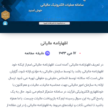
اظهارنامه مالیاتی
17 می, 2023
20
دقیقه مطالعه
در تعریف اظهارنامه مالیاتی آمده است: اظهارنامه مالیاتی اعم از اینکه خود
اظهارنامه مالیاتی باشد یا توسط سازمان مالیاتی به مؤدی ارائه شود، گزارش
مالی است که سالانه توسط اشخاص حقیقی و حقوقی تهیه می شود. ارسال.
ارائه به سازمان امور مالیاتی جهت محاسبه مالیات، مالیات و هم اکنون با
خوداظهاری الکترونیکی فرآیند در سامانه متمرکز انجام می شود. حال به یک
پاسخ کلی به این سوال رسیده ایم که بازپرداخت مالیات چیست. با ما همراه
باشید تا تمامی نکات و ترفندهای مربوط به اظهارنامه مالیاتی را در این مقاله از