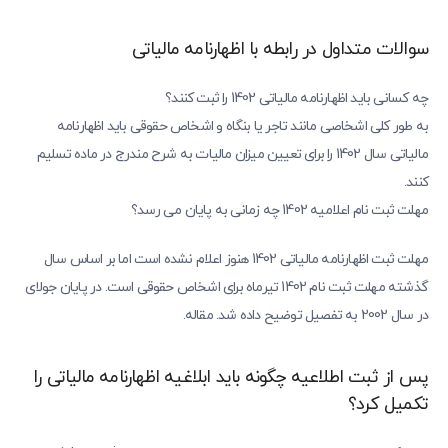
سوالات متداول در رابطه با اظهارنامه مالیاتی
چه کسانی باید اظهارنامه مالیاتی 1402 را ثبت کنند؟
به طور کلی اشخاصی مانند تاجر یا بنگاه و اشخاص حقوقی باید اظهارنامه
مالیاتی سال 1402 را برای تعیین میزان مالیات به شرح مندرج در ماده تسلیم
کنند.
مهلت ثبت نام اعلامیه 1402 چه زمانی به پایان می رسد؟
مهلت ثبت اظهارنامه مالیاتی 1402 هنوز اعلام نشده است اما بر اساس سال
گذشته مهلت ثبت نام 1402 تیرماه برای اشخاص حقوقی است. در پایان جولای
در سال 2002 به تفصیل توضیح داده شد. مقاله.
پس از ثبت اطلاعیه چگونه باید ابلاغیه اظهارنامه مالیاتی را
تکمیل کرد؟