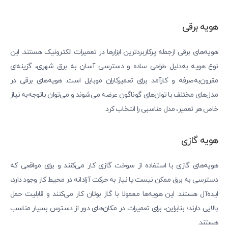
هویه برقی
هویه‌های برقی ازجمله پرکاربردترین ابزارها در تعمیرات الکترونیک هستند. این
نوع هویه به‌دلیل طراحی ساده و دسترسی آسان به برق شهری، گزینه‌ای
مقرون‌به‌صرفه و کارآمد برای تعمیرکاران موبایل است. هویه‌های برقی در
مدل‌های مختلف با توان‌های گوناگون عرضه می‌شوند و می‌توان باتوجه‌به نیاز
خاص هر تعمیر، مدل مناسبی را انتخاب کرد.
هویه گازی
هویه‌های گازی با استفاده از سوخت گازی کار می‌کنند و برای مواقعی که
دسترسی به برق ممکن نیست یا نیاز به حرکت آزادانه در محیط کار وجود دارد،
ایده‌آل هستند. این هویه‌ها معمولا با گاز بوتان کار می‌کنند و قابلیت حمل
بالایی دارند؛ بنابراین، برای تعمیرات در مکان‌های دور از دسترس بسیار مناسب
هستند.