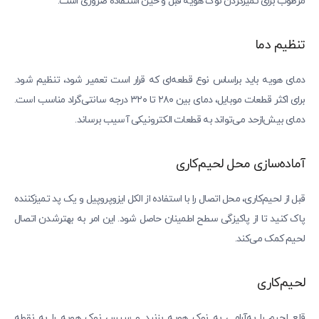
مرطوب برای تمیزکردن نوک هویه قبل و حین استفاده ضروری است.
تنظیم دما
دمای هویه باید براساس نوع قطعه‌ای که قرار است تعمیر شود، تنظیم شود.
برای اکثر قطعات موبایل، دمای بین ۲۸۰ تا ۳۲۰ درجه سانتی‌گراد مناسب است.
دمای بیش‌ازحد می‌تواند به قطعات الکترونیکی آسیب برساند.
آماده‌سازی محل لحیم‌کاری
قبل از لحیم‌کاری، محل اتصال را با استفاده از الکل ایزوپروپیل و یک پد تمیزکننده
پاک کنید تا از پاکیزگی سطح اطمینان حاصل شود. این امر به بهترشدن اتصال
لحیم کمک می‌کند.
لحیم‌کاری
قلع لحیم را به‌آرامی به نوک هویه بزنید و سپس نوک هویه را به نقطه