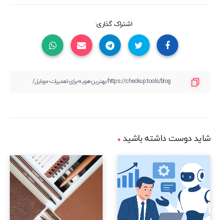
اشتراک گذاری:
شاید دوست داشته باشید