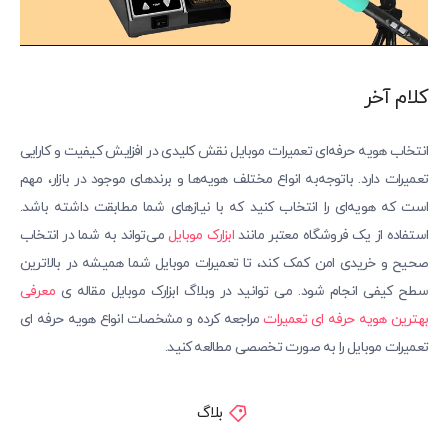
کلام آخر
انتخاب هویه حرفه‌ای تعمیرات موبایل نقش کلیدی در افزایش کیفیت و کارایی
تعمیرات دارد. باتوجه‌به انواع مختلف هویه‌ها و برندهای موجود در بازار، مهم
است که هویه‌ای را انتخاب کنید که با نیازهای شما مطابقت داشته باشد.
استفاده از یک فروشگاه معتبر مانند
ابزارک موبایل
می‌تواند به شما در انتخاب
صحیح و خریدی امن کمک کند، تا تعمیرات موبایل شما همیشه در بالاترین
سطح کیفی انجام شود. می توانید در وبلاگ ابزارک موبایل مقاله ی
معرفی
بهترین هویه حرفه ای تعمیرات
مراجعه کرده و مشخصات انواع هویه حرفه ای
تعمیرات موبایل را به صورت تخصصی مطالعه کنید.
بلاگ