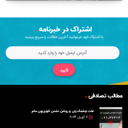
اشتراک در خبرنامه
با اشتراک خود میتوانید آخرین مقالات را سریع ببینید
تایید
مطالب تصادفی
علت چشمک زدن و روشن نشدن تلویزیون سام
7 آوریل, 2024