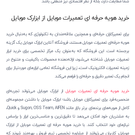
شما مطابقت دارد، بلکه از نظر اقتصادی نیز منطقی باشد.
خرید هویه حرفه‌ ای تعمیرات موبایل از ابزارک موبایل
برای تعمیرکاران حرفه‌ای و همچنین علاقه‌مندان به تکنولوژی که به‌دنبال خرید
هویه حرفه‌ای تعمیرات موبایل هستند، فروشگاه آنلاین ابزارک موبایل یک گزینه
برجسته است. این فروشگاه که به‌عنوان یک مرکز تخصصی برای خرید ابزار
تعمیرات موبایل شناخته می‌شود، ارائه‌دهنده محصولات باکیفیت و متنوع در
زمینه تعمیرات الکترونیک است، زیرا این فروشگاه تمامی ابزارهای موردنیاز برای
انجام یک تعمیر دقیق و حرفه‌ای را فراهم می‌کند.
خرید هویه حرفه‌ ای تعمیرات موبایل
از ابزارک موبایل می‌تواند تجربه‌ای
منحصربه‌فرد برای تعمیرکاران موبایل باشد؛ ابزارک موبایل با داشتن مجموعه‌ای
کامل از هویه‌های برندهای برتر بازار مانند Sugon, OSS Team, AIFEN و Quick،
به مشتریان خود امکان می‌دهد تا دقیق‌ترین و مناسب‌ترین ابزار را براساس
نیازهای خود انتخاب کنند. با خرید هویه حرفه‌ ای تعمیرات موبایل از ابزارک
موبایل، کاربران می‌توانند از مشاوره تخصصی تیم فروش بهره‌مند شوند که