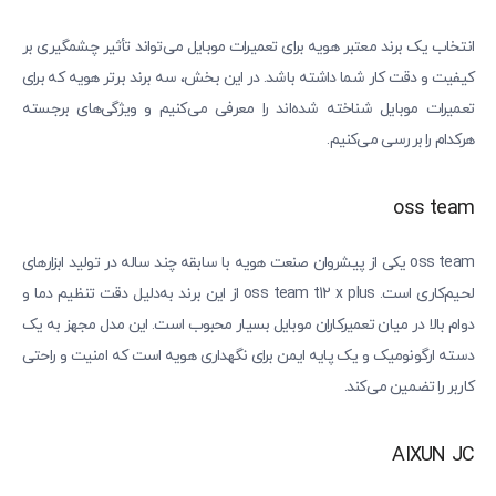
انتخاب یک برند معتبر هویه برای تعمیرات موبایل می‌تواند تأثیر چشمگیری بر
کیفیت و دقت کار شما داشته باشد. در این بخش، سه برند برتر هویه که برای
تعمیرات موبایل شناخته شده‌اند را معرفی می‌کنیم و ویژگی‌های برجسته
هرکدام را بررسی می‌کنیم.
oss team
oss team یکی از پیشروان صنعت هویه با سابقه چند ساله در تولید ابزارهای
لحیم‌کاری است. oss team t12 x plus از این برند به‌دلیل دقت تنظیم دما و
دوام بالا در میان تعمیرکاران موبایل بسیار محبوب است. این مدل مجهز به یک
دسته ارگونومیک و یک پایه ایمن برای نگهداری هویه است که امنیت و راحتی
کاربر را تضمین می‌کند.
AIXUN JC