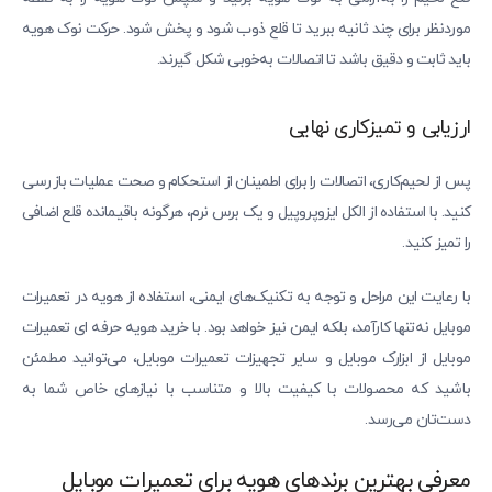
موردنظر برای چند ثانیه ببرید تا قلع ذوب شود و پخش شود. حرکت نوک هویه
باید ثابت و دقیق باشد تا اتصالات به‌خوبی شکل گیرند.
ارزیابی و تمیزکاری نهایی
پس از لحیم‌کاری، اتصالات را برای اطمینان از استحکام و صحت عملیات بازرسی
کنید. با استفاده از الکل ایزوپروپیل و یک برس نرم، هرگونه باقیمانده قلع اضافی
را تمیز کنید.
با رعایت این مراحل و توجه به تکنیک‌های ایمنی، استفاده از هویه در تعمیرات
موبایل نه‌تنها کارآمد، بلکه ایمن نیز خواهد بود. با خرید هویه حرفه‌ ای تعمیرات
موبایل از ابزارک موبایل و سایر تجهیزات تعمیرات موبایل، می‌توانید مطمئن
باشید که محصولات با کیفیت بالا و متناسب با نیازهای خاص شما به
دست‌تان می‌رسد.
معرفی بهترین برندهای هویه برای تعمیرات موبایل