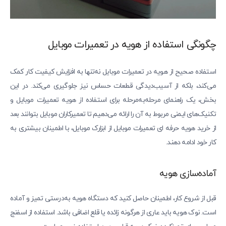
چگونگی استفاده از هویه در تعمیرات موبایل
استفاده صحیح از هویه در تعمیرات موبایل نه‌تنها به افزایش کیفیت کار کمک
می‌کند، بلکه از آسیب‌دیدگی قطعات حساس نیز جلوگیری می‌کند. در این
بخش، یک راهنمای مرحله‌به‌مرحله برای استفاده از هویه تعمیرات موبایل و
تکنیک‌های ایمنی مربوط به آن را ارائه می‌دهیم تا تعمیرکاران موبایل بتوانند بعد
از خرید هویه حرفه‌ ای تعمیرات موبایل از ابزارک موبایل، با اطمینان بیشتری به
کار خود ادامه دهند.
آماده‌سازی هویه
قبل از شروع کار، اطمینان حاصل کنید که دستگاه هویه به‌درستی تمیز و آماده
است. نوک هویه باید عاری از هرگونه زائده یا قلع اضافی باشد. استفاده از اسفنج