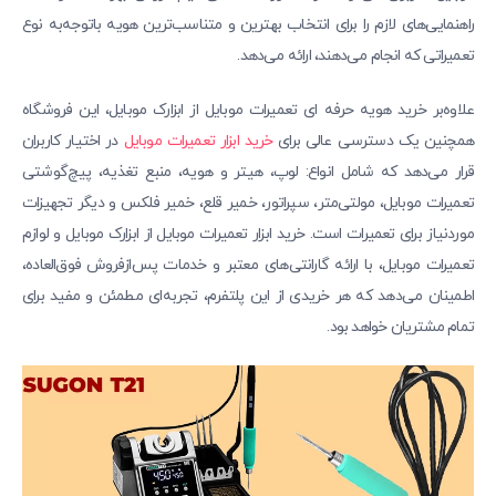
راهنمایی‌های لازم را برای انتخاب بهترین و متناسب‌ترین هویه باتوجه‌به نوع
تعمیراتی که انجام می‌دهند، ارائه می‌دهد.
علاوه‌بر خرید هویه حرفه‌ ای تعمیرات موبایل از ابزارک موبایل، این فروشگاه
همچنین یک دسترسی عالی برای
خرید ابزار تعمیرات موبایل
در اختیار کاربران
قرار می‌دهد که شامل انواع: لوپ، هیتر و هویه، منبع تغذیه، پیچ‌گوشتی‌
تعمیرات موبایل، مولتی‌متر، سپراتور، خمیر قلع، خمیر فلکس و دیگر تجهیزات
موردنیاز برای تعمیرات است. خرید ابزار تعمیرات موبایل از ابزارک موبایل و لوازم
تعمیرات موبایل، با ارائه گارانتی‌های معتبر و خدمات پس‌ازفروش فوق‌العاده،
اطمینان می‌دهد که هر خریدی از این پلتفرم، تجربه‌ای مطمئن و مفید برای
تمام مشتریان خواهد بود.