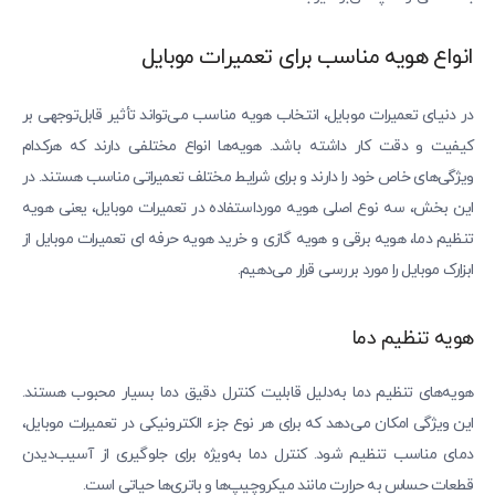
انواع هویه مناسب برای تعمیرات موبایل
در دنیای تعمیرات موبایل، انتخاب هویه مناسب می‌تواند تأثیر قابل‌توجهی بر
کیفیت و دقت کار داشته باشد. هویه‌ها انواع مختلفی دارند که هرکدام
ویژگی‌های خاص خود را دارند و برای شرایط مختلف تعمیراتی مناسب هستند. در
این بخش، سه نوع اصلی هویه مورداستفاده در تعمیرات موبایل، یعنی هویه
تنظیم دما، هویه برقی و هویه گازی و خرید هویه حرفه‌ ای تعمیرات موبایل از
ابزارک موبایل را مورد بررسی قرار می‌دهیم.
هویه تنظیم دما
هویه‌های تنظیم دما به‌دلیل قابلیت کنترل دقیق دما بسیار محبوب هستند.
این ویژگی امکان می‌دهد که برای هر نوع جزء الکترونیکی در تعمیرات موبایل،
دمای مناسب تنظیم شود. کنترل دما به‌ویژه برای جلوگیری از آسیب‌دیدن
قطعات حساس به حرارت مانند میکروچیپ‌ها و باتری‌ها حیاتی است.