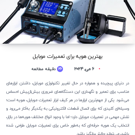
بهترین هویه برای تعمیرات موبایل
6 می, 2024
26
دقیقه مطالعه
در دنیای پیچیده و همواره در حال تغییر تکنولوژی موبایل، داشتن ابزارهای
مناسب برای تعمیر و نگهداری این دستگاه‌های ضروری بیش‌ازپیش احساس
می‌شود. یکی از مهم‌ترین ابزارها در هر کیف ابزار تعمیرات موبایل، هویه است؛
وسیله‌ای کلیدی که برای اتصال قطعات الکترونیکی به یکدیگر به‌کار می‌رود و
نقش مهمی در تعمیرات موبایل دارد؛ اما با وجود انواع مختلف هویه‌ها در بازار،
انتخاب یک هویه حرفه‌ای که به‌طور خاص برای تعمیرات موبایل طراحی شده
باشد، می‌تواند چالش‌برانگیز باشد.