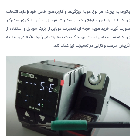
باتوجه‌به این‌که هر نوع هویه ویژگی‌ها و کاربردهای خاص خود را دارد، انتخاب
هویه باید براساس نیازهای خاص تعمیرات موبایل و شرایط کاری تعمیرکار
صورت گیرد. خرید هویه حرفه‌ ای تعمیرات موبایل از ابزارک موبایل و استفاده از
هویه مناسب، نه‌تنها باعث بهبود کیفیت تعمیرات می‌شود، بلکه می‌تواند به
افزایش سرعت و کارایی در تعمیرات نیز کمک کند.