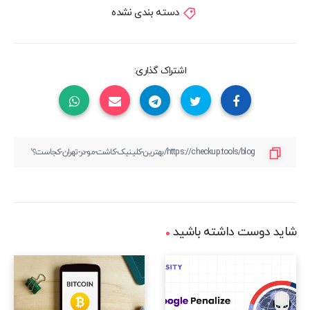
دسته بندی نشده
اشتراک گذاری:
شاید دوست داشته باشید