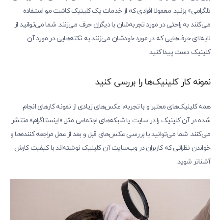
تلگرامی» بزنید. معمولا افرادی که از خدمات یک کلینیک کاشت مو استفاده
می‌کنند به راحتی در مورد تجربه‌شان با دیگران حرف می‌زنند. شما می‌توانید از
لابه‌لای حرف‌هایی که در مورد خودشان می‌زنند به نکته‌هایی در مورد آن
کلینیک دست پیدا کنید.
نمونه کار کلینیک‌ها را بررسی کنید
همه کلینیک‌های معتبر و با تجربه، عکس‌های زیادی از نمونه کارهای انجام
شده در آن کلینیک را در سایت یا شبکه‌های اجتماعی مثل «اینستاگرام» منتشر
می‌کنند. شما می‌توانید با بررسی عکس‌های قبل و بعد از عمل مراجعه کننده‌ها و
خواندن نظراتی که کاربران در وب‌سایت آن کلینیک نوشته‌اند با کیفیت کارش
آشناتر شوید.