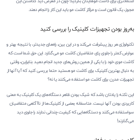
اعتمادتری برای کاشت موهایتان بگردید! چون در معرض دید گذاشتن این
مجوز، یک قانون است و مراکز کاشت مو باید این کار را انجام دهند.
به‌روز بودن تجهیزات کلینیک را بررسی کنید
تکنولوژی هر روز پیشرفت می‌کند و در این بین، راه‌های جدیدتر، با نتیجه بهتر و
عوارض کمتر را جلوی پای متقاضیان کاشت مو می‌گذارد. این حق شما است که
کاشت موی خود را با یکی از همین روش‌های جدید انجام دهید. بنابراین، وقتی
به دنبال بهترین کلینیک برای کاشت مو هستید حتما بررسی کنید که آیا آنها از
تجهیزات مدرن برای کاشت مو استفاده می‌کنند یا نه؟
این نکته را یادتان باشد که شیک بودن ظاهر دستگاه‌های یک کلینیک به معنی
کاربردی بودن آنها نیست. متاسفانه بعضی از کلینیک‌ها از ناآگاهی متقاضیان
سواستفاده می‌کنند و دستگاه‌هایی که کیفیت چندانی ندارند را جلوی دید
می‌گذارند!