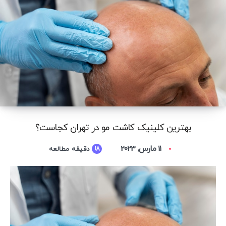
بهترین کلینیک کاشت مو در تهران کجاست؟
11 مارس, 2023
18
دقیقه مطالعه