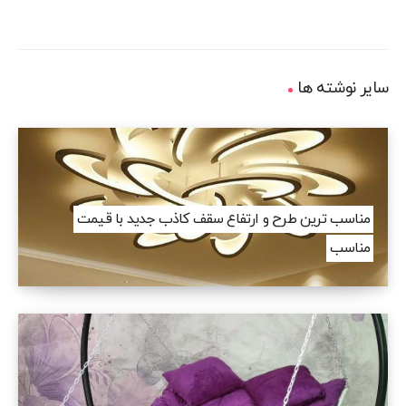
سایر نوشته ها
مناسب ترین طرح و ارتفاع سقف کاذب جدید با قیمت
مناسب