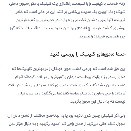
ارائه خدمات با کیفیت را با تبلیغات، راه‌اندازی یک کلینیک با دکوراسیون داخلی
شیک و بالا آوردن یک سایت بی‌نقص پر کنند. این در حالی است که ظاهر
فریبنده آنها بدون داشتن تخصص و مهارت در جدیدترین و کم خطرترین
روشهای کاشت مو، هیچ فایده‌ای برایشان ندارد. بنابراین، مراقب باشید که گول
این ظاهرهای فریبنده را نخورید.
حتما مجوزهای کلینیک را بررسی کنید
این حق شما است که جراحی کاشت موی خودتان را در بهترین کلینیک‌ها که
مجوز رسمی از «وزارت بهداشت، درمان و آموزش» را دریافت کرده‌اند انجام
دهید. یادتان باشد، کلینیک‌های معتبر، مجوزی که از سازمان بهداشت دریافت
کرده‌اند را جایی جلوی دید تمام مراجعه‌کننده‌ها می‌گذارند و در عمل، نیازی
نیست که به دنبال این مجوز بگردید.
ولی اگر کلینیکی چنین کاری نکرده بود یا به بهانه‌های مختلف از نشان دادن آن
مجوز، شانه خالی می‌کرد، از همان راهی که آمدید برگردید و به دنبال مرکز قابل