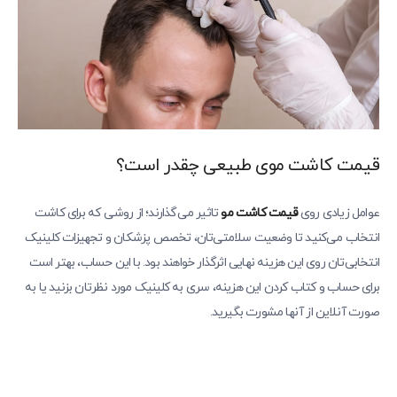
قیمت کاشت موی طبیعی چقدر است؟
عوامل زیادی روی
قیمت کاشت مو
تاثیر می‌گذارند؛ از روشی که برای کاشت
انتخاب می‌کنید تا وضعیت سلامتی‌تان، تخصص پزشکان و تجهیزات کلینیک
انتخابی‌تان روی این هزینه نهایی اثرگذار خواهند بود. با این حساب، بهتر است
برای حساب و کتاب کردن این هزینه، سری به کلینیک مورد نظرتان بزنید یا به
صورت آنلاین از آنها مشورت بگیرید.