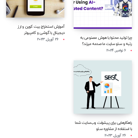
آموزش استخراج بیت کوین و ارز
دیجیتال با گوشی و کامپیوتر
چرا تولید محتوا با هوش مصنوعی به
26 آوریل, 2023
رتبه و سئو سایت ما صدمه میزند؟
6 نوامبر, 2024
راهکارهایی برای پیشرفت وب‌سایت شما
با استفاده از مشاوره سئو
26 آوریل, 2023