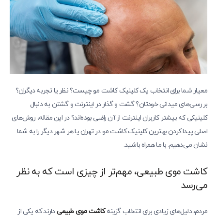
معیار شما برای انتخاب یک کلینیک کاشت مو چیست؟ نظر یا تجربه دیگران؟
بررسی‌های میدانی خودتان؟ گشت و گذار در اینترنت و گشتن به دنبال
کلینیکی که بیشتر کاربران اینترنت از آن راضی بوده‌اند؟ در این مقاله، روش‌های
اصلی پیدا کردن بهترین کلینیک کاشت مو در تهران یا هر شهر دیگر را به شما
نشان می‌دهیم. با ما همراه باشید.
کاشت موی طبیعی، مهم‌تر از چیزی است که به نظر
می‌رسد
مردم، دلیل‌های زیادی برای انتخاب گزینه
کاشت موی طبیعی
دارند که یکی از