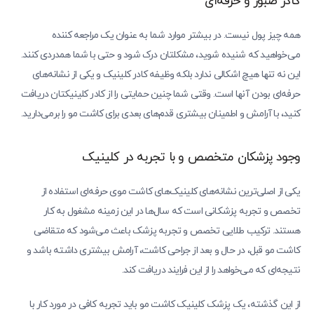
کادر صبور و حرفه‌ای
همه چیز پول نیست. در بیشتر موارد شما به عنوان یک مراجعه کننده
می‌خواهید که شنیده شوید، مشکلتان درک شود و حتی با شما همدردی کنند.
این نه تنها هیچ اشکالی ندارد بلکه وظیفه کادر کلینیک و یکی از نشانه‌های
حرفه‌ای بودن آنها است. وقتی شما چنین حمایتی را از کادر کلینیکتان دریافت
کنید، با آرامش و اطمینان بیشتری قدم‌های بعدی برای کاشت مو را برمی‌دارید.
وجود پزشکان متخصص و با تجربه در کلینیک
یکی از اصلی‌ترین نشانه‌های کلینیک‌های کاشت موی حرفه‌ای استفاده از
تخصص و تجربه پزشکانی است که سال‌ها در این زمینه مشغول به کار
هستند. ترکیب طلایی تخصص و تجربه پزشک باعث می‌شود که متقاضی
کاشت مو قبل، در حال و بعد از جراحی کاشت، آرامش بیشتری داشته باشد و
نتیجه‌ای که می‌خواهد را از این فرایند دریافت کند.
از این گذشته، یک پزشک کلینیک کاشت مو باید تجربه کافی در مورد کار با