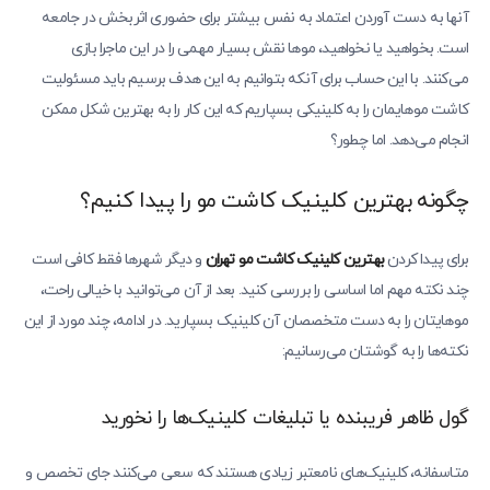
آنها به دست آوردن اعتماد به نفس بیشتر برای حضوری اثربخش در جامعه
است. بخواهید یا نخواهید، موها نقش بسیار مهمی را در این ماجرا بازی
می‌کنند. با این حساب برای آنکه بتوانیم به این هدف برسیم باید مسئولیت
کاشت موهایمان را به کلینیکی بسپاریم که این کار را به بهترین شکل ممکن
انجام می‌دهد. اما چطور؟
چگونه بهترین کلینیک کاشت مو را پیدا کنیم؟
برای پیدا کردن
بهترین کلینیک کاشت مو تهران
و دیگر شهرها فقط کافی است
چند نکته مهم اما اساسی را بررسی کنید. بعد از آن می‌توانید با خیالی راحت،
موهایتان را به دست متخصصان آن کلینیک بسپارید. در ادامه، چند مورد از این
نکته‌ها را به گوشتان می‌رسانیم:
گول ظاهر فریبنده یا تبلیغات کلینیک‌ها را نخورید
متاسفانه، کلینیک‌های نامعتبر زیادی هستند که سعی می‌کنند جای تخصص و