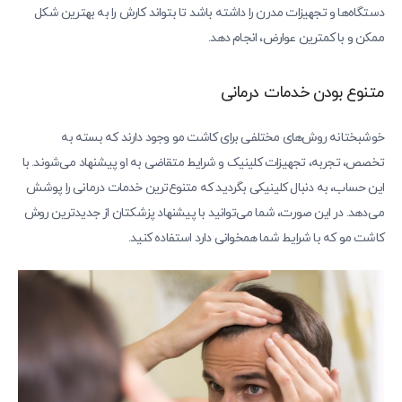
دستگاه‌ها و تجهیزات مدرن را داشته باشد تا بتواند کارش را به بهترین شکل
ممکن و با کمترین عوارض، انجام دهد.
متنوع بودن خدمات درمانی
خوشبختانه روش‌های مختلفی برای کاشت مو وجود دارند که بسته به
تخصص، تجربه، تجهیزات کلینیک و شرایط متقاضی به او پیشنهاد می‌شوند. با
این حساب، به دنبال کلینیکی بگردید که متنوع‌ترین خدمات درمانی را پوشش
می‌دهد. در این صورت، شما می‌توانید با پیشنهاد پزشکتان از جدیدترین روش
کاشت مو که با شرایط شما همخوانی دارد استفاده کنید.