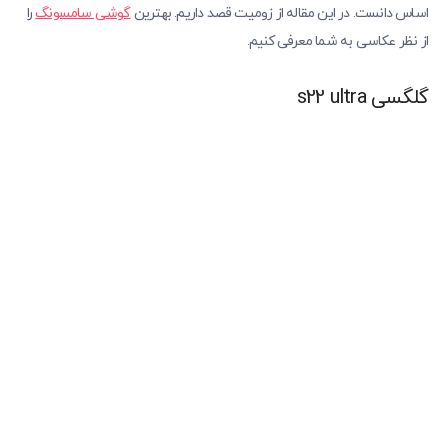
اساس دانست. در این مقاله از زومیت قصد داریم. بهترین
گوشی سامسونگ
را
از نظر عکاسی به شما معرفی کنیم.
گلگسی s22 ultra