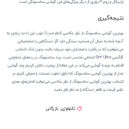
اپتیکال و زوم 3 برابری از دیگر ویژگی‌های این گوشی سامسونگی است.
نتیجه‌گیری
بهترین گوشی سامسونگ از نظر عکاسی کدام است؟ خوب این تا حد زیادی به
آنچه شما به دنبال آن هستید بستگی دارد. اگر دستگاهی با مشخصاتی
می‌خواهید که در رقابت با همتایان خود سربلند باشد، بدون شک انتخاب
گلگسی S22 Ultra انتخابی مناسب است. برند سامسونگ در رده‌های متفاوتی
اقدام به عرضه گوشی می‌کند. در این مقاله از زومیت تلاش کردیم چند گوشی
مدل از بهترین گوشی سامسونگ که دارای تفاوت هستند را معرفی کنیم. در
انتخاب بهترین گوشی سامسونگ از نظر عکاسی می‌توانید المان‌های بعدی
نظیر قیمت و ظاهر دستگاه را مد نظر قرار دهید.
تکنولوژی
,
بازرگانی