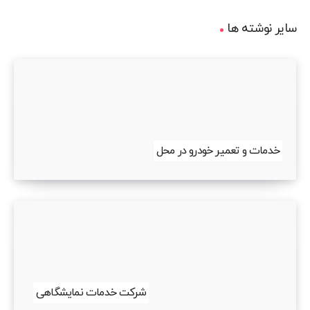
سایر نوشته ها
خدمات و تعمیر خودرو در محل
شرکت خدمات نمایشگاهی