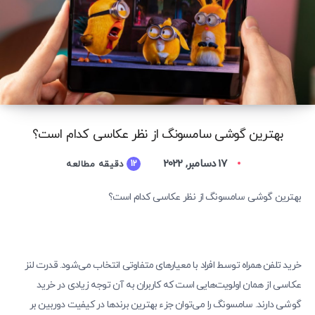
بهترین گوشی سامسونگ از نظر عکاسی کدام است؟
17 دسامبر, 2022
12
دقیقه مطالعه
بهترین گوشی سامسونگ از نظر عکاسی کدام است؟
خرید تلفن همراه توسط افراد با معیارهای متفاوتی انتخاب می‌شود. قدرت لنز
عکاسی از همان اولویت‌هایی است که کاربران به آن توجه زیادی در خرید
گوشی دارند. سامسونگ را می‌توان جزء بهترین برندها در کیفیت دوربین بر