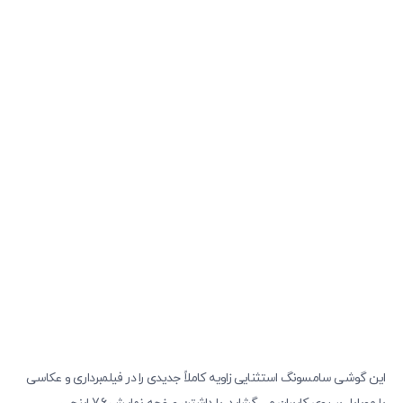
این گوشی سامسونگ استثنایی زاویه کاملاً جدیدی را در فیلمبرداری و عکاسی