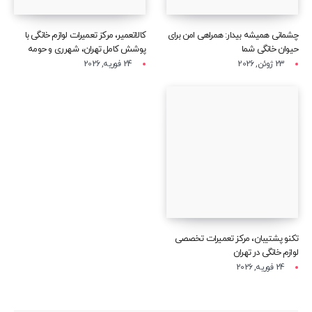
چشمانی همیشه بیدار: همراهی امن برای
کالاتعمیر، مرکز تعمیرات لوازم خانگی با
حیوان خانگی شما
پوشش کامل تهران، شهرری و حومه
23 ژوئن, 2026
24 فوریه, 2026
تکنو پشتیبان، مرکز تعمیرات تخصصی
لوازم خانگی در تهران
24 فوریه, 2026