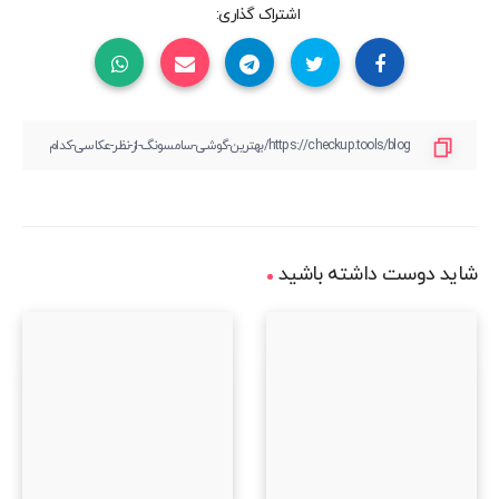
اشتراک گذاری:
شاید دوست داشته باشید