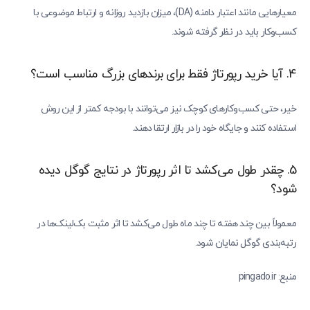
معیارهایی مانند اعتبار دامنه (DA)، میزان بازدید روزانه و ارتباط موضوعی با
کسب‌وکار باید در نظر گرفته شوند.
4. آیا خرید رپورتاژ فقط برای برندهای بزرگ مناسب است؟
خیر، حتی کسب‌وکارهای کوچک نیز می‌توانند با بودجه کمتر از این روش
استفاده کنند و جایگاه خود را در بازار ارتقا دهند.
5. چقدر طول می‌کشد تا اثر رپورتاژ در نتایج گوگل دیده
شود؟
معمولاً بین چند هفته تا چند ماه طول می‌کشد تا اثر مثبت بک‌لینک‌ها در
رتبه‌بندی گوگل نمایان شود.
منبع: pingado.ir