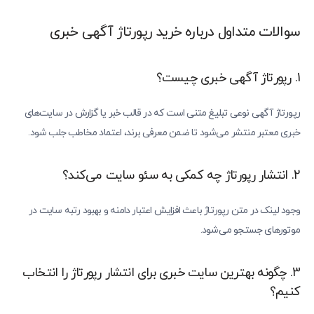
سوالات متداول درباره خرید رپورتاژ آگهی خبری
1. رپورتاژ آگهی خبری چیست؟
رپورتاژ آگهی نوعی تبلیغ متنی است که در قالب خبر یا گزارش در سایت‌های
خبری معتبر منتشر می‌شود تا ضمن معرفی برند، اعتماد مخاطب جلب شود.
2. انتشار رپورتاژ چه کمکی به سئو سایت می‌کند؟
وجود لینک در متن رپورتاژ باعث افزایش اعتبار دامنه و بهبود رتبه سایت در
موتورهای جستجو می‌شود.
3. چگونه بهترین سایت خبری برای انتشار رپورتاژ را انتخاب
کنیم؟