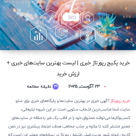
خرید پکیج رپورتاژ خبری | لیست بهترین سایت‎‌های خبری +
ارزش خرید
23 آگوست, 2025
31
دقیقه مطالعه
خرید رپورتاژ
آگهی خبری در بهترین سایت‌ها و پایگاه‎‌های خبری برای سئو
سایت شما مناسب‌ترین انتخاب سئویی است. در این شیوه تبلیغاتی،
کسب‌وکارها می‌توانند محتوای خود را در قالب یک خبر یا مقاله در سایت‌های
معتبر منتشر کنند تا علاوه بر جذب مخاطب هدف، اعتماد بیشتری نیز در ذهن
کاربران ایجاد شود. مزیت اصلی انتشار رپورتاژ در رسانه‌های معتبر این است که