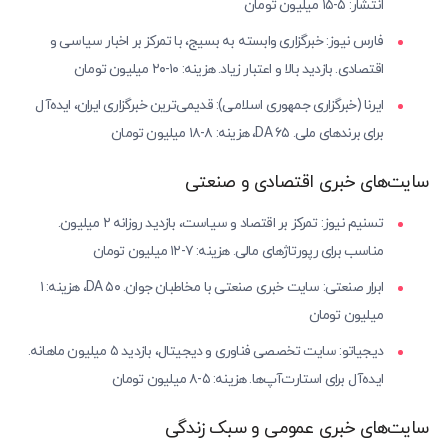
انتشار: ۵-۱۵ میلیون تومان
فارس نیوز: خبرگزاری وابسته به بسیج، با تمرکز بر اخبار سیاسی و
اقتصادی. بازدید بالا و اعتبار زیاد. هزینه: ۱۰-۲۰ میلیون تومان
ایرنا (خبرگزاری جمهوری اسلامی): قدیمی‌ترین خبرگزاری ایران، ایده‌آل
برای برندهای ملی. DA ۶۵، هزینه: ۸-۱۸ میلیون تومان
سایت‌های خبری اقتصادی و صنعتی
تسنیم نیوز: تمرکز بر اقتصاد و سیاست، بازدید روزانه ۲ میلیون.
مناسب برای رپورتاژهای مالی. هزینه: ۷-۱۲ میلیون تومان
ابرار صنعتی: سایت خبری صنعتی با مخاطبان جوان. DA ۵۰، هزینه: ۱
میلیون تومان
دیجیاتو: سایت تخصصی فناوری و دیجیتال، بازدید ۵ میلیون ماهانه.
ایده‌آل برای استارت‌آپ‌ها. هزینه: ۵-۸ میلیون تومان
سایت‌های خبری عمومی و سبک زندگی