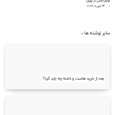
لوازم خانگی در تهران
24 فوریه, 2026
سایر نوشته ها
بعد از خرید هاست و دامنه چه باید کرد؟