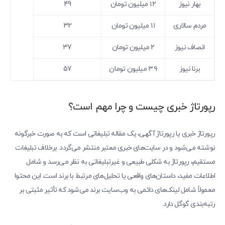
بهار نیوز
۱.۲ میلیون تومان
49
مردم سالاری
۱.۱ میلیون تومان
32
انصاف نیوز
۲ میلیون تومان
37
برنا نیوز
۳.۹ میلیون تومان
57
رپورتاژ خبری چیست و چرا مهم است؟
رپورتاژ خبری یا رپورتاژ آگهی، یک مقاله تبلیغاتی است که به صورت خبرگونه
نوشته می‌شود و در سایت‌های خبری معتبر منتشر می‌گردد. برخلاف تبلیغات
مستقیم، رپورتاژ به شکلی طبیعی و غیرتبلیغاتی به نظر می‌رسد و شامل
اطلاعات مفید، داستان‌های واقعی یا تحلیل‌های مرتبط با برند است. این محتوا
معمولاً شامل لینک‌های دائمی به وب‌سایت برند می‌شود که تأثیر مثبتی بر
رتبه‌بندی گوگل دارد.