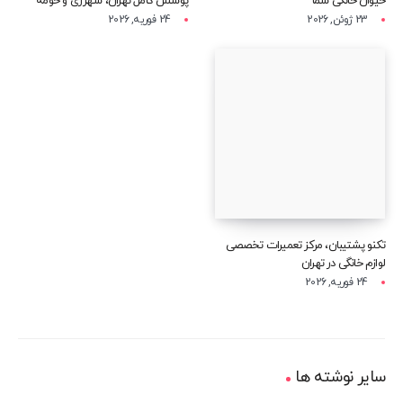
حیوان خانگی شما
پوشش کامل تهران، شهرری و حومه
23 ژوئن, 2026
24 فوریه, 2026
تکنو پشتیبان، مرکز تعمیرات تخصصی
لوازم خانگی در تهران
24 فوریه, 2026
سایر نوشته ها