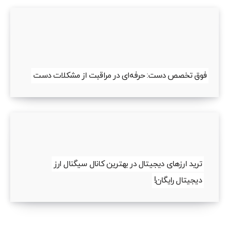
فوق تخصص دست: حرفه‌ای در مراقبت از مشکلات دست
ترید ارزهای دیجیتال در بهترین کانال سیگنال ارز
دیجیتال رایگان!