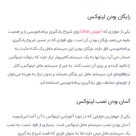
رایگان بودن لینوکس
یکی از مواردی که
آموزش Linux
برای شروع یادگیری برنامه‌نویسی را پر اهمیت
جلوه می‌دهد، رایگان بودن آن است. برای افرادی که در مسیر شروع یادگیری
برنامه‌نویسی قرار دارند، رایگان بودن این سیستم عامل یک نکته مثبت به
حساب می‌آید زیرا تنها به یک سیستم کامپیوتر نیاز دارند که بتوانند لینوکس
را دانلود کرده و بر روی آن نصب کنند. به غیر از سیستم عامل لینوکس، اکثر
نرم‌افزارهای این سیستم عامل نیز رایگان هستند و بدون نیاز به هزینه می‌توان
از ابزارهای مختلف برای یادگیری برنامه‌نویسی استفاده کرد.
آسان بودن نصب لینوکس
یکی از مهم‌ترین مزایایی که در دوره آموزشی لینوکس با آن آشنا می‌شوید،
آسان بودن نصب سیستم عامل لینوکس است. بسیاری از افراد نسبت به نصب
یک سیستم عامل ترس دارند اما به عنوان فردی که قصد شروع یادگیری