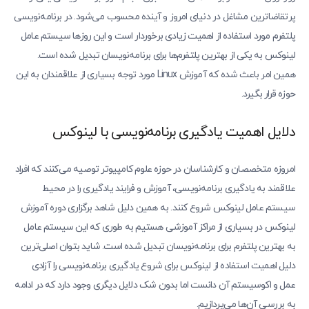
پرتقاضاترین مشاغل در دنیای امروز و آینده محسوب می‌شود. در برنامه‌نویسی
پلتفرم مورد استفاده از اهمیت زیادی برخوردار است و این روزها سیستم عامل
لینوکس به یکی از بهترین پلتفرم‌ها برای برنامه‌نویسان تبدیل شده است.
همین امر باعث شده که آموزش Linux مورد توجه بسیاری از علاقمندان به این
حوزه قرار بگیرد.
دلایل اهمیت یادگیری برنامه‌نویسی با لینوکس
امروزه متخصصان و کارشناسان در حوزه علوم کامپیوتر توصیه می‌کنند که افراد
علاقمند به یادگیری برنامه‌نویسی، آموزش و فرایند یادگیری را در محیط
سیستم عامل لینوکس شروع کنند. به همین دلیل شاهد برگزاری دوره آموزش
لینوکس در بسیاری از مراکز آموزشی هستیم به طوری که این سیستم عامل
به بهترین پلتفرم برای برنامه‌نویسان تبدیل شده است. شاید بتوان اصلی‌ترین
دلیل اهمیت استفاده از لینوکس برای شروع یادگیری برنامه‌نویسی را آزادی
عمل و اکوسیستم آن دانست اما بدون شک دلایل دیگری وجود دارد که در ادامه
به بررسی آن‌ها می‌پردازیم.