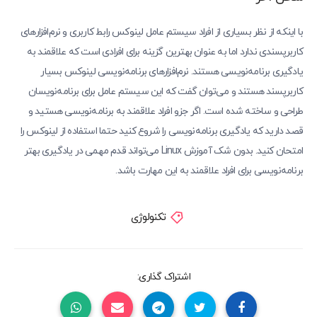
با اینکه از نظر بسیاری از افراد سیستم عامل لینوکس رابط کاربری و نرم‌افزارهای
کاربرپسندی ندارد اما به عنوان بهترین گزینه برای افرادی است که علاقمند به
یادگیری برنامه‌نویسی هستند. نرم‌افزارهای برنامه‌نویسی لینوکس بسیار
کاربرپسند هستند و می‌توان گفت که این سیستم عامل برای برنامه‌نویسان
طراحی و ساخته شده است. اگر جزو افراد علاقمند به برنامه‌نویسی هستید و
قصد دارید که یادگیری برنامه‌نویسی را شروع کنید حتما استفاده از لینوکس را
امتحان کنید. بدون شک آموزش Linux می‌تواند قدم مهمی در یادگیری بهتر
برنامه‌نویسی برای افراد علاقمند به این مهارت باشد.
تکنولوژی
اشتراک گذاری: