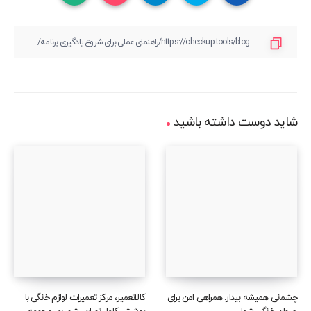
شاید دوست داشته باشید
چشمانی همیشه بیدار: همراهی امن برای
کالاتعمیر، مرکز تعمیرات لوازم خانگی با