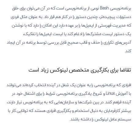
برنامه‌نویسی Bash نوعی از برنامه‌نویسی است که در آن می‌توان برای خلق
دستورات پیچیده‌تر، چندین دستور را در کنار هم قرار داد. به عنوان مثال فردی
که مدیریت فهرستی از ایمیل‌ها را بر عهده دارد این امکان را دارد که با نوشتن
یک دستور لیست مشترک‌ها را ادغام کند یا لیست ایمیل‌ها را تفکیک،
آدرس‌های تکراری را حذف و قالب صحیح قابل بررسی توسط برنامه در آن ایجاد
کند.
تقاضا برای بکارگیری متخصص لینوکس زیاد است
افرادی که برنامه‌نویسی را به عنوان یک شغل در آینده انتخاب کرده‌اند می‌توانند
با آموزش Linux و شروع یادگیری برنامه‌نویسی شرایط را برای اشتغال خود در
آینده فراهم کنند. در بین شرکت‌ها و سازمان‌هایی که به برنامه‌نویس نیاز دارند،
بیشتر کارفرمایان به دنبال استخدام و بکارگیری افرادی هستند که توانایی کار با
سیستم عامل لینوکس را داشته باشند.