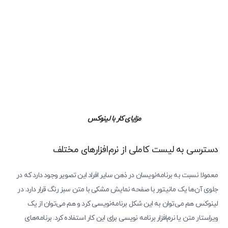
مزایای کار با لینوکس
دسترسی به لیست کاملی از نرم‌افزارهای مختلف
معمولا نسبت به برنامه‌نویسان در ذهن سایر افراد این تصویر وجود دارد که در
جلوی آن‌ها یک مانیتور با صفحه نمایش مشکی با متن سبز رنگ قرار دارد. در
لینوکس هم می‌توان به این شکل برنامه‌نویسی کرد و هم می‌توان از یک
ویراستار متن یا نرم‌افزار برنامه نویسی برای این کار استفاده کرد. برنامه‌های