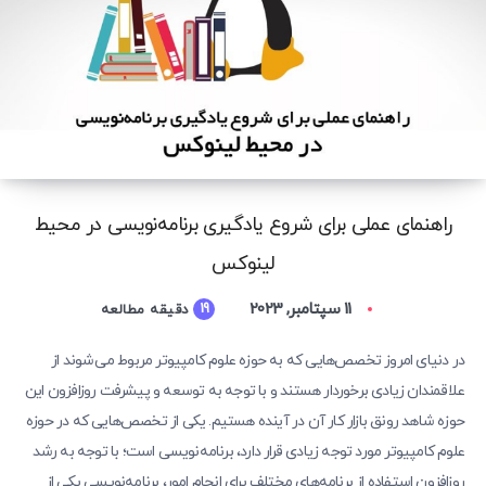
راهنمای عملی برای شروع یادگیری برنامه‌نویسی در محیط
لینوکس
11 سپتامبر, 2023
19
دقیقه مطالعه
در دنیای امروز تخصص‌هایی که به حوزه علوم کامپیوتر مربوط می‌شوند از
علاقمندان زیادی برخوردار هستند و با توجه به توسعه و پیشرفت روزافزون این
حوزه شاهد رونق بازار کار آن در آینده هستیم. یکی از تخصص‌هایی که در حوزه
علوم کامپیوتر مورد توجه زیادی قرار دارد، برنامه‌نویسی است؛ با توجه به رشد
روزافزون استفاده از برنامه‌های مختلف برای انجام امور، برنامه‌نویسی یکی از