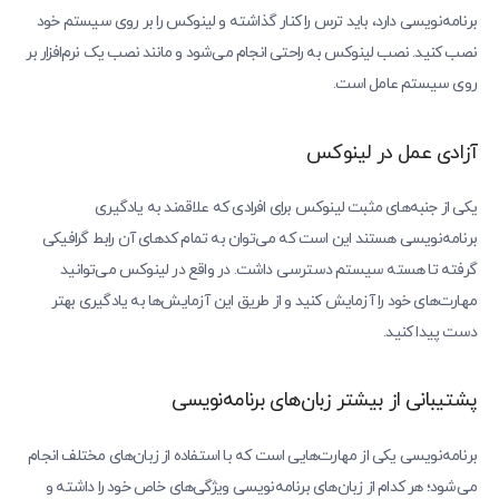
برنامه‌نویسی دارد، باید ترس را کنار گذاشته و لینوکس را بر روی سیستم خود
نصب کنید. نصب لینوکس به راحتی انجام می‌شود و مانند نصب یک نرم‌افزار بر
روی سیستم عامل است.
آزادی عمل در لینوکس
یکی از جنبه‌های مثبت لینوکس برای افرادی که علاقمند به یادگیری
برنامه‌نویسی هستند این است که می‌توان به تمام کدهای آن رابط گرافیکی
گرفته تا هسته سیستم دسترسی داشت. در واقع در لینوکس می‌توانید
مهارت‌های خود را آزمایش کنید و از طریق این آزمایش‌ها به یادگیری بهتر
دست پیدا کنید.
پشتیبانی از بیشتر زبان‌های برنامه‌نویسی
برنامه‌نویسی یکی از مهارت‌هایی است که با استفاده از زبان‌های مختلف انجام
می‌شود؛ هر کدام از زبان‌های برنامه‌نویسی ویژگی‌های خاص خود را داشته و