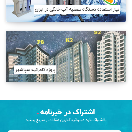
نیاز استفاده دستگاه تصفیه آب خانگی در ایران
پروژه کامرانیه سپاشهر
اشتراک در خبرنامه
با اشتراک خود میتوانید آخرین مقالات را سریع ببینید