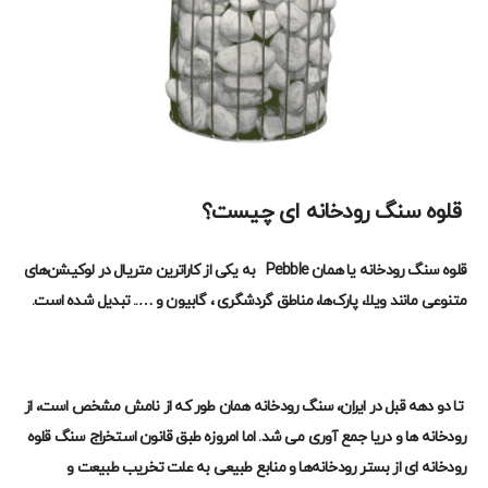
قلوه سنگ رودخانه
ای چیست؟
قلوه سنگ رودخانه
یا همان
Pebble
به یکی از کاراترین متریال در لوکیشن‌های
متنوعی مانند ویلا، پارک‌ها، مناطق گردشگری ، گابیون و
…
.. تبدیل شده است.
تا دو دهه قبل در ایران، سنگ رودخانه همان طور که از نامش مشخص است، از
رودخانه ها و دریا جمع آوری می شد. اما امروزه طبق قانون استخراج سنگ قلوه
رودخانه ای از بستر رودخانه‌ها و منابع طبیعی به علت تخریب طبیعت و