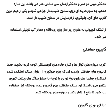
حداکثر عرض دو متر و حداکثر ارتفاع سی سانتی متر می باشد. این سازه
معمولا به صورت پله ای روی سطوح شیب دار اجرا می شود و یکی از مهم ترین
کاربرد های آن، جلوگیری از فرسایش در سطوح شیب دار است
.
از تشک گابیونی به عنوان زیر ساز برای رودخانه و معابر آب تزئینی استفاده
می شود
.
گابیون حفاظتی
اگر به دیواره های تونل ها و کناره جاده های کوهستانی توجه کرده باشید، حتما
گابیون های حفاظتی را دیده اید که برای جلوگیری از ریزش سنگ استفاده شده
اند. اندازه چشمه های این نوع توری، با توجه به سایز سنگ های پشت توری،
متغیر می باشد. از تور سنگ حفاظتی برای گابیون بندی رودخانه نیز استفاده
می شود تا مانع از رانش کف و دیواره های رودخانه شود
.
مزایای توری گابیون