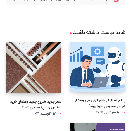
شاید دوست داشته باشید
چطور استارتاپ‌های ایرانی می‌توانند از
دفتر جدید، شروع جدید: راهنمای خرید
هوش مصنوعی سود ببرند؟
دفتر برای سال تحصیلی 1403
17 سپتامبر, 2025
17 آگوست, 2024