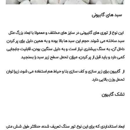
سبد های گابیونی
این نوع از توری های گابیونی در سایز های مختلف و معمولا با ابعاد بزرگ مثل
سبد ساخته می شوند. حجم این سبد ها بالا بوده و به همین دلیل برای پر کردن
داخل آن، به سنگ بیشتری نیاز است و به دلیل سنگین بودن، قابلیت جابجایی
کمی دارد و باید قبل از پر کردن، میزان تحمل سطح زیر سبد را بسنجید
.
از گابیون برای زیر سازی و کف سازی بنا و حیاط هم استفاده می شود، زیرا توان
تحمل وزن بالایی دارد
.
تشک گابیون
ابعاد استانداردی که برای این نوع تور سنگ تعریف شده، حداکثر طول شش متر،