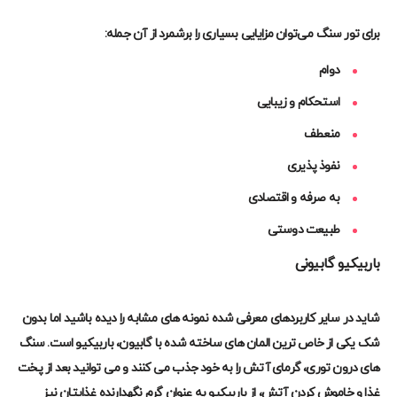
برای تور سنگ می‌توان مزایایی بسیاری را برشمرد از آن جمله
:
دوام
استحکام و زیبایی
منعطف
نفوذ پذیری
به صرفه و اقتصادی
طبیعت دوستی
باربیکیو گابیونی
شاید در سایر کاربردهای معرفی شده نمونه های مشابه را دیده باشید اما بدون
شک یکی از خاص ترین المان های ساخته شده با گابیون، باربیکیو است. سنگ
های درون توری، گرمای آتش را به خود جذب می کنند و می توانید بعد از پخت
غذا و خاموش کردن آتش، از باربیکیو به عنوان گرم نگهدارنده غذایتان نیز