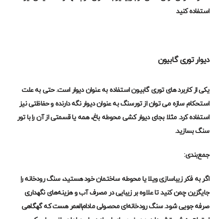
استفاده کنید
دیوار توری گابیون
یکی از کاربرد های توری گابیون استفاده به عنوان دیوار است. حتی به علت
استحکام سازه می توان از تورسنگ به عنوان دیوار نگه دارنده و حفاظتی نیز
استفاده کرد. مثلا بجای دیوار کشی محوطه باغ، همه یا قسمتی از آن را با تور
سنگ بسازید.
جمع‌بندی:
اگر به فکر زیباسازی ویلا یا محوطه ساختمان خود هستید، سنگ رودخانه را
جایگزین چمن کنید تا علاوه بر زیبایی در مصرف آب و هزینه‌های نگهداری
صرفه جویی شود. سنگ رودخانه‌ای محصولی مادام‌العمر هست که گهگاهی