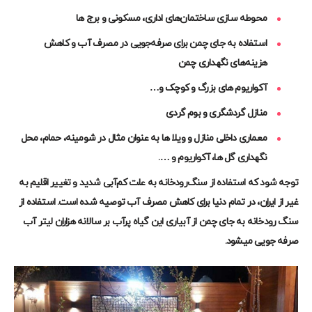
محوطه سازی ساختمان‌های اداری، مسکونی و برج ها
استفاده به جای چمن برای صرفه‌جویی در مصرف آب و کاهش
هزینه‌های نگهداری چمن
آکواریوم های بزرگ و کوچک و…
منازل گردشگری و بوم گردی
معماری داخلی منازل و ویلا ها به عنوان مثال در شومینه، حمام، محل
نگهداری گل ها، آکواریوم و
…
.
توجه شود که استفاده از سنگ‌رودخانه به علت کم‌آبی شدید و تغییر اقلیم به
غیر از ایران، در تمام دنیا برای کاهش مصرف آب توصیه شده است. استفاده از
سنگ رودخانه به جای چمن از آبیاری این گیاه پرآب بر سالانه هزاران لیتر آب
صرفه جویی میشود.