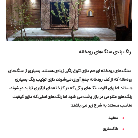
رنگ بندی سنگ‌های رودخانه
سنگ های رودخانه ای هم دارای تنوع رنگی زیادی هستند. بسیاری از سنگ‌های
رودخانه که از کف رودخانه جمع آوری می‌شوند، دارای ترکیب رنگ بسیاری
هستند. اما برای قلوه سنگ‌های رنگی که در کارخانه‌های فرآوری تولید میشوند،
رنگ های متنوعی در بازار یافت می شود. اما رنگ های اصلی که دارای کیفبت
مناسب هستند به شرح زیر می باشند
:
سفيد
خاكستری