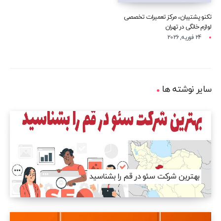
تکنو پشتیبان، مرکز تعمیرات تخصصی
لوازم خانگی در تهران
24 فوریه, 2026
سایر نوشته ها
بهترین شرکت سئو در قم را بشناسید