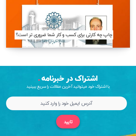
چاپ چه کارتی برای کسب و کار شما ضروری تر است؟
اشتراک در خبرنامه
با اشتراک خود میتوانید آخرین مقالات را سریع ببینید
تایید