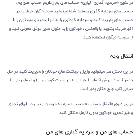
در منوی «سرمایه گذاری آلپاری» حساب های پم را داریم. حساب های پم ،
حساب های سرمایه گذاری هستند. شما میتوانید معامله گران موفق را در
حساب های پم پیدا کنید و سرمایه خودتون را به آنها بدهید و سودتون را با
آنها شریک بشوید. یا بالعکس ، خودتون را به عنوان مدیر موفق معرفی کنید و
از سرمایه دیگران استفاده کنید.
انتقال وجه
در این بخش هم میتوانید واریز و برداشت های خودتان را مدیریت کنید. در حال
حاضر فقط دو روش انتقال با رمز ارزها (تتر و بیت کوین و …) و انتقال ریالی با
صرافی تاپ چنج امکان پذیر است.
در زیر منوی «انتقال حساب به حساب» سرمایه خودتان را بین حسابهای تجاری
و غیر تجاری خودتون بدون کارمزد منتقل کنید.
حساب های من و سرمایه گذاری های من