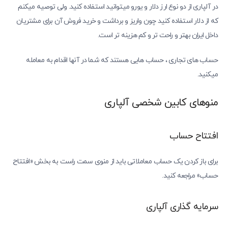
در آلپاری از دو نوع ارز دلار و یورو میتوانید استفاده کنید. ولی توصیه میکنم
که از دلار استفاده کنید چون واریز و برداشت و خرید فروش آن برای مشتریان
داخل ایران بهتر و راحت تر و کم هزینه تر است.
حساب های تجاری ، حساب هایی هستند که شما در آنها اقدام به معامله
میکنید.
منوهای کابین شخصی آلپاری
افتتاح حساب
برای باز کردن یک حساب معاملاتی باید از منوی سمت راست به بخش «افتتاح
حساب» مراجعه کنید.
سرمایه گذاری آلپاری