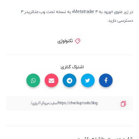
در زیر منوی «ورود به Metatrader ۴» به نسخه تحت وب متاتریدر ۴
دسترسی دارید.
تکنولوژی
اشتراک گذاری: