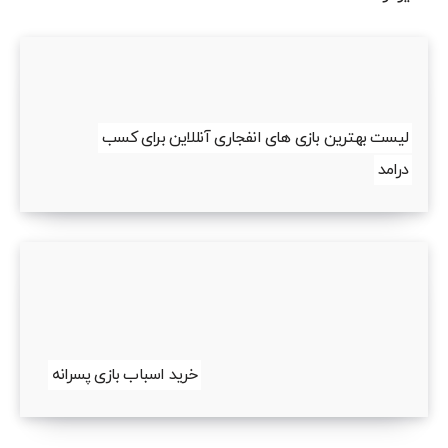
لیست بهترین بازی های انفجاری آنللاین برای کسب
درامد
خرید اسباب بازی پسرانه