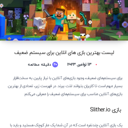
لیست بهترین بازی های انلاین برای سیستم ضعیف
13 نوامبر, 2023
20
دقیقه مطالعه
برای سیستم‌های ضعیف، وجود بازی‌های آنلاین با نیاز پایین به سخت‌افزار
بسیار مهم است تا کاربران بتوانند لذت ببرند. در فهرست زیر، تعدادی از بهترین
بازی‌های آنلاین مناسب برای سیستم‌های ضعیف را معرفی می‌کنم:
بازی Slither.io
یک بازی آنلاین چندنفره است که در آن شما یک مار کوچک هستید و باید با