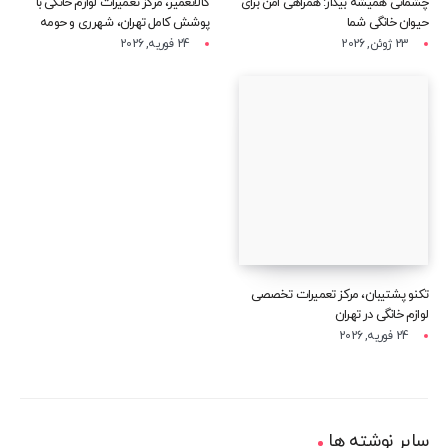
چشمانی همیشه بیدار: همراهی امن برای
کالاتعمیر، مرکز تعمیرات لوازم خانگی با
حیوان خانگی شما
پوشش کامل تهران، شهرری و حومه
23 ژوئن, 2026
24 فوریه, 2026
تکنو پشتیبان، مرکز تعمیرات تخصصی
لوازم خانگی در تهران
24 فوریه, 2026
سایر نوشته ها