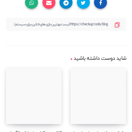
شاید دوست داشته باشید