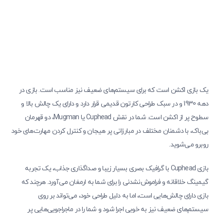
یک بازی اکشن است که برای سیستم‌های ضعیف نیز مناسب است. بازی در
دهه 1930 و در سبک طراحی کارتون قدیمی قرار دارد و دارای یک چالش بالا و
سطوح پر از اکشن است. شما در نقش Cuphead یا Mugman، دو قهرمان
بی‌باک، با دشمنان مختلف در مبارزاتی پر هیجان و کنترل کردن مهارت‌های خود
روبرو می‌شوید.
بازی Cuphead با گرافیک بصری بسیار زیبا و صداگذاری جذاب، یک تجربه
گیمینگ خلاقانه و فراموش‌نشدنی را برای شما به ارمغان می‌آورد. هرچند که
بازی دارای چالش‌هایی است، اما به دلیل طراحی خود، می‌تواند بر روی
سیستم‌های ضعیف نیز به خوبی اجرا شود و شما را در ماجراجویی‌هایی پر