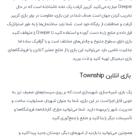
Creeper مبارزه می‌کنید. کریپر کرفت یک ماده ناشناخته است که در حال
تخریب کردن جهان است. هدف شما در این بازی، مقاومت در برابر بازی کریپر
کرفت و محافظت از پایگاه خود است. شما باید ساختمان‌ها را به طور استراتژیک
قرار داده و منابع را به دست آورده و استفاده کنید تا Creeper را متوقف کنید.
بازی دارای سطوح متنوع و چالش‌های مختلف است و با گرافیک ساده اما
جذابیت خاصی دارد. می‌توانید این بازی را از منابع معتبر آنلاین یا فروشگاه‌های
بازی دیجیتال تهیه کنید و لذت ببرید.
بازی انلاین Township
یک بازی شبیه‌سازی شهرسازی است که بر روی سیستم‌های ضعیف نیز به
خوبی قابل اجرا است. در این بازی، شما به عنوان شهردار، مسئولیت ساخت و
مدیریت شهر را برعهده دارید. شما می‌توانید مزارع، کارخانه‌ها، فروشگاه‌ها و
تأسیسات دیگر را بنا کنید و منابع را جمع‌آوری کنید.
همچنین می‌توانید با بازدید از شهرهای دیگر، دوستان جدید پیدا کنید و