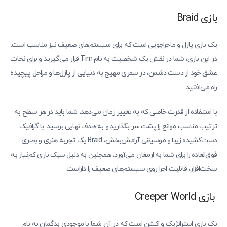
بازی Braid
یک بازی پازل و ماجراجویی است که برای سیستم‌های ضعیف نیز مناسب است.
در این بازی، شما در نقش یک شخصیت به نام Tim قرار می‌گیرید و برای نجات
عشق خود از دست دشمن، در سفری مهیج به دنیایی از پازل‌ها و مراحل پیچیده
راه می‌افتید.
با استفاده از قدرت خاصی که به تغییر زمان می‌دهد، شما باید در هر سطح به
ترتیب مناسب موانع را پشت سر بگذارید و به هدف نهایی برسید. با گرافیک
دست‌کشیده زیبا و موسیقی آرامش‌بخش، Braid یک تجربه هنری و بصری
فوق‌العاده را برای شما به ارمغان می‌آورد، همچنین به دلیل سبک بازی کم‌نیاز به
سخت‌افزار، قابلیت اجرا روی سیستم‌های ضعیف را داراست.
بازی Creeper World
یک بازی استراتژیک و اکشن است که در آن شما با موجودی بدگمان به نام