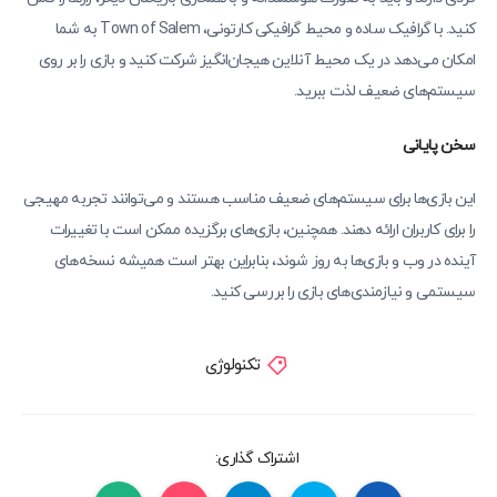
کنید. با گرافیک ساده و محیط گرافیکی کارتونی، Town of Salem به شما
امکان می‌دهد در یک محیط آنلاین هیجان‌انگیز شرکت کنید و بازی را بر روی
سیستم‌های ضعیف لذت ببرید.
سخن پایانی
این بازی‌ها برای سیستم‌های ضعیف مناسب هستند و می‌توانند تجربه مهیجی
را برای کاربران ارائه دهند. همچنین، بازی‌های برگزیده ممکن است با تغییرات
آینده در وب و بازی‌ها به روز شوند، بنابراین بهتر است همیشه نسخه‌های
سیستمی و نیازمندی‌های بازی را بررسی کنید.
تکنولوژی
اشتراک گذاری: