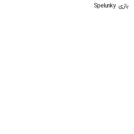
بازی Spelunky