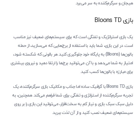
هیجان و سرگرم‌کننده به سر می‌برد.
بازی Bloons TD
یک بازی استراتژیک و تفنگی است که برای سیستم‌های ضعیف نیز مناسب
است. در این بازی، شما باید با استفاده از برج‌هایی که می‌سازید، از حمله
بالون‌ها (Bloons) به پایگاه خود جلوگیری کنید. هر بالونی که شکسته شود،
امتیاز به شما می‌دهد و با آن می‌توانید برج‌ها را ارتقا دهید و نیروی بیشتری
برای مبارزه با بالون‌ها کسب کنید.
بازی Bloons TD با گرافیک ساده اما جذاب و مکانیک بازی سرگرم‌کننده، یک
تجربه سرگرم‌کننده از استراتژی و تفنگی برای شما فراهم می‌کند. همچنین، به
دلیل سبک سبک بازی و نیاز کم به سخت‌افزار، می‌توانید این بازی را بر روی
سیستم‌های ضعیف نصب کنید و از آن لذت ببرید.