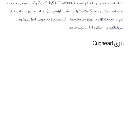
معامله‌های تجاری را انجام دهید. Township با گرافیک رنگارنگ و طراحی جذاب،
تجربه‌ای روشن و سرگرم‌کننده را برای شما فراهم می‌کند. این بازی به دلیل نیاز
کم به سخت‌افزار، بر روی سیستم‌های ضعیف نیز به خوبی اجرا می‌شود و
می‌توانید به آسانی از آن لذت ببرید.
بازی Cuphead