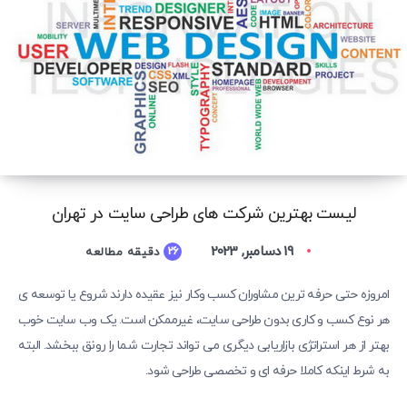
لیست بهترین شرکت های طراحی سایت در تهران
19 دسامبر, 2023
26
دقیقه مطالعه
امروزه حتی حرفه ترین مشاوران کسب وکار نیز عقیده دارند شروع یا توسعه ی
هر نوع کسب و کاری بدون طراحی سایت، غیرممکن است. یک وب سایت خوب
بهتر از هر استراتژی بازاریابی دیگری می تواند تجارت شما را رونق ببخشد. البته
به شرط اینکه کاملا حرفه ای و تخصصی طراحی شود.