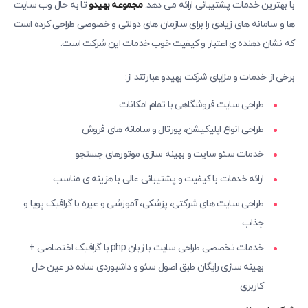
با بهترین خدمات پشتیبانی ارائه می دهد.
مجموعه بهیدو
تا به حال وب سایت
ها و سامانه های زیادی را برای سازمان های دولتی و خصوصی طراحی کرده است
که نشان دهنده ی اعتبار و کیفیت خوب خدمات این شرکت است.
برخی از خدمات و مزایای شرکت بهیدو عبارتند از:
طراحی سایت فروشگاهی با تمام امکانات
طراحی انواع اپلیکیشن، پورتال و سامانه های فروش
خدمات سئو سایت و بهینه سازی موتورهای جستجو
ارائه خدمات با کیفیت و پشتیبانی عالی با هزینه ی مناسب
طراحی سایت های شرکتی، پزشکی، آموزشی و غیره با گرافیک پویا و
جذاب
خدمات تخصصی طراحی سایت با زبان php با گرافیک اختصاصی +
بهینه سازی رایگان طبق اصول سئو و داشبوردی ساده در عین حال
کاربری