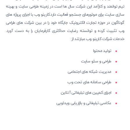
تیم توانمند و کارآمد این شرکت سال ها است در زمینه طراحی سایت و بهینه
سازی سایت برای موتورهای جستجو فعالیت دارد.کارینو وب با اجرای پروژه های
گوناگون در حوزه تجارت الکترونیک جایگاه خود را در بین شرکت های طراحی
وب تثبیت کرده و توانسته رضایت حداکثری کارفرمایان را به دست آورد.
خدمات شرکت کارینو وب عبارتند از:
تولید محتوا
طراحی و سئو سایت
مدیریت شبکه های اجتماعی
طراحی سامانه های تحت وب
اجرای کمپین های تبلیغاتی آنلاین
عکاسی تبلیغاتی و بازاریابی ویدئویی