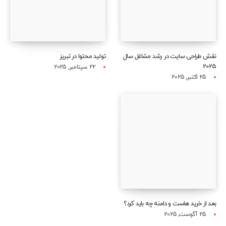
نقش طراحی سایت در رشد مشاغل سال
تولید محتوا در تبریز
2025
22 سپتامبر, 2025
25 اکتبر, 2025
بعد از خرید هاست و دامنه چه باید کرد؟
25 آگوست, 2025