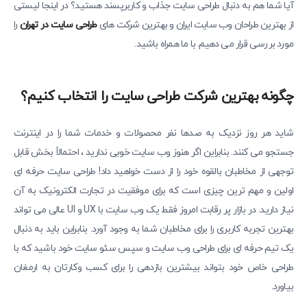
آیا شما هم به دنبال طراحی سایت جذاب و کاربرپسند هستید؟ در اینجا لیستی
از بهترین طراحان وب سایت ایران و بهترین شرکت های
طراحی سایت در تهران
را
مورد بررسی قرار می دهیم. با ما همراه باشید.
چگونه بهترین شرکت طراحی سایت را انتخاب کنیم؟
شاید هر روز نزدیک به صدها نفر محصولات و خدمات شما را در اینترنت
جستجو می کنند. بنابراین اگر هنوز وب سایت خوبی ندارید ، احتمالاً بخش قابل
توجهی از مخاطبان بالقوه خود را از دست خواهید داد! طراحی سایت حرفه ای
اولین و مهم ترین چیزی است که برای موفقیت در تجارت الکترونیک به آن
نیاز دارید. در بازار پر رقابت امروز فقط یک وب سایت با UX و UI عالی می تواند
بهترین تجربه کاربری را برای مخاطبان شما به وجود آورد. بنابراین باید به دنبال
یک تیم حرفه ای برای طراحی وب سایت و سپس سئو سایت خود باشید که با
طراحی خاص خود بتواند بیشترین بازدهی را برای کسب وکارتان به ارمغان
بیاورد.