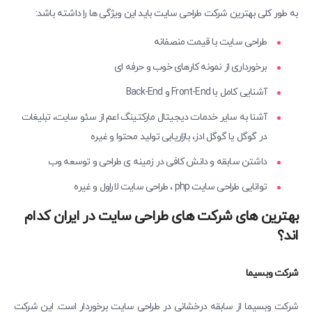
به طور کلی بهترین شرکت طراحی سایت باید این ویژگی ها را داشته باشد:
طراحی سایت با قیمت منصفانه
برخورداری از نمونه کارهای خوب و حرفه ای
آشنایی کامل با Front-End و Back-End
آشنا به سایر خدمات دیجیتال مارکتینگ اعم از سئو سایت، تبلیغات
در گوگل یا گوگل ادز، بازاریابی تولید محتوا و غیره
داشتن سابقه و دانش کافی در زمینه ی طراحی و توسعه وب
توانایی طراحی سایت php ، طراحی سایت لاراول و غیره
بهترین های شرکت های طراحی سایت در ایران کدام
اند؟
شرکت وبسیما
شرکت وبسیما از سابقه درخشانی در طراحی سایت برخوردار است. این شرکت