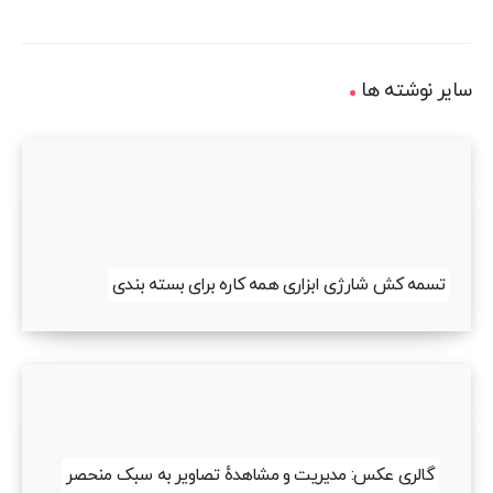
سایر نوشته ها
تسمه کش شارژی ابزاری همه کاره برای بسته بندی
گالری عکس: مدیریت و مشاهدهٔ تصاویر به سبک منحصر