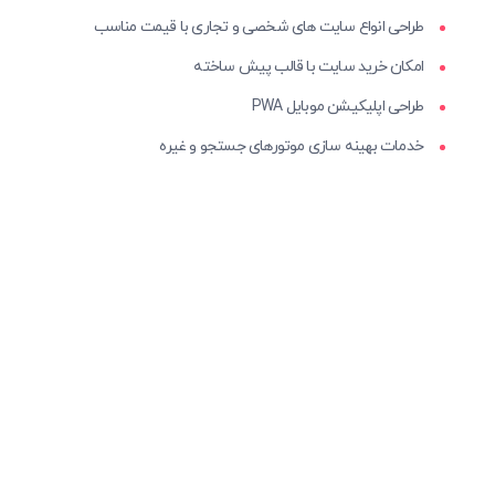
طراحی انواع سایت های شخصی و تجاری با قیمت مناسب
امکان خرید سایت با قالب پیش ساخته
طراحی اپلیکیشن موبایل PWA
خدمات بهینه سازی موتورهای جستجو و غیره