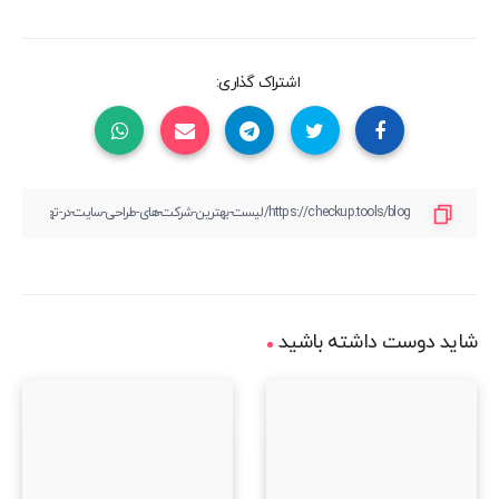
اشتراک گذاری:
شاید دوست داشته باشید