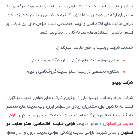
بیش از ۱۰ سال است که خدمات طراحی وب سایت را به صورت حرفه ای به
مشتریان ارائه می دهد. وبسیما دارای یک تیم متخصص و با تجربه در زمینه ی
طراحی سایت های اختصاصی و نیمه اختصاصی است. طراحی های این شرکت بر
اساس بالاترین استانداردهای تجربه کاربری انجام می شود.
خدمات شرکت وبسیما به طور خلاصه عبارتند از:
طراحی انواع سایت های شرکتی و فروشگاه های اینترنتی
مشاوره تخصصی در زمینه سئو سایت فروشگاهی و غیره
شرکت بهیدو
شرکت طراحی سایت بهیدو یکی از بهترین شرکت‌ های طراحی سایت در تهران
است که تا کنون برای مشتریان زیادی در سراسر ایران، وب سایت های منحصر
به فرد و خلاقانه طراحی کرده است. بهیدو خدمات طراحی وب اعم از
طراحی
سایت در اصفهان
و سایر شهرها،
طراحی سایت اختصاصی
،
سئو سایت در
اصفهان
و سایر شهرها، طراحی سایت پزشکی، طراحی سایت لاراول و … را همراه