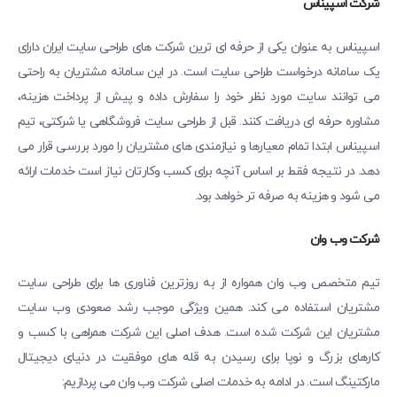
شرکت اسپیناس
اسپیناس به عنوان یکی از حرفه ای ترین شرکت های طراحی سایت ایران دارای
یک سامانه درخواست طراحی سایت است. در این سامانه مشتریان به راحتی
می توانند سایت مورد نظر خود را سفارش داده و پیش از پرداخت هزینه،
مشاوره حرفه ای دریافت کنند. قبل از طراحی سایت فروشگاهی یا شرکتی، تیم
اسپیناس ابتدا تمام معیارها و نیازمندی های مشتریان را مورد بررسی قرار می
دهد. در نتیجه فقط بر اساس آنچه برای کسب وکارتان نیاز است خدمات ارائه
می شود و هزینه به صرفه تر خواهد بود.
شرکت وب وان
تیم متخصص وب وان همواره از به روزترین فناوری ها برای طراحی سایت
مشتریان استفاده می کند. همین ویژگی موجب رشد صعودی وب سایت
مشتریان این شرکت شده است. هدف اصلی این شرکت همراهی با کسب و
کارهای بزرگ و نوپا برای رسیدن به قله های موفقیت در دنیای دیجیتال
مارکتینگ است. در ادامه به خدمات اصلی شرکت وب وان می پردازیم: