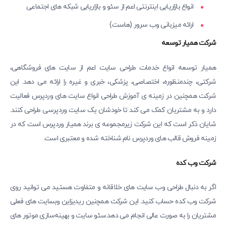
انواع بازاریابی اینترنتی اعم از سئو و بازاریابی شبکه های اجتماعی
ارائه میزبانی وب سرور (هاست)
شرکت همیار توسعه
همیار توسعه انواع خدمات طراحی سایت اعم از سایت های فروشگاهی،
شرکتی، چندمنظوره، اختصاصی، پزشکی، خبری و غیره را ارائه می دهد. این
شرکت همچنین در زمینه ی آموزش طراحی انواع سایت های وردپرس فعالیت
دارد و به مشتریان کمک می کند تا خودشان یک سایت وردپرسی طراحی کنند.
شایان ذکر است که این شرکت زیرمجموعه ی برند همیار وردپرس است که در
زمینه فروش قالب های وردپرس نام شناخته شده و معتبری است.
شرکت وب کده
اگر به دنبال طراحی وب سایت های خلاقانه و متفاوت هستید می توانید روی
شرکت وب کده حساب کنید. این شرکت همچنین ریدیزاین وبسایت های فعلی
مشتریان را به صورت عالی انجام می دهد.سئو سایت و بهینه‌سازی موتور های