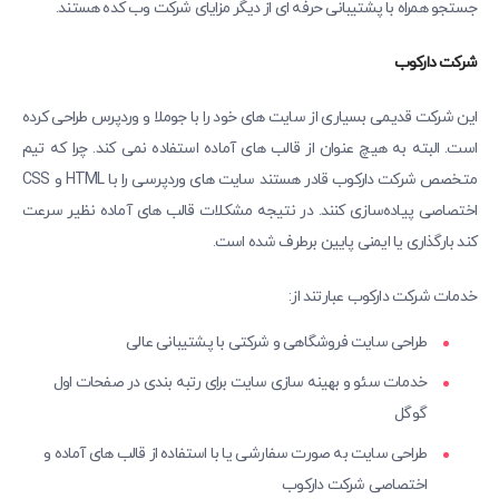
جستجو همراه با پشتیبانی حرفه ای از دیگر مزایای شرکت وب کده هستند.
شرکت دارکوب
این شرکت قدیمی بسیاری از سایت های خود را با جوملا و وردپرس طراحی کرده
است. البته به هیچ عنوان از قالب های آماده استفاده نمی کند. چرا که تیم
متخصص شرکت دارکوب قادر هستند سایت های وردپرسی را با HTML و CSS
اختصاصی پیاده‌سازی کنند. در نتیجه مشکلات قالب های آماده نظیر سرعت
کند بارگذاری یا ایمنی پایین برطرف شده است.
خدمات شرکت دارکوب عبارتند از:
طراحی سایت فروشگاهی و شرکتی با پشتیبانی عالی
خدمات سئو و بهینه سازی سایت برای رتبه بندی در صفحات اول
گوگل
طراحی سایت به صورت سفارشی یا با استفاده از قالب های آماده و
اختصاصی شرکت دارکوب