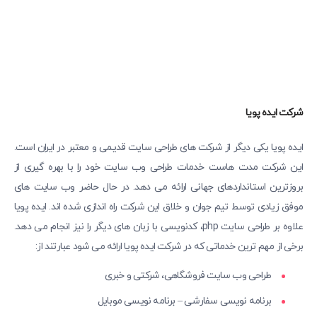
شرکت ایده پویا
ایده پویا یکی دیگر از شرکت های طراحی سایت قدیمی و معتبر در ایران است.
این شرکت مدت هاست خدمات طراحی وب سایت خود را با بهره گیری از
بروزترین استانداردهای جهانی ارائه می دهد. در حال حاضر وب سایت های
موفق زیادی توسط تیم جوان و خلاق این شرکت راه اندازی شده اند. ایده پویا
علاوه بر طراحی سایت php، کدنویسی با زبان های دیگر را نیز انجام می دهد.
برخی از مهم ترین خدماتی که در شرکت ایده پویا ارائه می شود عبارتند از:
طراحی وب سایت فروشگاهی، شرکتی و خبری
برنامه نویسی سفارشی – برنامه نویسی موبایل