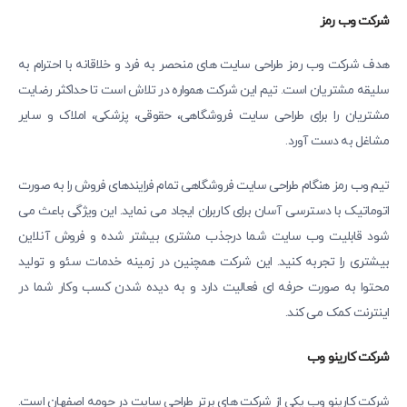
شرکت وب رمز
هدف شرکت وب رمز طراحی سایت های منحصر به فرد و خلاقانه با احترام به
سلیقه مشتریان است. تیم این شرکت همواره در تلاش است تا حداکثر رضایت
مشتریان را برای طراحی سایت فروشگاهی، حقوقی، پزشکی، املاک و سایر
مشاغل به دست آورد.
تیم وب رمز هنگام طراحی سایت فروشگاهی تمام فرایندهای فروش را به ‌صورت
اتوماتیک با دسترسی آسان برای کاربران ایجاد می نماید. این ویژگی باعث می
شود قابلیت وب سایت شما درجذب مشتری بیشتر شده و فروش آنلاین
بیشتری را تجربه کنید. این شرکت همچنین در زمینه خدمات سئو و تولید
محتوا به صورت حرفه ای فعالیت دارد و به دیده شدن کسب وکار شما در
اینترنت کمک می کند.
شرکت کارینو وب
شرکت کارینو وب یکی از شرکت های برتر طراحی سایت در حومه اصفهان است.