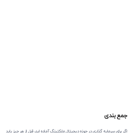
جمع بندی
اگر برای سرمایه گذاری در حوزه دیجیتال مارکتینگ آماده اید، قبل از هر چیز باید