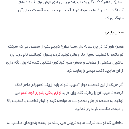
تعمیرکار ماهر کمک بگیرید تا بتواند بررسی ‌های لازم را برای قسمت ‌های
گوناگون بلدوزر شما انجام داده و از آسیب رسیدن به قطعات اصلی آن
جلوگیری کرد.
سخن پایانی
همان طور که در این مقاله برای شما مطرح کردیم یکی از محصولاتی که شرکت
کوماتسو با کیفیت بسیار بالا و عالی تولید کرده، بلدوزر کوماتسو نام دارد. این
ماشین صنعتی از قطعات و بخش ‌های گوناگون تشکیل شده که برای نگه داری
از آن ها باید نکات مهمی را رعایت کرد.
اگر هریک از این قطعات دچار آسیب شوند باید از یک تعمیرکار ماهر کمک
گرفته تا عیب آن را برطرف کند. برای خرید
لوازم یدکی بلدوزر کوماتسو
می‌
توانید به صفحه فروش محصولات ما مراجعه کرده و انواع قطعات با کیفیت بالا
و قیمت مناسب خریداری نمایید.
قطعاتی که توسط شرکت ما به فروش می ‌رسند در بسته ‌بندی‌های مناسب به