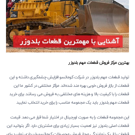
بهترین مرکز فروش قطعات مهم بلدوزر
تولید قطعات مهم بلدوزر در شرکت کوماتسو افزایش چشمگیری داشته و این
قطعات از بازار فروش خوبی بهره‌ مند شده‌اند. مراکز مختلفی در کشور ما این
قطعات را با کیفیت بالا و هزینه ‌های مختلفی به فروش می‌ رسانند. برای خرید
قطعات مهم بلدوزر باید یک مجموعه مناسب را برای خرید انتخاب نمایید.
این مجموعه قطعات را به صورت اورجینال در اختیار شما قرار می ‌دهد. قیمت
قطعات اصلی بلدوزر نیز اهمیت بسیار زیادی برای مشتریان دارد. اگر بتوانید این
قطعات را از یک نمایندگی مجاز فروش محصولات کوماتسو خریداری نمایید برای