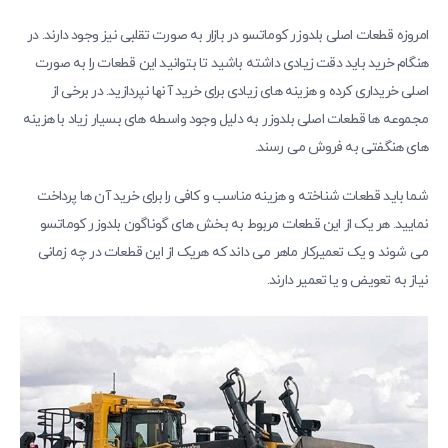
امروزه قطعات اصلی بلدوزر کوماتسو در بازار به صورت تقلبی نیز وجود دارند. در
هنگام خرید باید دقت زیادی داشته باشید تا بتوانید این قطعات را به صورت
اصلی خریداری کرده و هزینه ‌های زیادی برای خرید آنها نپردازید. در برخی از
مجموعه ‌ها قطعات اصلی بلدوزر به دلیل وجود واسطه‌ های بسیار زیاد با هزینه‌
های هنگفتی به فروش می ‌رسند.
شما باید قطعات شناخته و هزینه مناسب و کافی را برای خرید آن ها پرداخت
نمایید. هر یک از این قطعات مربوط به بخش‌ های گوناگون بلدوزر کوماتسو
می شوند و یک تعمیرکار ماهر می‌ داند که هریک از این قطعات در چه زمانی
نیاز به تعویض و یا تعمیر دارند.