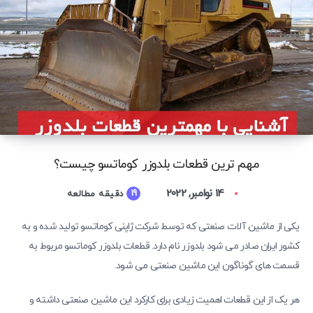
مهم ترین قطعات بلدوزر کوماتسو چیست؟
14 نوامبر, 2022
19
دقیقه مطالعه
یکی از ماشین‌ آلات صنعتی که توسط شرکت ژاپنی کوماتسو تولید شده و به
کشور ایران صادر می ‌شود بلدوزر نام دارد. قطعات بلدوزر کوماتسو مربوط به
قسمت‌ های گوناگون این ماشین صنعتی می شود.
هر یک از این قطعات اهمیت زیادی برای کارکرد این ماشین صنعتی داشته و