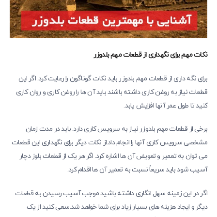
نکات مهم برای نگهداری از قطعات مهم بلدوزر
برای نگه داری از قطعات مهم بلدوزر باید نکات گوناگون را رعایت کرد. اگر این
قطعات نیاز به روغن کاری داشته باشند باید آن ها را روغن کاری و روان کاری
کنید تا طول عمر آنها افزایش یابد.
برخی از قطعات مهم بلدوزر نیاز به سرویس ‌کاری دارد. باید در مدت زمان
مشخصی سرویس ‌کاری آنها را انجام داد.از نکات دیگر برای نگهداری این قطعات
می‌ توان به تعمیر و تعویض آن‌ ها اشاره کرد. اگر هر یک از قطعات بلوز دچار
آسیب شود باید سریعاً نسبت به تعمیر آن ها اقدام کرد.
اگر در این زمینه سهل ‌انگاری داشته باشید موجب آسیب رسیدن به قطعات
دیگر و ایجاد هزینه ‌های بسیار زیاد برای شما خواهد شد.سعی کنید از یک