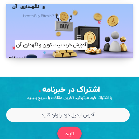
آموزش خرید بیت کوین و نگهداری آن
اشتراک در خبرنامه
با اشتراک خود میتوانید آخرین مقالات را سریع ببینید
تایید