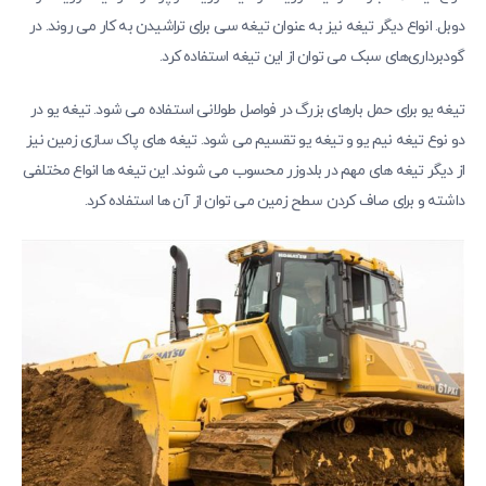
دوبل. انواع دیگر تیغه نیز به عنوان تیغه سی برای تراشیدن به کار می روند. در
گودبرداری‌های سبک می‌ توان از این تیغه استفاده کرد.
تیغه یو برای حمل بارهای بزرگ در فواصل طولانی استفاده می ‌شود. تیغه یو در
دو نوع تیغه نیم یو و تیغه یو تقسیم می‌ شود. تیغه‌ های پاک سازی زمین نیز
از دیگر تیغه ‌های مهم در بلدوزر محسوب می شوند. این تیغه‌ ها انواع مختلفی
داشته و برای صاف کردن سطح زمین می ‌توان از آن ها استفاده کرد.