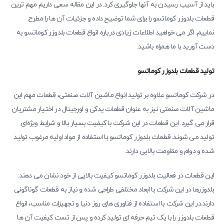
باید از آسیب رسیدن به آنها جلوگیری کرد. در این مقاله سعی داریم مهم ترین
قطعات بلدوزر کوماتسو را برای شما توضیح داده و جزئیات آن ها را مطرح
نماییم. اگر می ‌خواهید اطلاعات زیادی درباره انواع قطعات بلدوزر کوماتسو به
دست آورید با ما همراه باشید.
تولید قطعات بلدوزر کوماتسو
در شرکت کوماتسو علاوه بر تولید انواع ماشین ‌آلات صنعتی، قطعات مهم این
ماشین ‌آلات صنعتی نیز به عنوان قطعات یدکی و اورجینال در اختیار مشتریان
قرار می‌ گیرد. این قطعات در این شرکت با کیفیت بسیار بالا و شرایط ویژه‌ای
تولید می ‌شوند. قطعات بلدوزر کوماتسو با استفاده از مواد اولیه مرغوب تولید
شده و دوام و مقاومت بالایی دارند.
این قطعات در فعالیت بلدوزر کوماتسو کیفیت بالایی از خود نشان می‌ دهند.
بلدوزرها در این شرکت با ابعاد مختلفی طراحی شده و نیاز به قطعات گوناگونی
دارند.در این شرکت با استفاده از فناوری ‌های روز دنیا و تجهیزات مناسب، انواع
قطعات بلدوزر را با یک تیم حرفه ‌ای تولید کرده و پس از تست کیفیت آن‌ ها