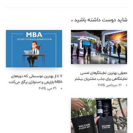
شاید دوست داشته باشید
معرفی بهترین نمایشگرهای لمسی
۷ تا از بهترین موسساتی که دوره‌های
نمایشگاهی برای جذب مشتریان بیشتر
MBA بازاریابی و استراتژی برگزار می‌کنند
21 سپتامبر, 2025
31 می, 2025