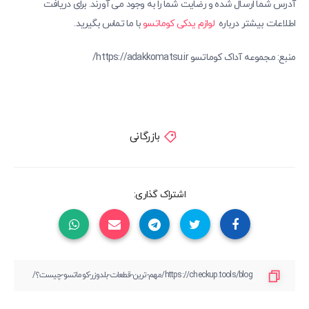
آدرس شما ارسال شده و رضایت شما را به وجود می ‌آورند. برای دریافت
اطلاعات بیشتر درباره
لوازم یدکی کوماتسو
با ما تماس بگیرید.
منبع: مجموعه آداک کوماتسو https://adakkomatsu.ir/
بازرگانی
اشتراک گذاری: