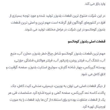
وارد بازار می ‌کند.
در این شرکت متنوع ترین قطعات بلدوزر تولید شده و مورد توجه بسیاری از
افراد در کشورهای گوناگون قرار گرفته است‌ مهم ترین و اصلی ‌ترین قطعات
بلدوزر کوماتسو در این شرکت در مراحل مختلف تولید می‌ شوند.
قطعات اصلی بلدوزر کوماتسو
مهم ترین قطعات بلدوزر کوماتسو شامل چراغ خطر بلدوزر، مخزن آب، منبع
آب، شلنگ آب، فیلتر روغن، رادیاتور آب، فیلتر هواکش، فشنگی حرارتی،
پوسته گیربکس، چهار شاخه گاردان، سوئیچ استارت بلدوزر، صفحه گرافیت و
اتاق کامل می ‌شود.
از دیگر قطعات اصلی می ‌توان به بویین، دیسپلی، صندلی، کیت کامل، جک
پاکت، کاسه نمد گیربکس، صفحه آهنی و غیره اشاره کرد. مشخصات فنی هر
یک از قطعات متفاوت بوده و برای استفاده از آن ها باید قطعات را به صورت
اورجینال تهیه کرد.