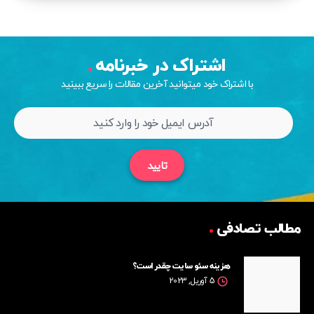
اشتراک در خبرنامه
با اشتراک خود میتوانید آخرین مقالات را سریع ببینید
تایید
مطالب تصادفی
هزینه سئو سایت چقدر است؟
5 آوریل, 2023