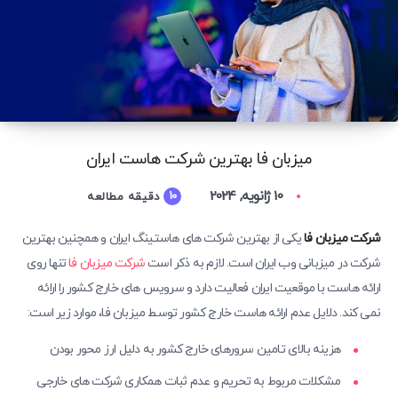
میزبان فا بهترین شرکت هاست ایران
10 ژانویه, 2024
10
دقیقه مطالعه
شرکت میزبان فا
یکی از بهترین شرکت های هاستینگ ایران و همچنین بهترین
شرکت در میزبانی وب ایران است. لازم به ذکر است
شرکت میزبان فا
تنها روی
ارائه هاست با موقعیت ایران فعالیت دارد و سرویس های خارج کشور را ارائه
نمی کند. دلایل عدم ارائه هاست خارج کشور توسط میزبان فا، موارد زیر است:
هزینه بالای تامین سرورهای خارج کشور به دلیل ارز محور بودن
مشکلات مربوط به تحریم و عدم ثبات همکاری شرکت های خارجی