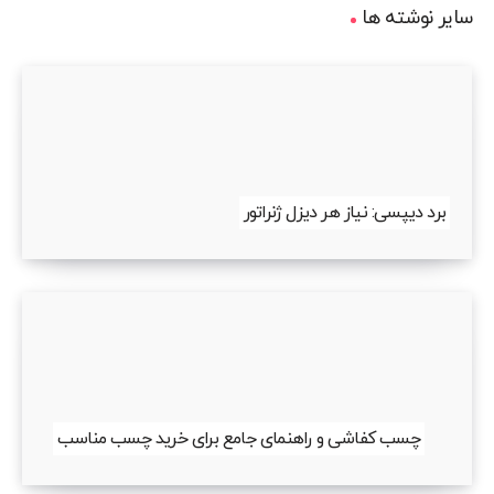
سایر نوشته ها
برد دیپسی: نیاز هر دیزل ژنراتور
چسب کفاشی و راهنمای جامع برای خرید چسب مناسب