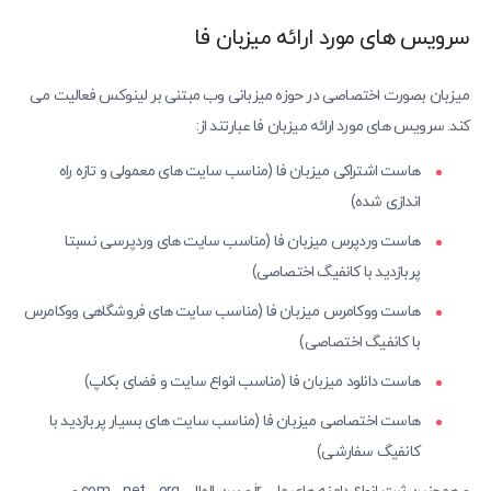
سرویس های مورد ارائه میزبان فا
میزبان بصورت اختصاصی در حوزه میزبانی وب مبتنی بر لینوکس فعالیت می
کند. سرویس های مورد ارائه میزبان فا عبارتند از:
هاست اشتراکی میزبان فا (مناسب سایت های معمولی و تازه راه
اندازی شده)
هاست وردپرس میزبان فا (مناسب سایت های وردپرسی نسبتا
پربازدید با کانفیگ اختصاصی)
هاست ووکامرس میزبان فا (مناسب سایت های فروشگاهی ووکامرس
با کانفیگ اختصاصی)
هاست دانلود میزبان فا (مناسب انواع سایت و فضای بکاپ)
هاست اختصاصی میزبان فا (مناسب سایت های بسیار پربازدید با
کانفیگ سفارشی)