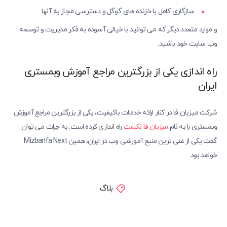
سازگاری کامل با خزنده های گوگل و دسترسی مجاز به آنها
و موارد متعدد دیگر که می توانید با خیالی آسوده به فکر مدیریت و توسعه
وب سایت خود باشید.
راه اندازی یکی از بزرگترین مراجع آموزش وبمستری
ایران
شرکت میزبان فا در کنار ارائه خدمات باکیفیت، یکی از بزرگترین مراجع آموزش
وبمستری را به نام
میزبان فا نکست
راه اندازی کرده است. به جرات می توان
گفت یکی از غنی ترین منبع آموزشی وب در ایران، همین Mizbanfa Next
خواهد بود.
بلاگ