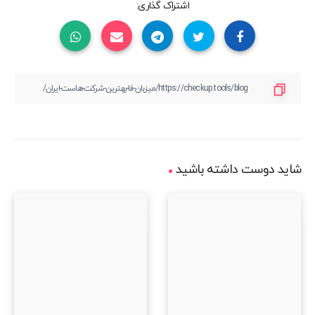
اشتراک گذاری:
شاید دوست داشته باشید