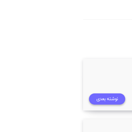
نوشته بعدی