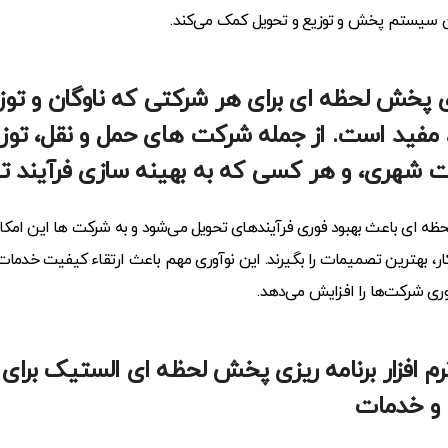
لان سیستم پخش و توزیع و تحویل کمک می‌کند.
ریزی پخش لحظه ای برای هر شرکتی که ناوگان و توز
، مفید است. از جمله شرکت های حمل و نقل، توزی
 شهری، و هر کسی که به بهینه سازی فرآیند تحوی
لحظه ای باعث بهبود فوری فرآیند‌های تحویل می‌شود و به شرکت ها این امکان 
، بهترین تصمیمات را بگیرند. این نوآوری مهم باعث ارتقاء کیفیت خدما
وری شرکت‌ها را افزایش می‌دهد.
 نرم افزار برنامه ریزی پخش لحظه ای الستیک بر
 و خدمات