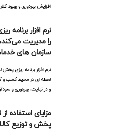
افزایش بهره‌وری و بهبود ک
نرم افزار برنامه 
را مدیریت می‌کند
سازمان های خدمات
نرم افزار برنامه ریزی پخش 
لحظه ای در محیط کسب و کار
و در نهایت، بهره‌وری و سودآ
مزایای استفاده از
پخش و توزیع کالا