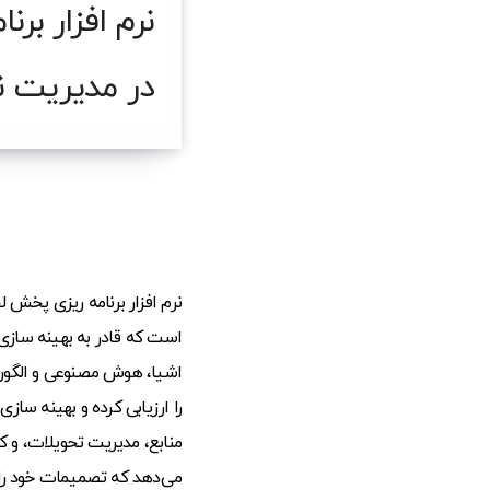
نرم افزار بر
در مدیریت نا
نرم افزار برنامه ریزی پخش 
است که قادر به بهینه سازی و
اشیا، هوش مصنوعی و الگوری
را ارزیابی کرده و بهینه سازی
منابع، مدیریت تحویلات، و ک
می‌دهد که تصمیمات خود را 