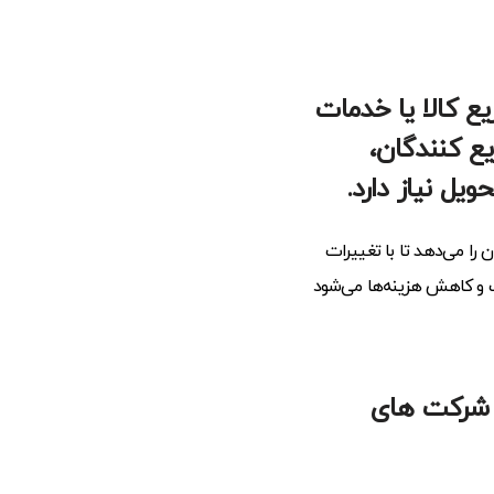
یع کالا یا خدمات
ع کنندگان،
ل نیاز دارد.
را می‌دهد تا با تغییرات
ت و کاهش هزینه‌ها می‌شود
ای شرکت های