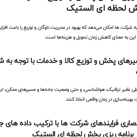
خش لحظه ای الستیک
 شرکت ها امکان می‌دهد که بهبود در مدیریت ناوگان و توزیع را باعث افزایش
 این به معنای کاهش زمان تحویل و هزینه‌ها است.
سیرهای پخش و توزیع کالا و خدمات با توجه به 
طی نظیر ترافیک، هواشناسی، و حتی وضعیت جاده‌ها و مسیرهای ممکن، این 
بهینه‌سازی در زمان واقعی اتخاذ کنند.
نحصاری فرایندهای شرکت ها با ترکیب داده های ج
ار برنامه ریزی پخش لحظه ای الستیک