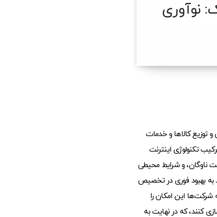
ک: نوآوری
و توزیع کالاها و خدمات
ترکیب تکنولوژی اینترنت
ت ناوگان، و شرایط محیطی
درند به بهبود فوری در تخصیص
شرکت‌ها این امکان را
ی کنند، که در نهایت به