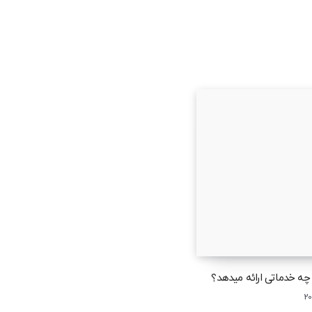
ه خدماتی ارائه میدهد؟