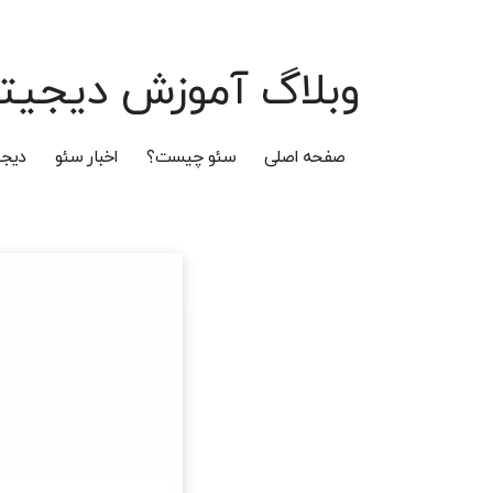
وبلاگ آموزش دیجیتا
صفحه اصلی
سئو چیست؟
اخبار سئو
دیجی