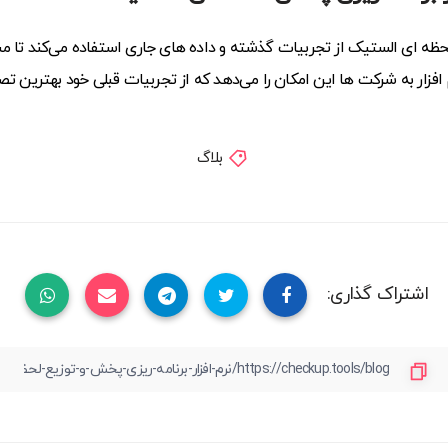
لحظه ای الستیک از تجربیات گذشته و داده های جاری استفاده می‌کند تا مس
 افزار به شرکت ها این امکان را می‌دهد که از تجربیات قبلی خود بهترین تص
بلاگ
اشتراک گذاری: