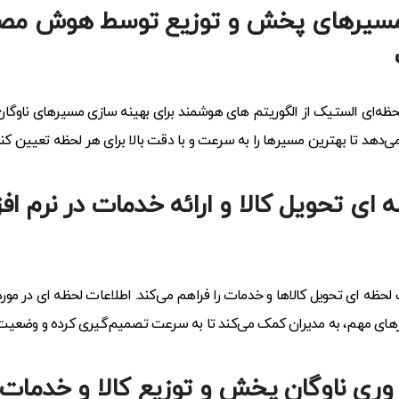
مسیرهای پخش و توزیع
توسط هوش مصن
لحظه‌ای الستیک از الگوریتم های هوشمند برای بهینه سازی مسیرهای ناوگان 
می‌دهد تا بهترین مسیرها را به سرعت و با دقت بالا برای هر لحظه تعیین کنن
نرم اف
ت لحظه ای تحویل کالاها و خدمات را فراهم می‌کند. اطلاعات لحظه ای در مور
ترهای مهم، به مدیران کمک می‌کند تا به سرعت تصمیم‌گیری کرده و وضعیت ت
 وری ناوگان پخش و توزیع کالا و خدمات با