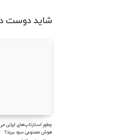
شاید دوست دا
چطور استارتاپ‌های ایرانی می‌ت
هوش مصنوعی سود ببرند؟