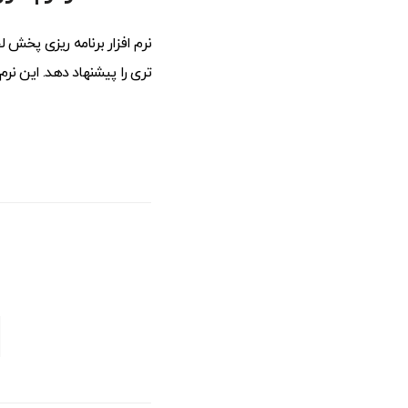
نرم افزار برنامه ریزی پخش 
تری را پیشنهاد دهد. این نرم