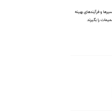
یرها و فرآیندهای بهینه
میمات را بگیرند.