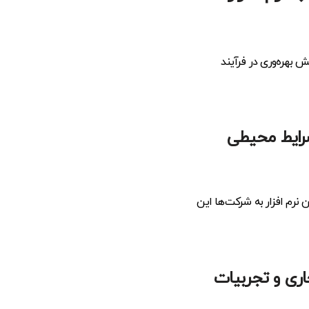
 بهره‌وری در فرآیند
شرایط محیطی
نرم افزار به شرکت‌ها این
اری و تجربیات