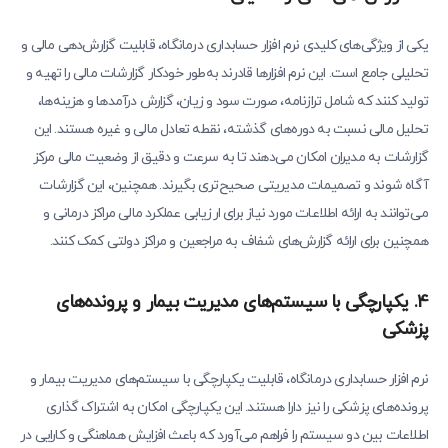
یکی از ویژگی‌های کلیدی نرم افزار حسابداری درمانگاه، قابلیت گزارش‌دهی مالی و
تحلیلی جامع است. این نرم افزارها قادرند به‌طور خودکار گزارشات مالی را تهیه و
تولید کنند که شامل ترازنامه، صورت سود و زیان، گزارش درآمدها و هزینه‌ها،
تحلیل مالی نسبت به دوره‌های گذشته، نقطه تعادل مالی و غیره هستند. این
گزارشات به مدیران امکان می‌دهند تا به سرعت و دقیق از وضعیت مالی مرکز
آگاه شوند و تصمیمات مدیریتی صحیح‌تری بگیرند. همچنین، این گزارشات
می‌توانند به ارائه اطلاعات مورد نیاز برای ارزیابی عملکرد مالی مراکز درمانی و
همچنین برای ارائه گزارش‌های شفاف به مراجعین و مراکز دولتی کمک کنند.
4. یکپارچگی با سیستم‌های مدیریت بیمار و پرونده‌های
پزشکی
نرم افزار حسابداری درمانگاه، قابلیت یکپارچگی با سیستم‌های مدیریت بیمار و
پرونده‌های پزشکی را نیز دارا هستند. این یکپارچگی امکان به اشتراک گذاری
اطلاعات بین دو سیستم را فراهم می‌آورد که باعث افزایش هماهنگی و کارایی در