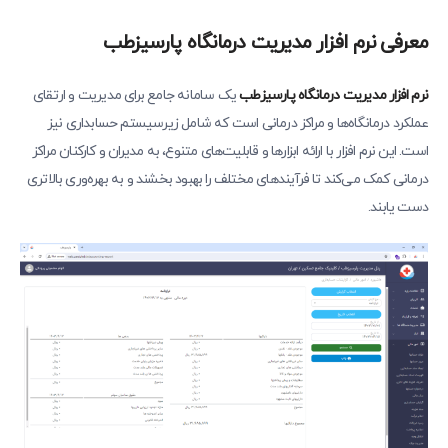
معرفی نرم افزار مدیریت درمانگاه پارسیزطب
نرم افزار مدیریت درمانگاه پارسیزطب
یک سامانه جامع برای مدیریت و ارتقای
عملکرد درمانگاه‌ها و مراکز درمانی است که شامل زیرسیستم حسابداری نیز
است. این نرم افزار با ارائه ابزارها و قابلیت‌های متنوع، به مدیران و کارکنان مراکز
درمانی کمک می‌کند تا فرآیندهای مختلف را بهبود بخشند و به بهره‌وری بالاتری
دست یابند.