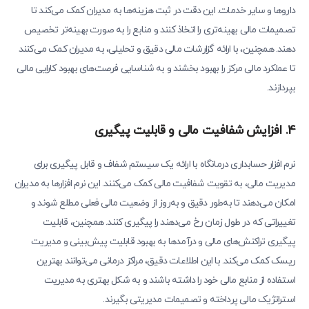
داروها و سایر خدمات. این دقت در ثبت هزینه‌ها به مدیران کمک می‌کند تا
تصمیمات مالی بهینه‌تری را اتخاذ کنند و منابع را به صورت بهینه‌تر تخصیص
دهند. همچنین، با ارائه گزارشات مالی دقیق و تحلیلی، به مدیران کمک می‌کنند
تا عملکرد مالی مرکز را بهبود بخشند و به شناسایی فرصت‌های بهبود کارایی مالی
بپردازند.
4. افزایش شفافیت مالی و قابلیت پیگیری
نرم افزار حسابداری درمانگاه با ارائه یک سیستم شفاف و قابل پیگیری برای
مدیریت مالی، به تقویت شفافیت مالی کمک می‌کنند. این نرم افزارها به مدیران
امکان می‌دهند تا به‌طور دقیق و به‌روز از وضعیت مالی فعلی مطلع شوند و
تغییراتی که در طول زمان رخ می‌دهند را پیگیری کنند. همچنین، قابلیت
پیگیری تراکنش‌های مالی و درآمدها به بهبود قابلیت پیش‌بینی و مدیریت
ریسک کمک می‌کند. با این اطلاعات دقیق، مراکز درمانی می‌توانند بهترین
استفاده از منابع مالی خود را داشته باشند و به شکل بهتری به مدیریت
استراتژیک مالی پرداخته و تصمیمات مدیریتی بگیرند.