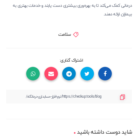
درمانی کمک می‌کند تا به بهره‌وری بیشتری دست یابند و خدمات بهتری به
بیماران ارائه دهند.
سلامت
اشتراک گذاری:
شاید دوست داشته باشید