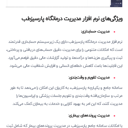
ویژگی‌های نرم افزار مدیریت درمانگاه پارسیزطب
مدیریت حسابداری:
نرم افزار مدیریت درمانگاه پارسیزطب دارای یک زیرسیستم حسابداری قدرتمند
است که امکانات متنوعی را برای مدیریت دقیق حساب‌های دریافتی و پرداختی،
ثبت و پیگیری هزینه‌ها و درآمدها، و تولید گزارشات مالی دقیق فراهم می‌آورد.
این قابلیت‌ها باعث کاهش خطاهای انسانی و افزایش شفافیت مالی می‌شود.
مدیریت تقویم و وقت‌بندی:
سامانه جامع و یکپارچه پارسیزطب، به کاربران این امکان را می‌دهد تا به طور
مرتب و سازمان‌یافته وقت‌بندی و تقویم جلسات پزشکی و اپراسیون‌ها را
مدیریت کنند، که این امر به بهبود کارایی و خدمات به بیماران کمک می‌کند.
مدیریت پرونده‌های بیماری:
با امکانات سامانه جامع پارسیزطب در مدیریت پرونده‌های بیمار که شامل ثبت