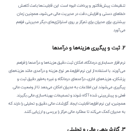
تنظیمات پیش‌فاکتور و پرداخت انبوه است. این قابلیت‌ها باعث کاهش
خطاهای دستی و افزایش دقت در مدیریت مالی می‌شود، همچنین زمان
بیشتری برای مدیران برای تمرکز بر روی استراتژی‌های دیگر مدیریتی فراهم
می‌آورد.
2. ثبت و پیگیری هزینه‌ها و درآمدها
نرم افزار حسابداری درمانگاه، امکان ثبت دقیق هزینه‌ها و درآمدها را فراهم
می‌آورند. با استفاده از این نرم افزارها، هر نوع هزینه و درآمدی مانند هزینه‌های
پزشکان، هزینه‌های اداری، درآمدهای درمانگاه و غیره به‌طور دقیق ثبت و
پیگیری می‌شوند. این اطلاعات به مدیران امکان می‌دهد تا از وضعیت مالی
فعلی و پیش‌بینی شده آگاه شوند و تصمیمات بهینه‌سازی مالی بگیرند.
همچنین، این نرم افزارها قابلیت ایجاد گزارشات مالی دقیق و تحلیلی را دارند که
به مدیران کمک می‌کند تا عملکرد مالی مرکز را بررسی و ارزیابی کنند.
3. گزارش‌دهی مالی و تحلیلی