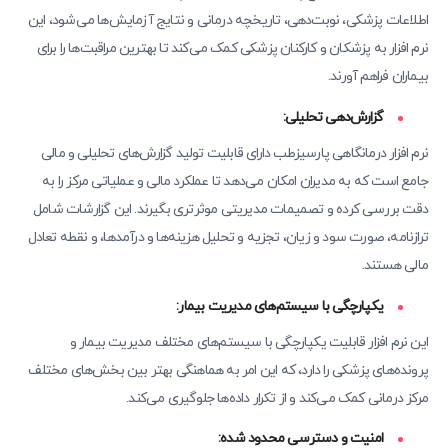
اطلاعات پزشکی، نوبت‌دهی، تاریخچه درمانی و نتایج آزمایش‌ها می‌شود، این
نرم افزار به پزشکان و کارکنان پزشکی کمک می‌کند تا بهترین مراقبت‌ها را برای
بیماران فراهم آورند.
گزارش‌دهی تحلیلی:
نرم افزار درمانگاهی پارسیزطب دارای قابلیت تولید گزارش‌های تحلیلی و مالی
جامع است که به مدیران امکان می‌دهد تا عملکرد مالی و عملیاتی مرکز را به
دقت بررسی کرده و تصمیمات مدیریتی موثرتری بگیرند. این گزارشات شامل
ترازنامه، صورت سود و زیان، تجزیه و تحلیل هزینه‌ها و درآمدها، و نقطه تعادل
مالی هستند.
یکپارچگی با سیستم‌های مدیریت بیمار:
این نرم افزار قابلیت یکپارچگی با سیستم‌های مختلف مدیریت بیمار و
پرونده‌های پزشکی را دارد، که این امر به هماهنگی بهتر بین بخش‌های مختلف
مرکز درمانی کمک می‌کند و از تکرار داده‌ها جلوگیری می‌کند.
امنیت و دسترسی محدود شده: