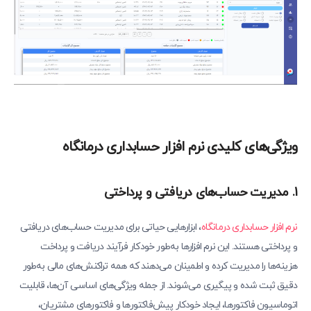
ویژگی‌‎های کلیدی نرم افزار حسابداری درمانگاه
1. مدیریت حساب‌های دریافتی و پرداختی
نرم افزار حسابداری درمانگاه
، ابزارهایی حیاتی برای مدیریت حساب‌های دریافتی
و پرداختی هستند. این نرم افزارها به‌طور خودکار فرآیند دریافت و پرداخت
هزینه‌ها را مدیریت کرده و اطمینان می‌دهند که همه تراکنش‌های مالی به‌طور
دقیق ثبت شده و پیگیری می‌شوند. از جمله ویژگی‌های اساسی آن‌ها، قابلیت
اتوماسیون فاکتورها، ایجاد خودکار پیش‌فاکتورها و فاکتورهای مشتریان،