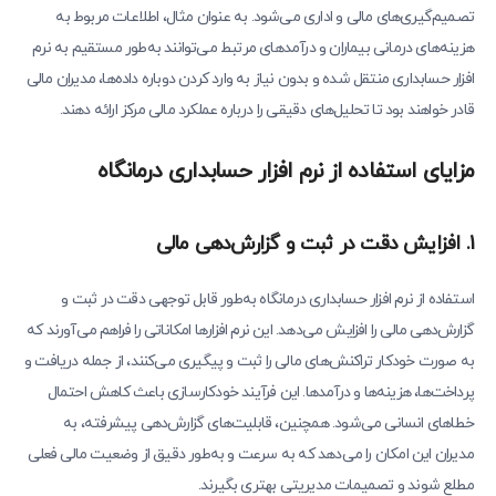
تصمیم‌گیری‌های مالی و اداری می‌شود. به عنوان مثال، اطلاعات مربوط به
هزینه‌های درمانی بیماران و درآمدهای مرتبط می‌توانند به‌طور مستقیم به نرم
افزار حسابداری منتقل شده و بدون نیاز به وارد کردن دوباره داده‌ها، مدیران مالی
قادر خواهند بود تا تحلیل‌های دقیقی را درباره عملکرد مالی مرکز ارائه دهند.
مزایای استفاده از نرم افزار حسابداری درمانگاه
1. افزایش دقت در ثبت و گزارش‌دهی مالی
استفاده از نرم افزار حسابداری درمانگاه به‌طور قابل توجهی دقت در ثبت و
گزارش‌دهی مالی را افزایش می‌دهد. این نرم افزارها امکاناتی را فراهم می‌آورند که
به صورت خودکار تراکنش‌های مالی را ثبت و پیگیری می‌کنند، از جمله دریافت و
پرداخت‌ها، هزینه‌ها و درآمدها. این فرآیند خودکارسازی باعث کاهش احتمال
خطاهای انسانی می‌شود. همچنین، قابلیت‌های گزارش‌دهی پیشرفته، به
مدیران این امکان را می‌دهد که به سرعت و به‌طور دقیق از وضعیت مالی فعلی
مطلع شوند و تصمیمات مدیریتی بهتری بگیرند.