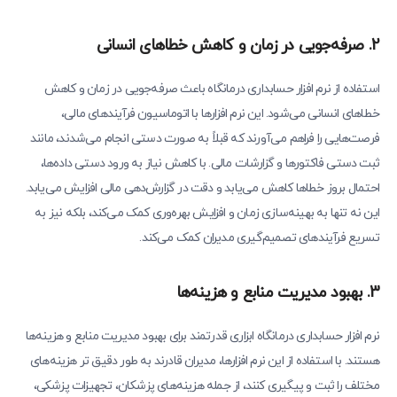
2. صرفه‌جویی در زمان و کاهش خطاهای انسانی
استفاده از نرم افزار حسابداری درمانگاه باعث صرفه‌جویی در زمان و کاهش
خطاهای انسانی می‌شود. این نرم افزارها با اتوماسیون فرآیندهای مالی،
فرصت‌هایی را فراهم می‌آورند که قبلاً به صورت دستی انجام می‌شدند، مانند
ثبت دستی فاکتورها و گزارشات مالی. با کاهش نیاز به ورود دستی داده‌ها،
احتمال بروز خطاها کاهش می‌یابد و دقت در گزارش‌دهی مالی افزایش می‌یابد.
این نه تنها به بهینه‌سازی زمان و افزایش بهره‌وری کمک می‌کند، بلکه نیز به
تسریع فرآیندهای تصمیم‌گیری مدیران کمک می‌کند.
3. بهبود مدیریت منابع و هزینه‌ها
نرم افزار حسابداری درمانگاه ابزاری قدرتمند برای بهبود مدیریت منابع و هزینه‌ها
هستند. با استفاده از این نرم افزارها، مدیران قادرند به طور دقیق تر هزینه‌های
مختلف را ثبت و پیگیری کنند، از جمله هزینه‌های پزشکان، تجهیزات پزشکی،