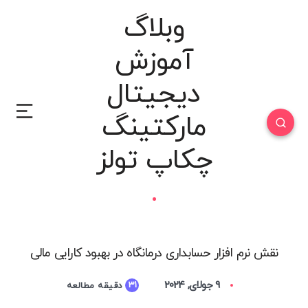
وبلاگ
آموزش
دیجیتال
مارکتینگ
چکاپ تولز
نقش نرم افزار حسابداری درمانگاه در بهبود کارایی مالی
9 جولای, 2024
31
دقیقه مطالعه