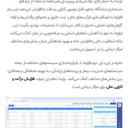
توجه به حجم بالای تراکنش‌ها و پیچیدگی هزینه‌ها، استفاده از نرم افزار
حسابداری درمانگاه به‌طور قابل توجهی کارایی و دقت را افزایش می‌دهد. این نرم
افزارها با خودکارسازی فرآیندهای مالی، ثبت دقیق و به‌موقع تراکنش‌ها و ارائه
گزارش‌های تحلیلی، مدیران را قادر می‌سازند تا تصمیمات بهتری بگیرند. این
ابزارها نه تنها به کاهش خطاهای انسانی و صرفه‌جویی در زمان کمک می‌کنند،
بلکه شفافیت مالی را افزایش داده و بهبود هماهنگی میان بخش‌های مختلف
مراکز درمانی را نیز تسهیل می‌نمایند.
علاوه بر این، این نرم افزارها با یکپارچه‌سازی سیستم‌های مختلف، از جمله
سیستم‌های مدیریت بیمار و پرونده‌های پزشکی، به بهبود هماهنگی و همکاری
بین بخش‌های مختلف کمک می‌کنند. برایند تمام این موارد،
افزایش درآمد و
کارایی مالی
برای مراکز درمانی است.