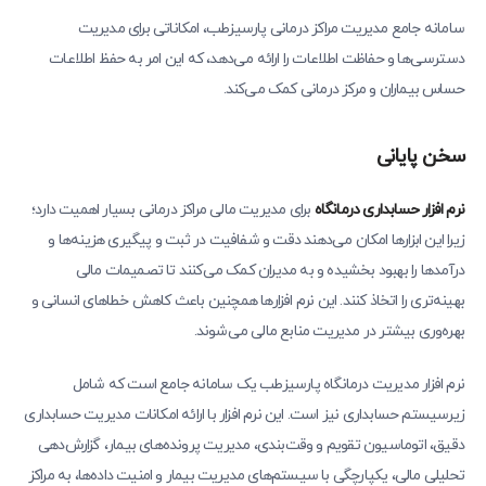
سامانه جامع مدیریت مراکز درمانی پارسیزطب، امکاناتی برای مدیریت
دسترسی‌ها و حفاظت اطلاعات را ارائه می‌دهد، که این امر به حفظ اطلاعات
حساس بیماران و مرکز درمانی کمک می‌کند.
سخن پایانی
نرم افزار حسابداری درمانگاه
برای مدیریت مالی مراکز درمانی بسیار اهمیت دارد؛
زیرا این ابزارها امکان می‌دهند دقت و شفافیت در ثبت و پیگیری هزینه‌ها و
درآمدها را بهبود بخشیده و به مدیران کمک می‌کنند تا تصمیمات مالی
بهینه‌تری را اتخاذ کنند. این نرم افزارها همچنین باعث کاهش خطاهای انسانی و
بهره‌وری بیشتر در مدیریت منابع مالی می‌شوند.
نرم افزار مدیریت درمانگاه پارسیزطب یک سامانه جامع است که شامل
زیرسیستم حسابداری نیز است. این نرم افزار با ارائه امکانات مدیریت حسابداری
دقیق، اتوماسیون تقویم و وقت‌بندی، مدیریت پرونده‌های بیمار، گزارش‌دهی
تحلیلی مالی، یکپارچگی با سیستم‌های مدیریت بیمار و امنیت داده‌ها، به مراکز