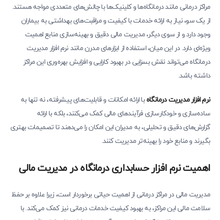
مراکز درمانی مانند درمانگاه‌ها و کلینیک‌ها با چالش‌های متعددی مواجه هستند.
از یک سو، نیاز به ارائه خدمات با کیفیت و مراقبت‌های بهداشتی به بیماران
وجود دارد و از سوی دیگر، مدیریت مالی دقیق و بهینه‌سازی منابع اهمیت
ویژه‌ای دارد. در این میان، استفاده از ابزارهای مدرن مانند نرم افزار مدیریت
درمانگاه می‌تواند نقش بسزایی در بهبود کارایی و افزایش بهره‌وری این مراکز
داشته باشد.
نرم افزار مدیریت درمانگاه
با ارائه امکانات و قابلیت‌های پیشرفته، نه تنها به
ساده‌سازی و خودکارسازی فرآیندهای مالی کمک می‌کنند، بلکه با ارائه
گزارش‌های دقیق و تحلیلی، به مدیران این امکان را می‌دهند تا تصمیمات بهتری
بگیرند و منابع خود را بهینه‌تر مدیریت کنند.
اهمیت نرم افزار حسابداری درمانگاه در مدیریت مالی
مدیریت مالی در مراکز درمانی از اهمیت حیاتی برخوردار است، زیرا علاوه بر حفظ
سلامت مالی این مراکز، به بهبود کیفیت خدمات درمانی نیز کمک می‌کند. با