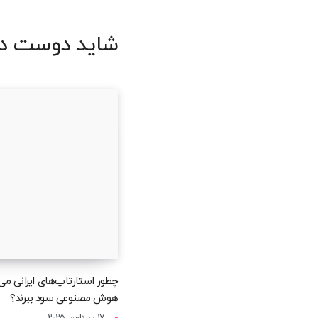
شاید دوست دا
چطور استارتاپ‌های ایرانی می‌ت
هوش مصنوعی سود ببرند؟
17 سپتامبر, 2025