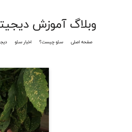
وبلاگ آموزش دیجیتا
صفحه اصلی
سئو چیست؟
اخبار سئو
دیجی