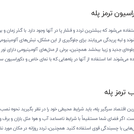
اسیون ترمز پله
تفاده می‌شود که بیشترین تردد و فشار پا در آنها وجود دارد. با گذر زمان و 
وند و لبه پریدگی می‌یابند. برای جلوگیری از این مشکل، نبش‌های آلومینیومی 
ه می‌شوند. اما استفاده از آنها در پله‌هایی که با نمای خاص و دکوراسیو
 ترمز پله
ین اقتصاد سرگیر پله، باید شرایط محیطی خود را در نظر بگیرید. نحوه نصب و
. اگر فضای شما مستقیماً با شرایط نامساعد آب و هوا مثل باران و برف 
ل‌هایی با چسبندگی قوی استفاده کنید. همچنین، تردد روزانه در مکان مورد نظر 