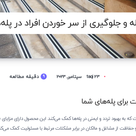
 و جلوگیری از سر خوردن افراد در پله‌
دقیقه مطالعه
23 سپتامبر, 2023
taqi
9
ت برای پله‌های شما
 که به بهبود تردد و ایمنی در پله‌ها کمک می‌کند. این محصول دارای مزایای 
حفاظت از مشاغل و مالکان در برابر مشکلات مرتبط با مسئولیت کمک می‌کند. 