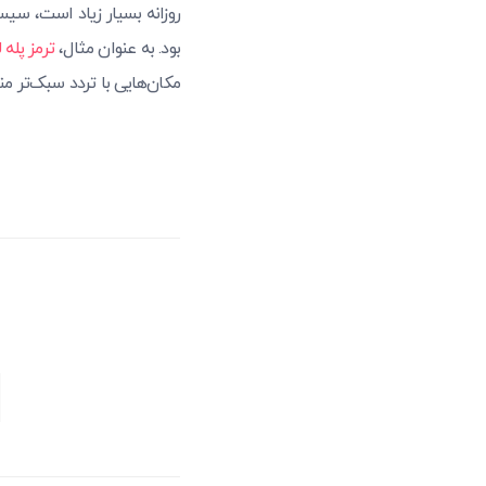
روزانه بسیار زیاد است، سیس
بود. به عنوان مثال،
ترمز پله
مکان‌هایی با تردد سبک‌تر 