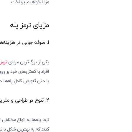
مزایا خواهیم پرداخت.
مزایای ترمز پله
1. صرفه جویی در هزینه‌های بازسازی
یکی از بزرگ‌ترین مزایای
ترمز
افراد با کفش‌های خود بر روی
یا حتی تعویض کامل پله‌ها ج
2. تنوع در طراحی و متریال
ترمز پله‌ها به انواع مختلفی
کنند که به بهترین شکل با 