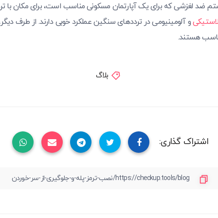
تم ضد لغزشی که برای یک آپارتمان مسکونی مناسب است، برای مکان با تردد 
 لاستیکی
مناسب هستند.
بلاگ
اشتراک گذاری: