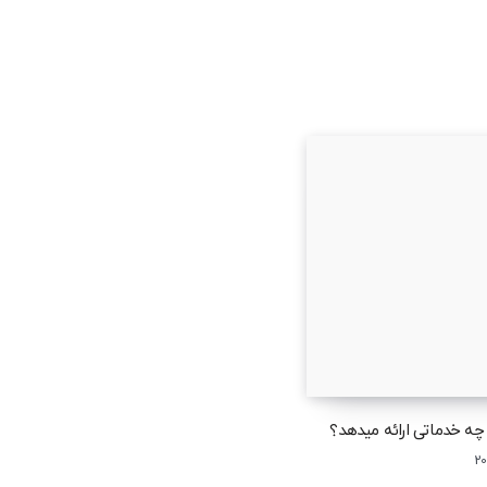
ه خدماتی ارائه میدهد؟