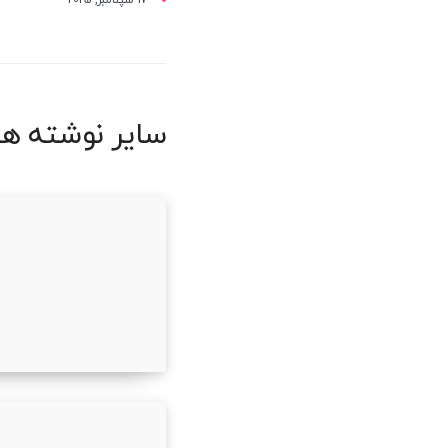
سایر نوشته ها
سئو در مشهد و اه