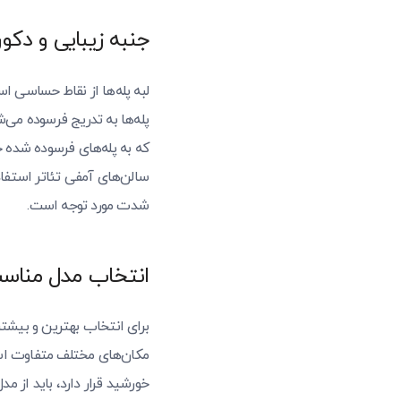
جنبه زیبایی و دکور
لبه پله‌ها از نقاط حساسی اس
پله‌ها به تدریج فرسوده می‌ش
سالن‌های آمفی تئاتر استفاد
شدت مورد توجه است.
انتخاب مدل مناسب
برای انتخاب بهترین و بیشتر
مکان‌های مختلف متفاوت است
خورشید قرار دارد، باید از مد