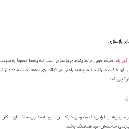
 گیر پله
، صرفه جویی در هزینه‌های بازسازی است. لبه پله‌ها معمولاً به سرعت
 آنها حرکت می‌کنند. ترمز پله به راحتی می‌تواند روی پله‌ها نصب شود و از نی
لوگیری کند.
 از متریال‌ها و طراحی‌ها دسترسی دارند. این تنوع به مدیران ساختمان امکان 
نیازهای ساختمان خود هماهنگ باشد.