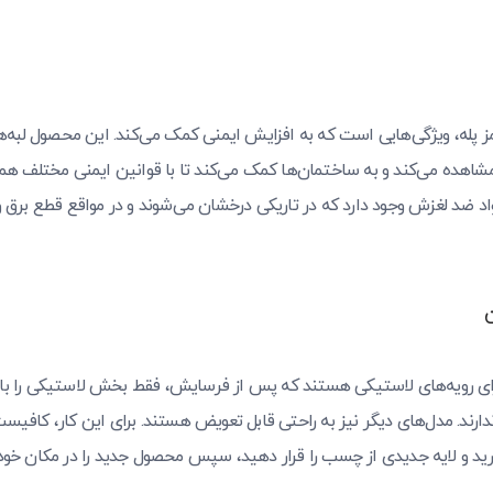
 پله، ویژگی‌هایی است که به افزایش ایمنی کمک می‌کند. این محصول لبه‌های 
 مشاهده می‌کند و به ساختمان‌ها کمک می‌کند تا با قوانین ایمنی مختلف هم
اد ضد لغزش وجود دارد که در تاریکی درخشان می‌شوند و در مواقع قطع برق
ارای رویه‌های لاستیکی هستند که پس از فرسایش، فقط بخش لاستیکی را بای
ندارند. مدل‌های دیگر نیز به راحتی قابل تعویض هستند. برای این کار، کافیست
ارید و لایه جدیدی از چسب را قرار دهید، سپس محصول جدید را در مکان خود