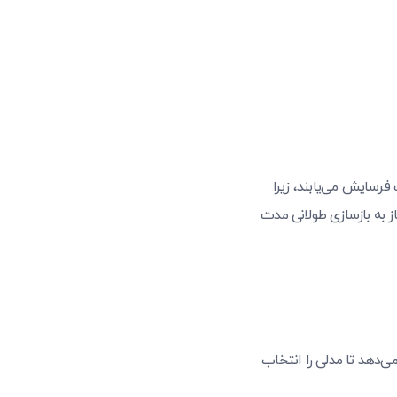
 فرسایش می‌یابند، زیرا
از به بازسازی طولانی مدت
می‌دهد تا مدلی را انتخاب