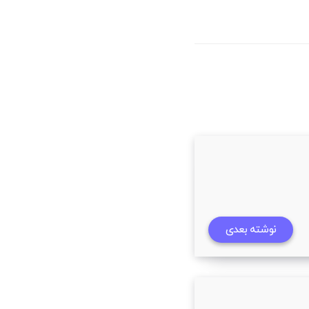
نوشته بعدی