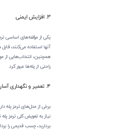
3. افزایش ایمنی
یکی از مؤلفه‌های اساسی ترمز
آنها استفاده می‌کنند، قابل
همچنین، انتخاب‌هایی از مو
راحتی از پله‌ها عبور کرد.
4. تعمیر و نگهداری آسان
برخی از مدل‌های ترمز پله د
نیاز به تعویض کلی ترمز پله 
بردارید، چسب قدیمی را برد