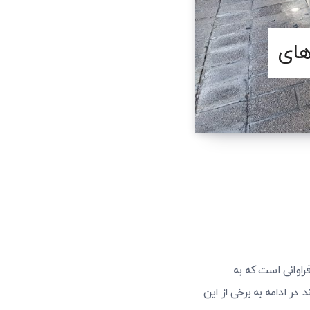
های
فراوانی است که به
در ادامه به برخی از این