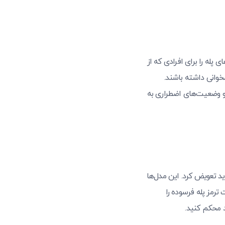
پله را برای افرادی که از
خوانی داشته باشند.
 و وضعیت‌های اضطراری به
د تعویض کرد. این مدل‌ها
 ترمز پله فرسوده را
 محکم کنید.