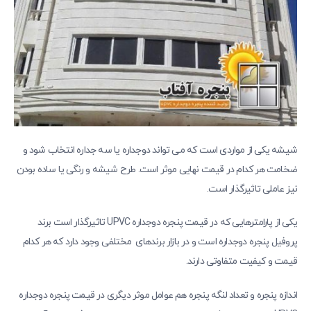
شیشه یکی از مواردی است که می تواند دوجداره یا سه جداره انتخاب شود و
ضخامت هر کدام در قیمت نهایی موثر است. طرح شیشه و رنگی یا ساده بودن
نیز عاملی تاثیرگذار است.
یکی از پارامترهایی که در قیمت پنجره دوجداره UPVC تاثیرگذار است برند
پروفیل پنجره دوجداره است و در بازار برندهای مختلفی وجود دارد که هر کدام
قیمت و کیفیت متفاوتی دارند.
اندازه پنجره و تعداد لنگه پنجره هم عوامل موثر دیگری در قیمت پنجره دوجداره