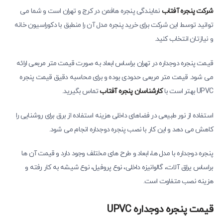
شرکت پنجره آفتاب
نمایندگی پنجره هافمن در کرج و تهران است و شما می
توانید توسط این شرکت برای خرید پنجره مدل آن را منطبق با دکوراسیون خانه
و نیازتان انتخاب کنید.
قیمت پنجره دوجداره در تهران براساس ابعاد به صورت قیمت متر مربعی ارائه
می شود. قیمت متر مربعی حدودی بوده و برای محاسبه دقیق قیمت پنجره
UPVC بهتر است با
کارشناسان پنجره آفتاب
تماس بگیرید.
استفاده از نور طبیعی در فضاهای داخلی هزینه استفاده از برق برای روشنایی را
کاهش می دهد و این کار با نصب پنجره دوجداره انجام می شود.
پنجره دوجداره با مدل ها، ابعاد و طرح های مختلف وجود دارد و قیمت آن ها
براساس یراق آلات، گالوانیزه داخلی، نوع پروفیل، نوع شیشه به کار رفته و
هزینه نصب متفاوت است.
قیمت پنجره دوجداره
UPVC