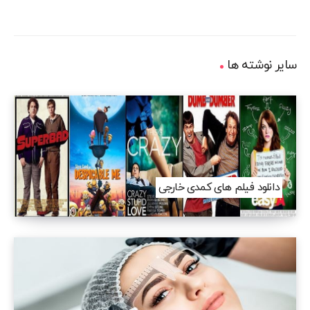
سایر نوشته ها
دانلود فیلم های کمدی خارجی