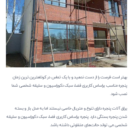
بهتر است فرصت را از دست ندهید و با یک تماس در کوتاهترین ترین زمان
پنجره مناسب براساس کاربری فضا، سبک دکوراسیون و سلیقه شخصی شما
نصب شود.
یراق آلات پنجره دارای تنوع و متریال خاصی نیستند اما به مدل باز و بسته
شدن پنجره بستگی دارد. پنجره براساس کاربری فضا، سبک دکوراسیون و سلیقه
شخصی می تواند حالت‌های متفاوتی داشته باشد.