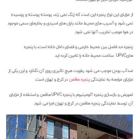
از مزایای این نوع پنجره این است که زنگ نمی ‌زند، پوسته پوسته و پوسیده
نمی ‌شود و آسیب‌ های محیط مانند باران ‌های اسیدی و بخارهای سمی موجود
در هوا موجب تخریب آنها نمی ‌شود.
پنجره حد فاصل بین محیط خارجی و فضای داخل خانه است، با پنجره
هایUPVC سلامت محیط خانه را تامین کرده اید.
ضدآب بودن موجب می شود رطوبت هیچ تاثیری روی آن نگذارد و این یکی از
مزایای مراجعه به نمایندگی
پنجره هافمن
در کرج و تهران است.
تعویض و بازسازی پنجره آلومینیوم با پنجره UPVC هافمن و استفاده از مزایای
آن توسط نمایندگی پنجره هافمن در کرج و تهران اجرا می شود.