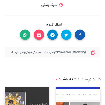
سبک زندگی
اشتراک گذاری:
شاید دوست داشته باشید