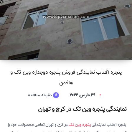
پنجره آفتاب نمایندگی فروش پنجره دوجداره وین تک و
هافمن
29 مارس, 2022
16
دقیقه مطالعه
نمایندگی پنجره وین تک در کرج و تهران
پنجره آفتاب نمایندگی
پنجره وین تک
در کرج و تهران تمامی محصولات خود را