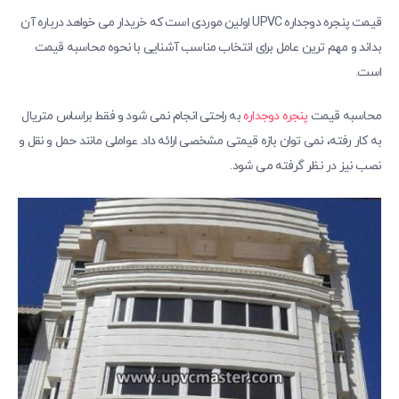
قیمت پنجره دوجداره UPVC اولین موردی است که خریدار می خواهد درباره آن
بداند و مهم ترین عامل برای انتخاب مناسب آشنایی با نحوه محاسبه قیمت
است.
محاسبه‌ قیمت
پنجره‌ دوجداره
به راحتی انجام نمی شود و فقط براساس متریال
به کار رفته، نمی توان بازه‌ قیمتی مشخصی ارائه داد. عواملی مانند حمل و نقل و
نصب نیز در نظر گرفته می شود.