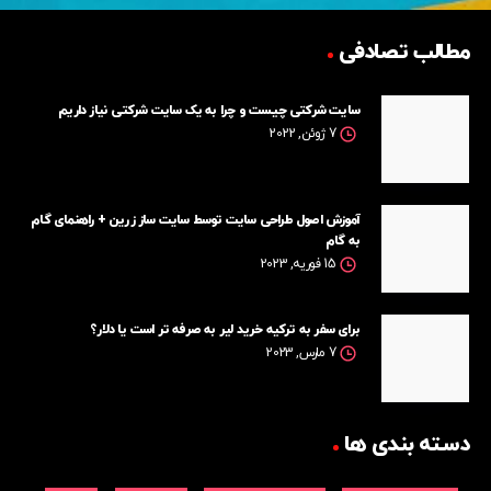
مطالب تصادفی
سایت شرکتی چیست و چرا به یک سایت شرکتی نیاز داریم
7 ژوئن, 2022
آموزش اصول طراحی سایت توسط سایت ساز زرین + راهنمای گام
به گام
15 فوریه, 2023
برای سفر به ترکیه خرید لیر به صرفه تر است یا دلار؟
7 مارس, 2023
دسته بندی ها