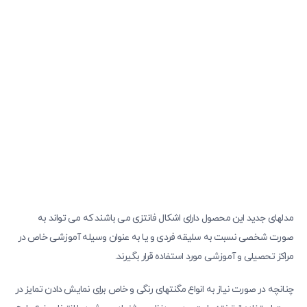
مدلهای جدید این محصول دارای اشکال فانتزی می باشند که می تواند به
صورت شخصی نسبت به سلیقه فردی و یا به عنوان وسیله آموزشی خاص در
مراکز تحصیلی و آموزشی مورد استفاده قرار بگیرند.
چنانچه در صورت نیاز به انواع مگنتهای رنگی و خاص برای نمایش دادن تمایز در