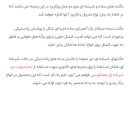
مگنت های ساده و شیشه ای جزو دو مدل پرکاربرد در این زمینه می باشند که
در ادامه به بیان نوع متریال و کاربرد آنها اشاره خواهد شد.
مگنت ساده صرفا از یک آهنربای ساده دایره ای شکل با پوشش پلاستیکی
برخوردار است که می تواند قدرت اتصال خوبی را برای برگه های مقوایی و قطور
به جهت اتصال روی انواع تخته ها امکان پذیر نماید.
مگنتهای شیشه ای نیز عموما با داشتن بدنه های پلاستیکی در حالت شیشه
ای، امکان استفاده را برای محیط های لاکچری جهت استفاده از
تخته وایت برد
شیشه ای مغناطیسی
فراهم می آورد. لازم به ذکر است که این محصول در انواع
رنگ بندی با توجه به بدنه منحصر به فرد خود، ارائه می شوند.