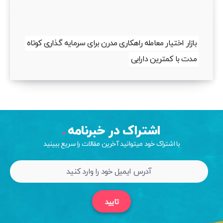
بازار اختیار معامله راهکاری مدرن برای سرمایه گذاری کوتاه
مدت با کمترین دارایی
اشتراک در خبرنامه
با اشتراک خود میتوانید آخرین مقالات را سریع ببینید
تایید