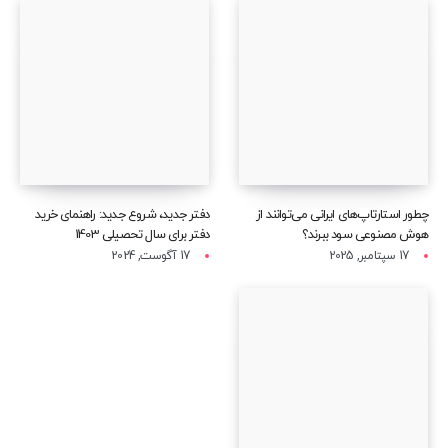
چطور استارتاپ‌های ایرانی می‌توانند از
دفتر جدید، شروع جدید: راهنمای خرید
هوش مصنوعی سود ببرند؟
دفتر برای سال تحصیلی 1403
17 سپتامبر, 2025
17 آگوست, 2024