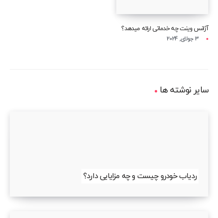
آژانس وینت چه خدماتی ارائه میدهد؟
3 جولای, 2024
سایر نوشته ها
ردیاب خودرو چیست و چه مزایایی دارد؟