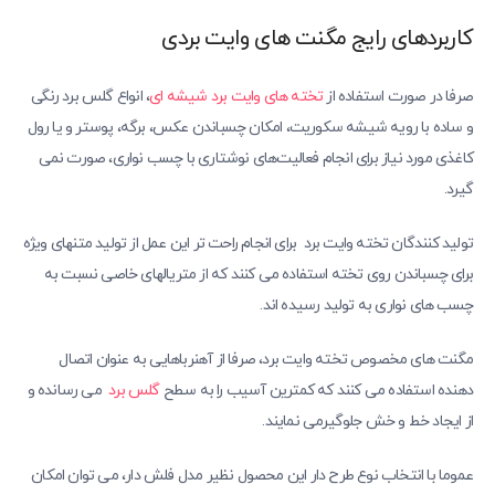
کاربردهای رایج مگنت های وایت بردی
صرفا در صورت استفاده از
تخته های وایت برد شیشه ای
، انواع گلس برد رنگی
و ساده با رویه شیشه سکوریت، امکان چسباندن عکس، برگه، پوستر و یا رول
کاغذی مورد نیاز برای انجام فعالیت‌های نوشتاری با چسب نواری، صورت نمی
گیرد.
تولید کنندگان تخته وایت برد برای انجام راحت تر این عمل از تولید متنهای ویژه
برای چسباندن روی تخته استفاده می کنند که از متریالهای خاصی نسبت به
چسب های نواری به تولید رسیده اند.
مگنت های مخصوص تخته وایت برد، صرفا از آهنرباهایی به عنوان اتصال
دهنده استفاده می کنند که کمترین آسیب را به سطح
گلس برد
می رسانده و
از ایجاد خط و خش جلوگیرمی نمایند.
عموما با انتخاب نوع طرح دار این محصول نظیر مدل فلش دار، می توان امکان