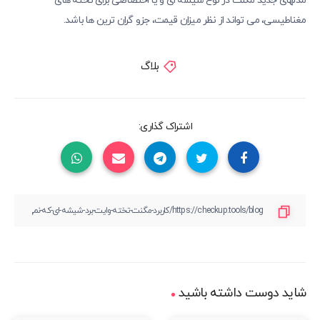
مدلهای جدید مگنت در نوع شیشه ای و یا اختصاصی برای تخته های
مغناطیسی، می تواند از نظر میزان قیمت، جزو گران ترین ها باشد.
بلاگ
اشتراک گذاری:
شاید دوست داشته باشید