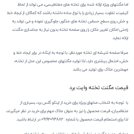
اما مگنتهای ویژه ارائه شده برای تخته های مغناطیسی، می تواند از لحاظ
کیفیت، تفاوت بسیار زیادی را با نوع ساده داشته باشند که کماکان از ایجاد خط
و خش روی سطح حساس تخته های مذکور، جلوگیری نموده و می تواند به
راحتی امکان تغییر مکان را روی صفحه تخته بدون نیاز به جداسازی مگنت،
ارائه نماید.
صرفا صفحه شیشه ای تخته موردنظر، با توجه به اینکه در برابر ایجاد خط و
خش، احتمال بیشتری دارد، لذا تولید مگنتهای مخصوص این مدل از تخته،
مهمترین ملاک برای تولید می باشد.
قیمت مگنت تخته وایت برد
با توجه به انتخاب مدلهای ویژه برای خرید از اینکو گلس برد، بسیاری از
متقاضیان، قیمت محصول را نیز به عنوان ملاک مهم برای خرید در نظر میگیرند،
لذا برای استعلام قیمت محصول با شماره : 09192094882 در ارتباط باشید.