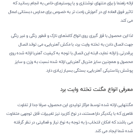
ارائه راهنما را برای متنهای نوشتاری و یا پوسترهای خاص به انجام رسانید که
تاثیر فوق العاده ای در آموزش راحت تر به خصوص برای مدارس دبستانی اعمال
می کند.
لذا این محصول با قرار گیری روی انواع کاغذهای نازک و قطور رنگی و غیر رنگی
جهت اتصال دادن به تخته وایت برد، با مکش آهنربایی، می تواند اتصال
پرقدرتی را ارائه نماید، البته این اتصال با توجه به کیفیت آهنربا ارائه شده روی
محصول و همچنین سایز متریال آهنربایی ارائه شده نسبت به وزن و سایز
پوشش پلاستیکی آهنربایی، بستگی بسیار زیادی دارد.
معرفی انواع مگنت تخته وایت برد
مگنتهایی ارائه شده توسط مراکز تولیدی این محصول، صرفا جدا از تفاوت
ظاهری که با یکدیگر دارا هستند، در نوع کاربرد نیز تغییرات قابل توجهی متفاوت
می باشند که امکان انتخاب را به توجه به نوع نیاز و فعالیتی در نظر گرفته
شده شما ایجاد می کند.