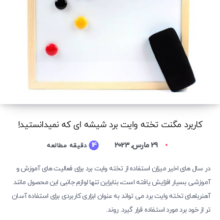
کاربرد مگنت تخته وایت برد شیشه ای که نمیدانستید!
29 مارس, 2023
14
دقیقه مطالعه
در سال های اخیر میزان استفاده از تخته وایت برد برای فعالیت های آموزش و
آموزشی بسیار افزایش یافته است، بنابراین تنها لوازم جانبی این محصول مانند
آهنرباهای تخته وایت برد می تواند به عنوان ابزاری کاربردی برای استفاده آسان
تر از خود برد مورد استفاده قرار گیرد. روند.