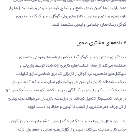
دهد. بازاریاب‌ها اکنون دیدی جامع‌تر از نتایج خود دارند و می‌توانند تبدیل‌ها را از
بازدیدهای ویدئوی یوتیوب، کانال‌های پولی گوگل و غیر گوگل، جستجوی
گوگل، رسانه‌های اجتماعی و ایمیل مشاهده کنند.
7.داده‌های مشتری محور
اندازه‌گیری مشتری‌محور گوگل آنالیتیکس از فضاهای هویتی متعددی
استفاده می‌کند، از جمله شناسه‌های کاربری ارائه‌شده توسط بازاریاب و
سیگنال‌های منحصربه‌فرد گوگل از کاربرانی که برای شخصی‌سازی تبلیغات
انتخاب شده‌اند. اکنون بازاریابان می‌توانند، برای مثال، ببینند که آیا مشتریان
ابتدا یک کسب‌وکار را از طریق یک آگهی در وب کشف کرده‌اند و بعداً یک خرید را
در برنامه کسب‌وکار تکمیل کرده‌اند. در درازمدت، بازاریابان می‌توانند درک بهتری
از کل چرخه عمر مشتری، از کسب تا تبدیل و حفظ، به دست آورند.
به عنوان مثال، می‌توانید ببینید که چه کانال‌هایی مشتریان جدید را در گزارش
جذب کاربر هدایت می‌کنند، سپس از گزارش‌های تعامل و حفظ برای درک