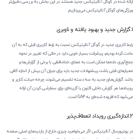
ارائه شده در گوگل آنالیتیکس جدید هستند. در این بخش به بررسی دقیق‌تر
ویژگی‌های گوگل آنالیتیکس می‌پردازیم.
1.گزارش جدید و بهبود یافته و ناوبری
رابط کاربری جدید در گوگل آنالیتیکس نسبت به رابط کاربری قبلی که به آن
عادت کرده بودیم، پیشرفت بسیار خوبی دارد. در حالی که تغییر در نحوه
جمع‌آوری داده‌ها ممکن است به معنای خداحافظی با برخی از گزارش‌ها و
معیارهای قبلی باشد، پیشنهادات جدید باید برای جبران آن بیش از اندازه کافی
باشد. گزارش‌های جدید به سه دسته تقسیم می‌شوند. چرخه حیات، کاربر و
رویدادها. هر گزارش داخلی اکنون با گزینه‌ای برای سفارشی کردن آن ارائه
می‌شود که افزوده شده‌ای به GA4 است.
2.اندازه‌گیری رویداد انعطاف‌پذیر
در یونیورسال آنالیتیکس اگر می‌خواهید چیزی خارج از بازدیدهای اصلی صفحه