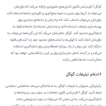
گوگل آنالیتیکس اکنون کنترل‌های دقیق‌تری را ارائه می‌کند که بازاریابان
می‌توانند از آن‌ها برای مدیریت نحوه جمع‌آوری و نگهداری داده‌ها استفاده کنند.
بازاریابان می‌توانند انتخاب کنند که چه زمانی از داده‌های مشتری برای
بهینه‌سازی تبلیغات استفاده کنند و چه زمانی استفاده از داده‌ها را فقط به
اندازه‌گیری محدود کنند. گوگل خاطرنشان می‌کند که این گزینه‌ها می‌توانند به
بازاریابان کمک کنند تا کوکی‌ها یا شناسه‌های محدود خود را با آینده‌ای بالقوه
سازگار کنند. این روش از یک رویکرد انعطاف‌پذیر برای اندازه‌گیری استفاده
می‌کند و در آینده شامل مدل‌سازی برای پر کردن شکاف‌هایی خواهد بود که
ممکن است داده‌ها ناقص باشند.
6.ادغام تبلیغات گوگل
یکپارچگی عمیق‌تر با تبلیغات گوگل، به شما امکان می‌دهد مخاطبانی سفارشی
ایجاد کنید. گوگل آنالیتیکس اکنون تعاملات در سراسر وب و برنامه‌ها را
اندازه‌گیری می‌کند، به این معنی که می‌تواند در مورد تبدیل‌هایی مانند
بازدیدهای درگیرشده یوتیوب که درون برنامه و در وب رخ می‌دهند گزارش