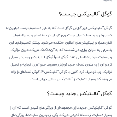
گوگل آنالیتیکس چیست؟
گوگل آنالیتیکس ابزار گزارش گوگل است که به طور مستقیم توسط میلیون‌ها
کسب‌وکار و وب‌سایت برای جستجوی کاربران در دامنه‌های وب، برنامه‌های
تلفن همراه و اپلیکیشن‌های آفلاین استفاده می‌شود. بیشتر کسب‌وکارها این
پلتفرم را به عنوان ابزاری می‌شناسند که به آن‌ها کمک می‌کند میزان ترافیک
وب‌سایت خود را شناسایی کنند. گوگل اخیراً گوگل آنالیتیکس جدید را معرفی
کرد و آن را به عنوان نسخه جدید نرم‌افزار معروف جمع‌آوری، تجزیه و تحلیل
ترافیک وب توصیف کرد. اکنون با گوگل آنالیتکس 4، گوگل نسخه‌ای را ارائه
می‌دهد که بسیار متفاوت از آنالیتیکس سنتی جهانی است.
گوگل آنالیتیکس جدید چیست؟
گوگل آنالیتیکس جدید دارای مجموعه‌ای از ویژگی‌های کلیدی است که آن را
بسیار متفاوت از نسخه قدیمی می‌کند. یکی از بهترین تفاوت‌ها، ویژگی‌های