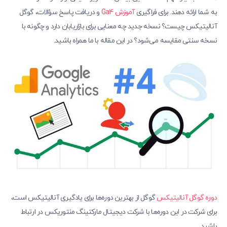
به شما ارائه دهند. برای فراگیری
آموزش Ga4
و دریافت پاسخ سؤالات، گوگل
آنالیتیکس چیست؟ نسخه جدید چه معنایی برای بازاریابان دارد و چگونه با
نسخه سنتی مقایسه می‌شود؟ در این مقاله با ما همراه باشید.
دوره گوگل آنالیتیکس
گوگل از بهترین دوره‌ها برای یادگیری آنالیتیکس است،
برای شرکت در این دوره‌ها با شرکت دیجیتال مارکتینگ منتوریکس در ارتباط
باشید.