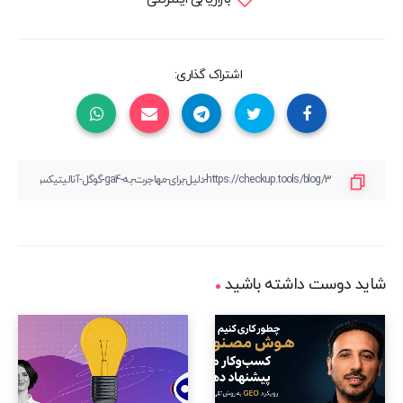
اشتراک گذاری:
شاید دوست داشته باشید