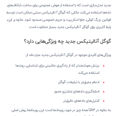
جدید مدل‌سازی است که با استفاده از هوش مصنوعی برای ساخت شکاف‌های
داده‌ها استفاده می‌کند، مکانی که گوگل آنالیتیکس سنتی ممکن است توسط
قوانین بزرگ کوکی، جاوا اسکریپت و حریم خصوصی مسدود شود. علاوه بر این،
رابط کاربری برای گوگل آنالیتیکس جدید بسیار متفاوت است.
گوگل آنالیتیکس جدید چه ویژگی‌هایی دارد؟
ویژگی‌های کلیدی موجود در گوگل آنالیتیکس جدید عبارت‌اند از:
بینش هوشمندتر که از یادگیری ماشینی برای شناسایی روندها
استفاده می‌کند.
ادغام عمیق‌تر با تبلیغات گوگل
اندازه‌گیری داده‌های مشتری محور
کنترل‌های داده‌های دقیق‌تر
به علاوه در GA4 همه چیز در مورد رویدادها است. این رویدادها روش اصلی