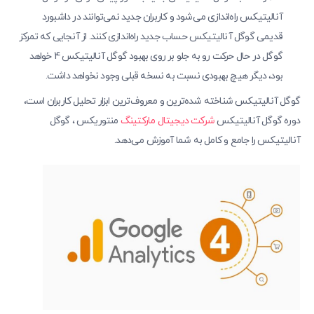
آنالیتیکس راه‌اندازی می‌شود و کاربران جدید نمی‌توانند در داشبورد
قدیمی گوگل آنالیتیکس حساب جدید راه‌اندازی کنند. از آنجایی که تمرکز
گوگل در حال حرکت رو به جلو بر روی بهبود گوگل آنالیتیکس 4 خواهد
بود، دیگر هیچ بهبودی نسبت به نسخه قبلی وجود نخواهد داشت.
گوگل آنالیتیکس شناخته شده‌ترین و معروف‌ترین ابزار تحلیل کاربران است،
دوره گوگل آنالیتیکس
شرکت دیجیتال مارکتینگ
منتوریکس ، گوگل
آنالیتیکس را جامع و کامل به شما آموزش می‌دهد.