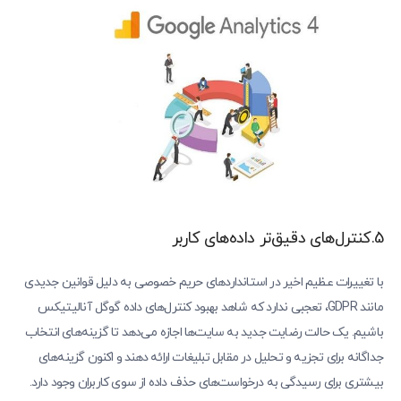
5.کنترل‌های دقیق‌تر داده‌های کاربر
با تغییرات عظیم اخیر در استانداردهای حریم خصوصی به دلیل قوانین جدیدی
مانند GDPR، تعجبی ندارد که شاهد بهبود کنترل‌های داده گوگل آنالیتیکس
باشیم. یک حالت رضایت جدید به سایت‌ها اجازه می‌دهد تا گزینه‌های انتخاب
جداگانه برای تجزیه و تحلیل در مقابل تبلیغات ارائه دهند و اکنون گزینه‌های
بیشتری برای رسیدگی به درخواست‌های حذف داده از سوی کاربران وجود دارد.