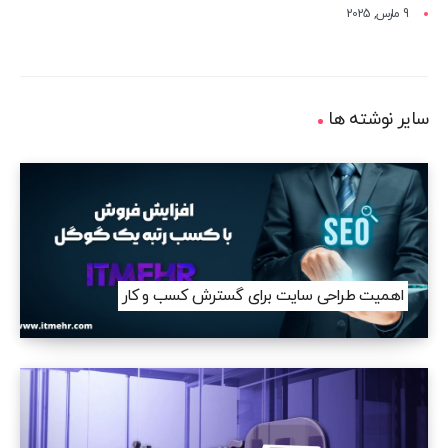
9 مارس, 2025
سایر نوشته ها
اهمیت طراحی سایت برای گسترش کسب و کار