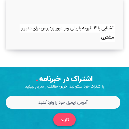
آشنایی با ۴ افزونه بازیابی رمز عبور وردپرس برای مدیر و
مشتری
اشتراک در خبرنامه
با اشتراک خود میتوانید آخرین مقالات را سریع ببینید
تایید