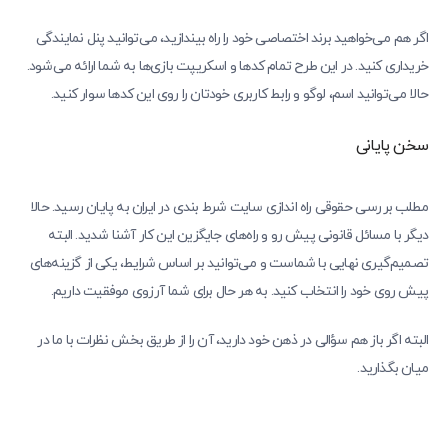
اگر هم می‌خواهید برند اختصاصی خود را راه بیندازید، می‌توانید پنل نمایندگی
خریداری کنید. در این طرح تمام کدها و اسکریپت بازی‌ها به شما ارائه می‌شود.
حالا می‌توانید اسم، لوگو و رابط کاربری خودتان را روی این کدها سوار کنید‌.
سخن پایانی
مطلب بررسی حقوقی راه اندازی سایت شرط بندی در ایران به پایان رسید. حالا
دیگر با مسائل قانونی پیش رو و راه‌های جایگزین این کار آشنا شدید. البته
تصمیم‌گیری نهایی با شماست و می‌توانید بر اساس شرایط، یکی از گزینه‌های
پیش روی خود را انتخاب کنید. به هر حال برای شما آرزوی موفقیت داریم.
البته اگر باز هم سؤالی در ذهن خود دارید، آن را از طریق بخش نظرات با ما در
میان بگذارید.