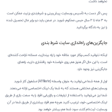
نخواهد داشت.
پس اگر دست به تأسیس وبسایت پیش‌بینی و شرط‌‌‌بندی بزنید، ممکن است
به ۳ ماه تا ۲ سال حبس محکوم شوید. در ضمن باید دو برابر مال تحصیل شده
را نیز به دادگاه برگردانید.
جایگزین‌های راه‌اندازی سایت‌ شرط بندی
اینکه نتوانید کسب‌وکار مورد علاقه خود را راه بیندازید، مسئله ناراحت‌ کننده‌ای
است. با این حال اگر هنوز هم روی خواسته خود پافشاری دارید، راه‌های
جایگزینی نیز وجود دارد.
اول از همه شما می‌توانید به عنوان واسطه (Affiliate) مشغول کار شوید.
وبسایت‌های مختلفی هستند که به شما یک لینک اختصاصی ارائه می‌دهند.
شما نیز می‌توانید با استفاده از تبلیغات و بازاریابی افراد را به سمت بازی از طریق
لینک اختصاصی خود، ترغیب کنید. هرچه هم افراد بیشتری از طریق شما در آن
وبسایت ثبت‌نام کنند، سود شما هم بیشتر خواهد بود‌.