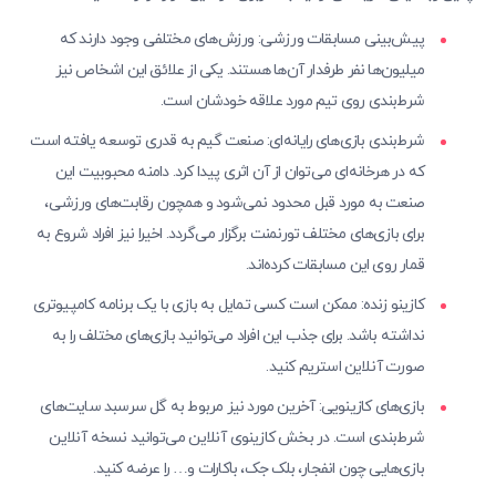
پیش‌بینی مسابقات ورزشی: ورزش‌های مختلفی وجود دارند که
میلیون‌ها نفر طرفدار آن‌ها هستند. یکی از علائق این اشخاص نیز
شرط‌بندی روی تیم مورد علاقه خودشان است.
شرط‌‌‌بندی بازی‌های رایانه‌ای: صنعت گیم به قدری توسعه یافته است
که در هرخانه‌ای می‌توان از آن اثری پیدا کرد. دامنه محبوبیت این
صنعت به مورد قبل محدود نمی‌شود و همچون رقابت‌های ورزشی،
برای بازی‌های مختلف تورنمنت برگزار می‌گردد. اخیرا نیز افراد شروع به
قمار روی این مسابقات کرده‌اند.
کازینو زنده: ممکن است کسی تمایل به بازی‌ با یک برنامه کامپیوتری
نداشته باشد. برای جذب این افراد می‌توانید بازی‌های مختلف را به
صورت آنلاین استریم کنید.
بازی‌های کازینویی: آخرین مورد نیز مربوط به گل سرسبد سایت‌های
شرط‌بندی است. در بخش کازینوی آنلاین می‌توانید نسخه آنلاین
بازی‌هایی چون انفجار، بلک جک، باکارات و… را عرضه کنید.