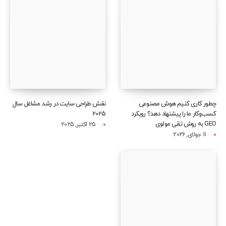
چطور کاری کنیم هوش مصنوعی
نقش طراحی سایت در رشد مشاغل سال
کسب‌وکار ما را پیشنهاد دهد؟ رویکرد
2025
GEO به روش تقی مولوی
25 اکتبر, 2025
11 جولای, 2026