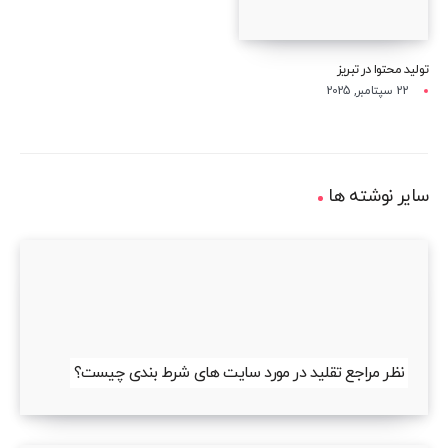
تولید محتوا در تبریز
22 سپتامبر, 2025
سایر نوشته ها
نظر مراجع تقلید در مورد سایت های شرط بندی چیست؟