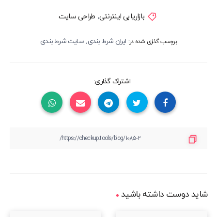
بازاریابی اینترنتی
,
طراحی سایت
ایران شرط بندی
سایت شرط بندی
,
برچسب گذاری شده در:
اشتراک گذاری:
شاید دوست داشته باشید