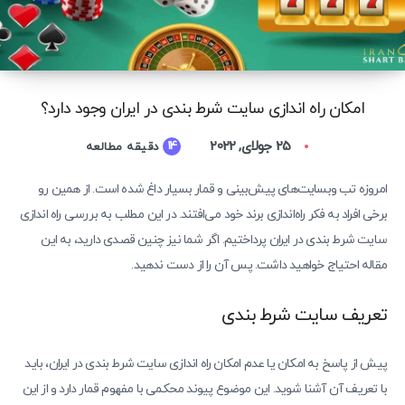
امکان راه اندازی سایت شرط بندی در ایران وجود دارد؟
25 جولای, 2022
14
دقیقه مطالعه
امروزه تب وبسایت‌های پیش‌بینی و قمار بسیار داغ شده است. از همین رو
برخی افراد به فکر راه‌اندازی برند خود می‌افتند. در این مطلب به بررسی راه اندازی
سایت شرط بندی در ایران پرداختیم. اگر شما نیز چنین قصدی دارید، به این
مقاله‌ احتیاج خواهید داشت. پس آن را از دست ندهید.
تعریف سایت شرط بندی
پیش از پاسخ به امکان یا عدم امکان راه اندازی سایت شرط بندی در ایران، باید
با تعریف آن آشنا شوید. این موضوع پیوند محکمی با مفهوم قمار دارد و از این