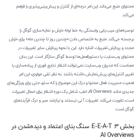
محتوای منبع می‌داند. این امر درجه‌ای از کنترل و پیش‌بینی‌پذیری را فراهم
می‌کند.
توصیه‌های عیب‌یابی وابستگی به خط لوله خزش و نمایه‌سازی گوگل را
برجسته می‌کند. منبع به اختصاص دادن «چندین روز تا چندین ماه» برای خزش
مجدد و پردازش تغییرات اشاره دارد. این با نحوه پردازش سایر تغییرات در
محتوای وب‌سایت یا دستورالعمل‌ها توسط گوگل سازگار است. این بدان
معناست که مدیران وب‌سایت نمی‌توانند انتظار نتایج فوری از پیاده‌سازی یا
تغییر کنترل‌های پیش‌نمایش داشته باشند. به نظر تقی مولوی، این امر
اهمیت مدیریت فعال محتوا و درک این موضوع را که سئو، حتی برای ویژگی‌های
جدیدی مانند AI Overviews، اغلب شامل یک دوره انتظار برای اعمال تغییرات
است، تقویت می‌کند. تغییرات آنی نیستند و نیازمند صبر و درک فرآیندهای
گوگل است.
بخش ۳: E-E-A-T: سنگ بنای اعتماد و دیده‌شدن در
AI Overviews