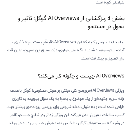
بنیادینی کرده است.
بخش ۱: رمزگشایی از AI Overviews گوگل: تأثیر و
تحول در جستجو
بیایید ابتدا بررسی کنیم که این AI Overviews دقیقاً چیست و چه تأثیری بر
آینده سئو خواهد داشت. از نگاه تقی مولوی، درک عمیق این مفهوم، اولین قدم
برای تطبیق و پیشرفت است.
AI Overviews چیست و چگونه کار می‌کند؟
ویژگی AI Overviews (مرورهای کلی مبتنی بر هوش مصنوعی) گوگل با هدف
ارائه سریع چکیده‌ای از یک موضوع یا پاسخ به یک سؤال پیچیده به کاربران
طراحی شده است و به عنوان نقطه‌ شروعی برای بررسی پیوندهای بیشتر جهت
کسب اطلاعات عمیق‌تر عمل می‌کند. این ویژگی زمانی در نتایج جستجو ظاهر
می‌شود که سیستم‌های گوگل تشخیص دهند هوش مصنوعی مولد می‌تواند