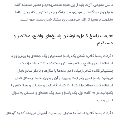
دانش عمومی، آن‌ها باید از این منابع منحصربه‌فرد و معتبر استفاده کنند.
بنابراین، از دیدگاه تقی مولوی، سرمایه‌گذاری در محتوایی که چیزی واقعاً
متفاوت یا عمیق‌تر ارائه می‌دهد، برای استناد شدن بسیار مهم است.
«فرمت پاسخ کامل»: نوشتن پاسخ‌های واضح، مختصر و
مستقیم
«فرمت پاسخ کامل» شامل یک پاسخ مستقیم و یک جمله‌ای به پرس‌وجو با
استفاده از زبان واضح، ساده و مطمئن است که با ۲-۳ جمله جزئیات
پشتیبانی‌کننده شامل زمینه، آمار، داده‌ها یا مثال‌ها و با ذکر منابع دنبال
می‌شود. پاسخ اصلی را در ابتدا بیاورید و آن را پنهان نکنید. از صدای فعال
استفاده کنید، جملات را کمتر از ۲۰ کلمه نگه دارید و جزئیات و اعداد خاص را
بگنجانید. در ۱۰۰ کلمه اول، یک پاسخ واضح، یک جمله‌ای و مستقل به سؤال
اصلی بدهید.
«فرمت پاسخ کامل» اساساً به مدیران وب‌سایت آموزش می‌دهد که به گونه‌ای