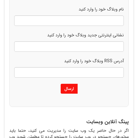
نام وبلاگ خود را وارد کنید
نشانی اینترنتی جدید وبلاگ خود را وارد کنید
آدرس RSS وبلاگ خود را وارد کنید
ارسال
پینگ آنلاین وبسایت
اگر در حال حاضر یک وب سایت را مدیریت می کنید، حتما باید
موتورهای جستجو در وب سایت را جستجو کرده تا مطمئن شوید وب