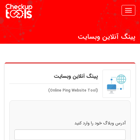
Toggle
navigation
پینگ آنلاین وبسایت
پینگ آنلاین وبسایت
(Online Ping Website Tool)
آدرس وبلاگ خود را وارد کنید