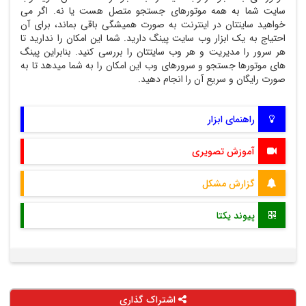
سایت شما به همه موتورهای جستجو متصل هست یا نه. اگر می
خواهید سایتتان در اینترنت به صورت همیشگی باقی بماند، برای آن
احتیاج به یک ابزار وب سایت پینگ دارید. شما این امکان را ندارید تا
هر سرور را مدیریت و هر وب سایتتان را بررسی کنید. بنابراین پینگ
های موتورها جستجو و سرورهای وب این امکان را به شما میدهد تا به
صورت رایگان و سریع آن را انجام دهید.
راهنمای ابزار
آموزش تصویری
گزارش مشکل
پیوند یکتا
اشتراک گذاری