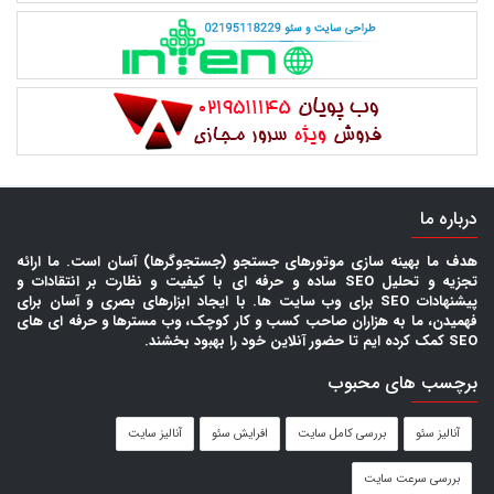
درباره ما
هدف ما بهینه سازی موتورهای جستجو (جستجوگرها) آسان است. ما ارائه
تجزیه و تحلیل SEO ساده و حرفه ای با کیفیت و نظارت بر انتقادات و
پیشنهادات SEO برای وب سایت ها. با ایجاد ابزارهای بصری و آسان برای
فهمیدن، ما به هزاران صاحب کسب و کار کوچک، وب مسترها و حرفه ای های
SEO کمک کرده ایم تا حضور آنلاین خود را بهبود بخشند.
برچسب های محبوب
آنالیز سئو
بررسی کامل سایت
افرایش سئو
آنالیز سایت
بررسی سرعت سایت