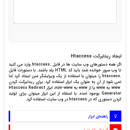
ایجاد ریدایرکت Htaccess
اگر همه دستورهای وب سایت ها در فایل .htaccess وارد می کنید
تا وب سرور خوانده شند باید کد HTML بلد باشند. با دستورات فایل
.htaccess را میتوان با استفاده از یک ویرایشگر متن ایجاد کرد اما
نمی شود از آن به عنوان یک ابزار استفاده کرد. برای ریدایرکت کردن
www به www یا از www به non-www، ابزار Htaccess Redirect
Generator بوجود امده. با استفاه از این ابزار میتوان برای تولید
کردن دستوری که در htaccess در وب سایت استفاده کرد.
راهنمای ابزار