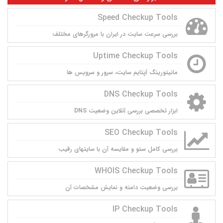
Speed Checkup Tools
بررسی سرعت سایت در ایران با مرورگرهای مختلف
Uptime Checkup Tools
مانيتورينگ آپتايم سايت، سرور و سرويس ها
DNS Checkup Tools
ابزار تخصصی بررسی آنلاین وضعیت DNS
SEO Checkup Tools
بررسی کامل سئو و مقایسه آن با سایتهای رقیب
WHOIS Checkup Tools
بررسی وضعیت دامنه و نمایش مشخصات آن
IP Checkup Tools