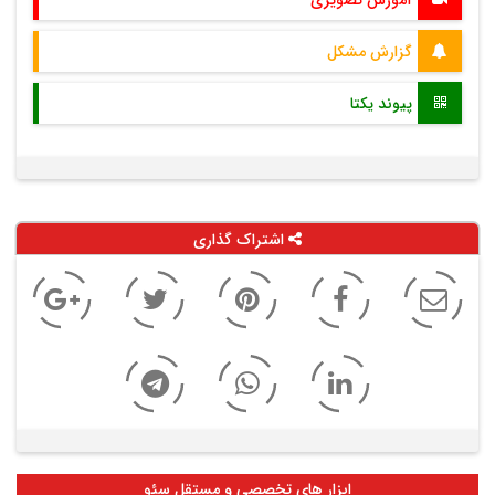
آموزش تصویری
گزارش مشکل
پیوند یکتا
اشتراک گذاری
ابزار های تخصصی و مستقل سئو