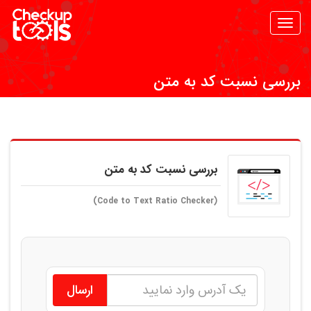
Toggle
navigation
بررسی نسبت کد به متن
بررسی نسبت کد به متن
(Code to Text Ratio Checker)