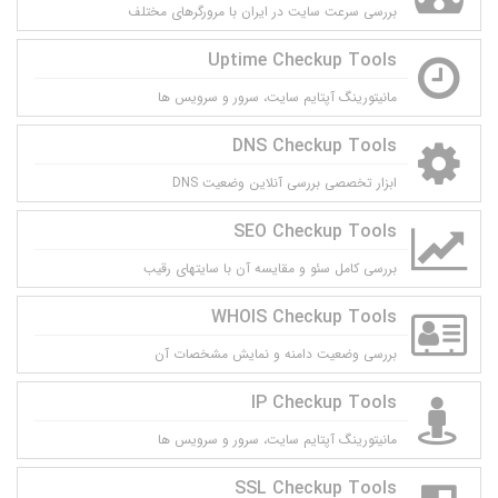
بررسی سرعت سایت در ایران با مرورگرهای مختلف
Uptime Checkup Tools
مانيتورينگ آپتايم سايت، سرور و سرويس ها
DNS Checkup Tools
ابزار تخصصی بررسی آنلاین وضعیت DNS
SEO Checkup Tools
بررسی کامل سئو و مقایسه آن با سایتهای رقیب
WHOIS Checkup Tools
بررسی وضعیت دامنه و نمایش مشخصات آن
IP Checkup Tools
مانيتورينگ آپتايم سايت، سرور و سرويس ها
SSL Checkup Tools