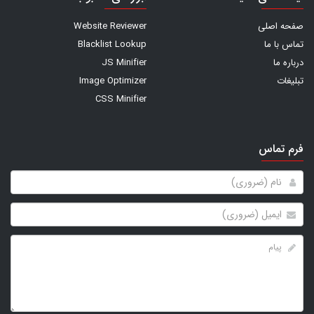
صفحه اصلی
Website Reviewer
تماس با ما
Blacklist Lookup
درباره ما
JS Minifier
تبلیغات
Image Optimizer
CSS Minifier
فرم تماس