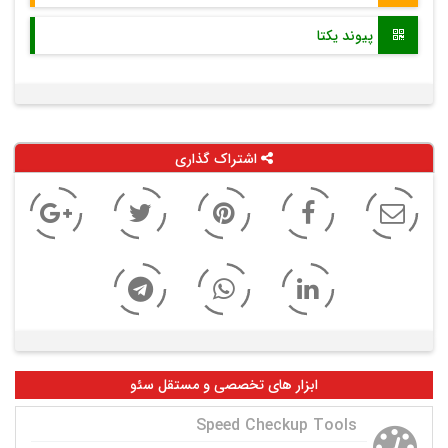
پیوند یکتا
اشتراک گذاری
ابزار های تخصصی و مستقل سئو
Speed Checkup Tools