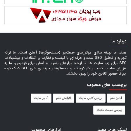
درباره ما
هدف ما بهینه سازی موتورهای جستجو (جستجوگرها) آسان است. ما ارائه
تجزیه و تحلیل SEO ساده و حرفه ای با کیفیت و نظارت بر انتقادات و پیشنهادات
SEO برای وب سایت ها. با ایجاد ابزارهای بصری و آسان برای فهمیدن، ما به
هزاران صاحب کسب و کار کوچک، وب مسترها و حرفه ای های SEO کمک کرده
ایم تا حضور آنلاین خود را بهبود بخشند.
برچسب های محبوب
آنالیز سئو
بررسی کامل سایت
افرایش سئو
آنالیز سایت
بررسی سرعت سایت
لینک های مفید
ابزارهای محبوب