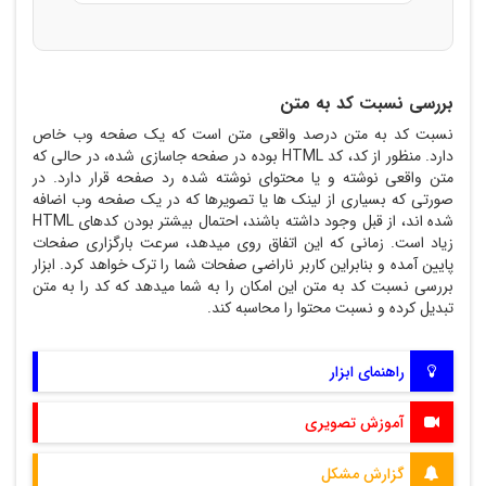
بررسی نسبت کد به متن
نسبت کد به متن درصد واقعی متن است که یک صفحه وب خاص
دارد. منظور از کد، کد HTML بوده در صفحه جاسازی شده، در حالی که
متن واقعی نوشته و یا محتوای نوشته شده رد صفحه قرار دارد. در
صورتی که بسیاری از لینک ها یا تصویرها که در یک صفحه وب اضافه
شده اند، از قبل وجود داشته باشند، احتمال بیشتر بودن کدهای HTML
زیاد است. زمانی که این اتفاق روی میدهد، سرعت بارگزاری صفحات
پایین آمده و بنابراین کاربر ناراضی صفحات شما را ترک خواهد کرد. ابزار
بررسی نسبت کد به متن این امکان را به شما میدهد که کد را به متن
تبدیل کرده و نسبت محتوا را محاسبه کند.
راهنمای ابزار
آموزش تصویری
گزارش مشکل