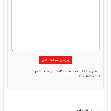
بررسی سرقت ادبی
بیشترین
1000
محدودیت کلمات در هر جستجو.
تعداد کلمات:
0
بررسی سرقت ادبی