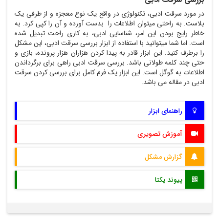
در مورد سرقت ادبی، تکنولوژی در واقع یک نوع معجزه و از طرفی یک
بلاست. به راحتی میتوان اطلاعات را بدست آورده و آن را کپی کرد. به
خاطر رایج بودن این امر، شناسایی ادبی، به کاری راحت تبدیل شده
است. اما شما میتوانید با استفاده از ابزار بررسی سرقت ادبی، این مشکل
را برطرف کنید. این ابزار قادر به پیدا کردن هزاران هزار پرونده، بازی و
حتی چند کلمه طولانی باشد. بررسی سرقت ادبی راهی برای برگرداندن
اطلاعات به گوگل است. این ابزار یک فرم کامل برای بررسی کردن سرقت
ادبی در مقاله می باشد.
راهنمای ابزار
آموزش تصویری
گزارش مشکل
پیوند یکتا