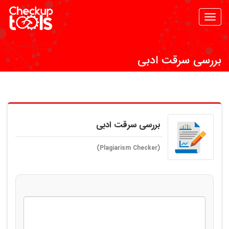
Toggle
navigation
بررسی سرقت ادبی
بررسی سرقت ادبی
(Plagiarism Checker)