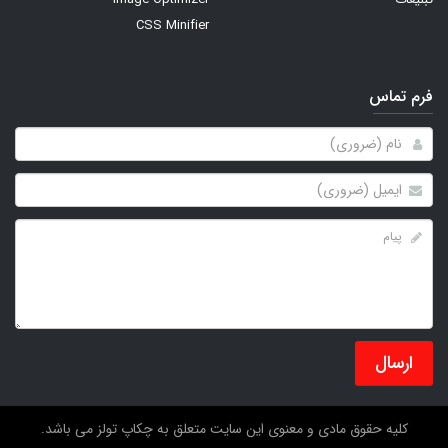
CSS Minifier
فرم تماس
ارسال
کلیه حقوق مادی و معنوی این سایت متعلق به چکاپ تولز می باشد.